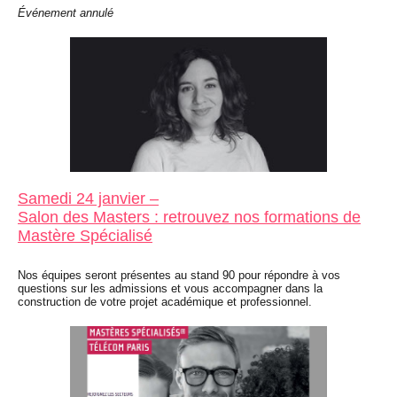
Événement annulé
Samedi 24 janvier –
Salon des Masters : retrouvez nos formations de
Mastère Spécialisé
Nos équipes seront présentes au stand 90 pour répondre à vos
questions sur les admissions et vous accompagner dans la
construction de votre projet académique et professionnel.