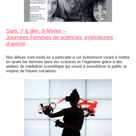
Sam. 7 & dim. 8 février –
Journées Femmes de sciences, ingénieures
d’avenir
Nos élèves sont invité.es à participer à cet événement
visant à mettre
en avant les femmes dans les sciences et l’ingénierie grâce à des
ateliers de médiation scientifique qui visent à sensibiliser le public et
inspirer de futures vocations.