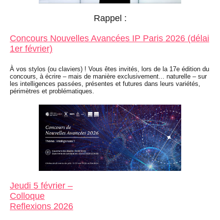
Rappel :
Concours Nouvelles Avancées IP Paris 2026 (délai
1er février)
À vos stylos (ou claviers) ! Vous êtes invités, lors de la 17e édition du
concours, à écrire – mais de manière exclusivement... naturelle – sur
les intelligences passées, présentes et futures dans leurs variétés,
périmètres et problématiques.
Jeudi 5 février –
Colloque
Reflexions 2026