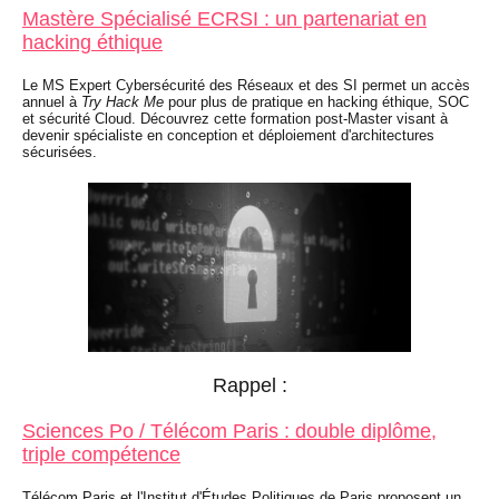
Mastère Spécialisé ECRSI : un partenariat en
hacking éthique
Le MS Expert Cybersécurité des Réseaux et des SI permet un accès
annuel à
Try Hack Me
pour plus de pratique en hacking éthique, SOC
et sécurité Cloud. Découvrez cette formation post-Master visant à
devenir spécialiste en conception et déploiement d'architectures
sécurisées.
Rappel :
Sciences Po / Télécom Paris : double diplôme,
triple compétence
Télécom Paris et l'Institut d'Études Politiques de Paris proposent un