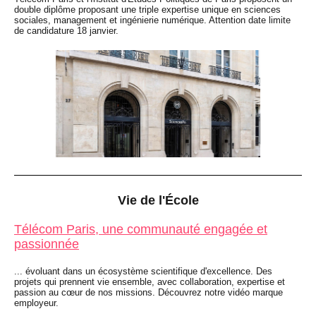
double diplôme proposant une triple expertise unique en sciences
sociales, management et ingénierie numérique. Attention date limite
de candidature 18 janvier.
Vie de l'École
Télécom Paris, une communauté engagée et
passionnée
... évoluant dans un écosystème scientifique d'excellence. Des
projets qui prennent vie ensemble, avec collaboration, expertise et
passion au cœur de nos missions. Découvrez notre vidéo marque
employeur.