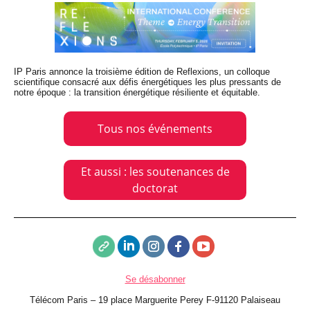
IP Paris annonce la troisième édition de Reflexions, un colloque
scientifique consacré aux défis énergétiques les plus pressants de
notre époque : la transition énergétique résiliente et équitable.
Tous nos événements
Et aussi : les soutenances de
doctorat
Se désabonner
Télécom Paris – 19 place Marguerite Perey F-91120 Palaiseau