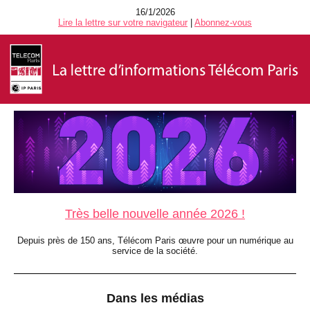
16/1/2026
Lire la lettre sur votre navigateur
|
Abonnez-vous
Très belle nouvelle année 2026 !
Depuis près de 150 ans, Télécom Paris œuvre pour un numérique au
service de la société.
Dans les médias