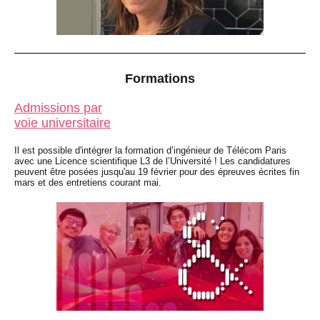
Formations
Admissions par
voie universitaire
Il est possible d'intégrer la formation d’ingénieur de Télécom Paris
avec une Licence scientifique L3 de l’Université ! Les candidatures
peuvent être posées jusqu'au 19 février pour des épreuves écrites fin
mars et des entretiens courant mai.