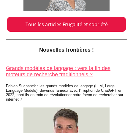
Tous les articles Frugalité et sobriété
Nouvelles frontières !
Grands modèles de langage : vers la fin des
moteurs de recherche traditionnels ?
Fabian Suchanek : les grands modèles de langage (LLM, Large
Language Models), devenus fameux avec l’irruption de ChatGPT en
2022, sont-ils en train de révolutionner notre façon de rechercher sur
internet ?