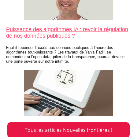
Puissance des algorithmes IA : revoir la régulation
de nos données publiques ?
Faut-il repenser l’accès aux données publiques à l’heure des
algorithmes tout-puissants ? Les travaux de Yanis Fadili se
demandent si l’open data, pilier de la transparence, pourrait devenir
une porte ouverte sur notre intimité.
Tous les articles Nouvelles frontières !