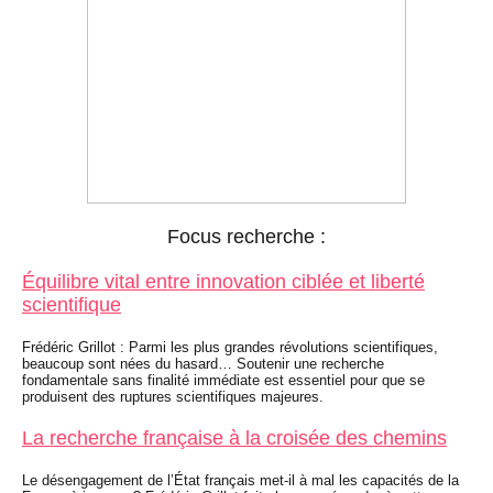
Focus recherche :
Équilibre vital entre innovation ciblée et liberté
scientifique
Frédéric Grillot : Parmi les plus grandes révolutions scientifiques,
beaucoup sont nées du hasard… Soutenir une recherche
fondamentale sans finalité immédiate est essentiel pour que se
produisent des ruptures scientifiques majeures.
La recherche française à la croisée des chemins
Le désengagement de l’État français met-il à mal les capacités de la