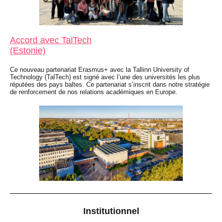
Accord avec TalTech
(Estonie)
Ce nouveau partenariat Erasmus+ avec la Tallinn University of
Technology (TalTech) est signé avec l’une des universités les plus
réputées des pays baltes. Ce partenariat s’inscrit dans notre stratégie
de renforcement de nos relations académiques en Europe.
Institutionnel