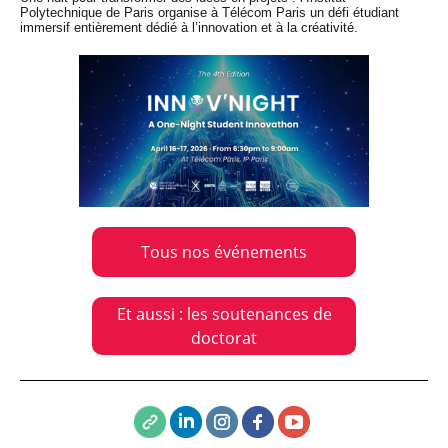
Polytechnique de Paris organise à Télécom Paris un défi étudiant
immersif entièrement dédié à l’innovation et à la créativité.
Tous nos événements
Et aussi : les soutenances de
doctorat