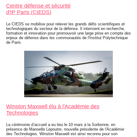
Centre défense et sécurité
d'IP Paris (CIEDS)
Le CIEDS se mobilise pour relever les grands défis scientifiques et
technologiques du secteur de la défense. Il intervient en recherche,
formation et innovation pour promouvoir une large prise en compte des
enjeux de défense dans les communautés de l'Institut Polytechnique
de Paris.
Winston Maxwell élu à l'Académie des
Technologies
La cérémonie d’accueil a eu lieu le 10 mars à la Sorbonne, en
présence de Manoelle Lepoutre, nouvelle présidente de l'Académie
des Technologies. Winston Maxwell est ainsi reconnu pour son