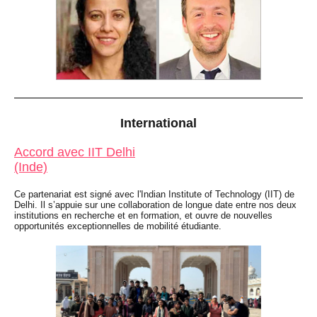
International
Accord avec IIT Delhi
(Inde)
Ce partenariat est signé avec l'Indian Institute of Technology (IIT) de
Delhi. Il s’appuie sur une collaboration de longue date entre nos deux
institutions en recherche et en formation, et ouvre de nouvelles
opportunités exceptionnelles de mobilité étudiante.