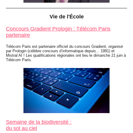
Vie de l'École
Concours Gradient Prologin : Télécom Paris
partenaire
Télécom Paris est partenaire officiel du concours Gradient, organisé
par Prologin (célèbre concours d’informatique depuis... 1991) et
Mistral AI ! Les qualifications régionales ont lieu le dimanche 21 juin à
Télécom Paris.
Semaine de la biodiversité :
du sol au ciel