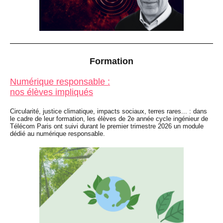
Formation
Numérique responsable :
nos élèves impliqués
Circularité, justice climatique, impacts sociaux, terres rares... : dans
le cadre de leur formation, les élèves de 2e année cycle ingénieur de
Télécom Paris ont suivi durant le premier trimestre 2026 un module
dédié au numérique responsable.