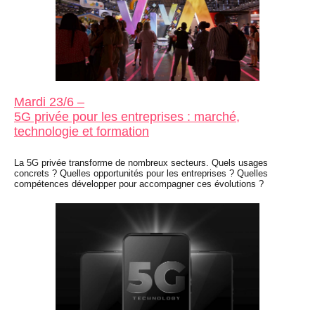
Mardi 23/6 –
5G privée pour les entreprises : marché,
technologie et formation
La 5G privée transforme de nombreux secteurs. Quels usages
concrets ? Quelles opportunités pour les entreprises ? Quelles
compétences développer pour accompagner ces évolutions ?