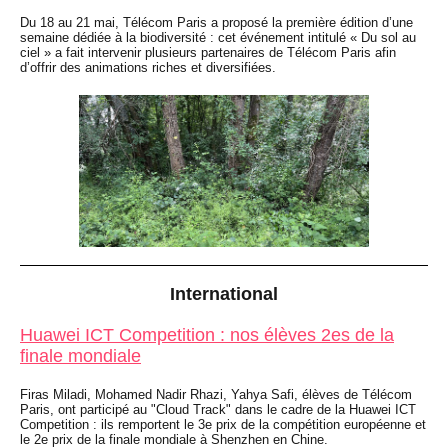
Du 18 au 21 mai, Télécom Paris a proposé la première édition d’une
semaine dédiée à la biodiversité : cet événement intitulé « Du sol au
ciel » a fait intervenir plusieurs partenaires de Télécom Paris afin
d’offrir des animations riches et diversifiées.
International
Huawei ICT Competition : nos élèves 2es de la
finale mondiale
Firas Miladi, Mohamed Nadir Rhazi, Yahya Safi, élèves de Télécom
Paris, ont participé au "Cloud Track" dans le cadre de la Huawei ICT
Competition : ils remportent le 3e prix de la compétition européenne et
le 2e prix de la finale mondiale à Shenzhen en Chine.