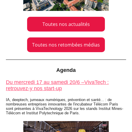
Toutes nos actualités
Toutes nos retombées médias
Agenda
Du mercredi 17 au samedi 20/6 –VivaTech :
retrouvez-y nos start-up
IA, deeptech, jumeaux numériques, prévention et santé... : de
nombreuses entreprises innovantes de l'incubateur Télécom Paris
sont présentes à VivaTechnology 2026 sur les stands Institut Mines-
Télécom et Institut Polytechnique de Paris.