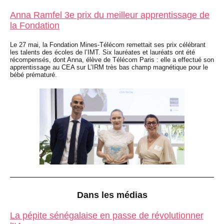
Anna Ramfel 3e prix du meilleur apprentissage de
la Fondation
Le 27 mai, la Fondation Mines-Télécom remettait ses prix célébrant
les talents des écoles de l’IMT. Six lauréates et lauréats ont été
récompensés, dont Anna, élève de Télécom Paris : elle a effectué son
apprentissage au CEA sur L’IRM très bas champ magnétique pour le
bébé prématuré.
Dans les médias
La pépite sénégalaise en passe de révolutionner