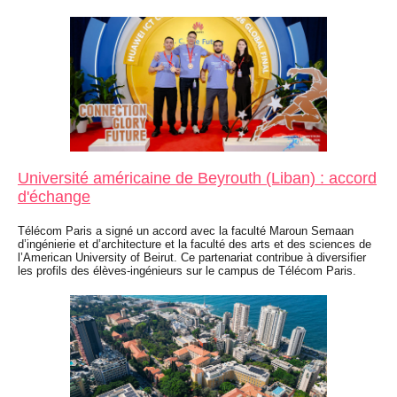
Université américaine de Beyrouth (Liban) : accord
d'échange
Télécom Paris a signé un accord avec la faculté Maroun Semaan
d’ingénierie et d’architecture et la faculté des arts et des sciences de
l’American University of Beirut. Ce partenariat contribue à diversifier
les profils des élèves-ingénieurs sur le campus de Télécom Paris.