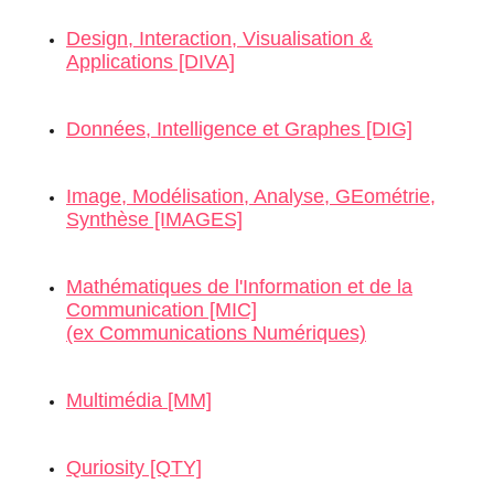
Design, Interaction, Visualisation &
Applications [DIVA]
Données, Intelligence et Graphes [DIG]
Image, Modélisation, Analyse, GEométrie,
Synthèse [IMAGES]
Mathématiques de l'Information et de la
Communication [MIC]
(ex Communications Numériques)
Multimédia
[MM]
Quriosity [QTY]