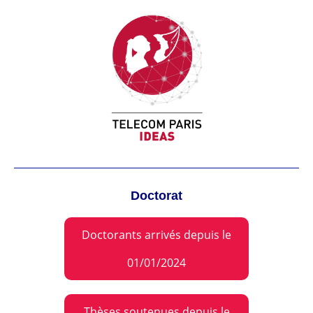
Doctorat
Doctorants arrivés depuis le
01/01/2024
Thèses soutenues depuis le