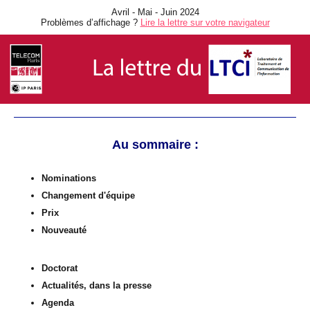
Avril - Mai - Juin 2024
Problèmes d’affichage ?
Lire la lettre sur votre navigateur
Au sommaire :
Nominations
Changement d'équipe
Prix
Nouveauté
Doctorat
Actualités,
dans la presse
Agenda