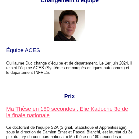
Changement d'équipe
Équipe ACES
Guillaume Duc change d’équipe et de département. Le 1er juin 2024, il
rejoint l’équipe ACES (Systèmes embarqués critiques autonomes) et
le département INFRES.
Prix
Ma Thèse en 180 secondes : Elie Kadoche 3e de
la finale nationale
Ce doctorant de l’équipe S2A (Signal, Statistique et Apprentissage),
sous la direction de Damien Ernst et Pascal Bianchi, est lauréat du 3e
prix du jury du concours national « Ma thèse en 180 secondes »,