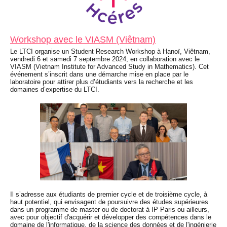
Workshop avec le VIASM (Viêtnam)
Le LTCI organise un Student Research Workshop à Hanoï, Viêtnam,
vendredi 6 et samedi 7 septembre 2024, en collaboration avec le
VIASM (Vietnam Institute for Advanced Study in Mathematics). Cet
événement s’inscrit dans une démarche mise en place par le
laboratoire pour attirer plus d’étudiants vers la recherche et les
domaines d’expertise du LTCI.
Il s’adresse aux étudiants de premier cycle et de troisième cycle, à
haut potentiel, qui envisagent de poursuivre des études supérieures
dans un programme de master ou de doctorat à IP Paris ou ailleurs,
avec pour objectif d'acquérir et développer des compétences dans le
domaine de l'informatique, de la science des données et de l'ingénierie