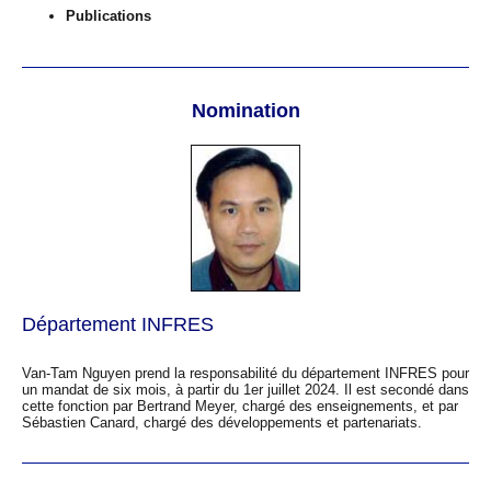
Publications
Nomination
Département INFRES
Van-Tam Nguyen prend la responsabilité du département INFRES pour
un mandat de six mois, à partir du 1er juillet 2024. Il est secondé dans
cette fonction par Bertrand Meyer, chargé des enseignements, et par
Sébastien Canard, chargé des développements et partenariats.