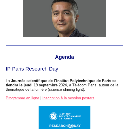
Agenda
IP Paris Research Day
La
Journée scientifique de l’Institut Polytechnique de Paris se
tiendra le jeudi 19 septembre
2024, à Télécom Paris, autour de la
thématique de la lumière (science shining light).
Programme en ligne
|
Inscription à la session posters