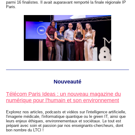
parmi 16 finalistes. Il avait auparavant remporté la finale régionale IP
Paris.
Nouveauté
Télécom Paris Ideas : un nouveau magazine du
numérique pour l'humain et son environnement
Explorez nos articles, podcasts et vidéos sur l'intelligence artificielle,
l'imagerie médicale, l'informatique quantique ou le green IT, ainsi que
leurs enjeux éthiques, environnementaux et sociétaux. Le tout est
préparé avec soin et passion par nos enseignants-chercheurs, dont
bon nombre du LTCI !