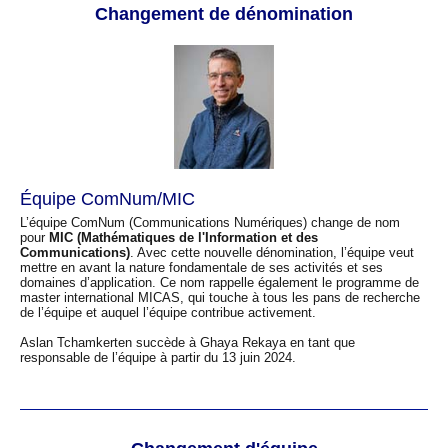
Changement de dénomination
Équipe ComNum/MIC
L’équipe ComNum (Communications Numériques) change de nom
pour
MIC (Mathématiques de l'Information et des
Communications)
. Avec cette nouvelle dénomination, l’équipe veut
mettre en avant la nature fondamentale de ses activités et ses
domaines d’application. Ce nom rappelle également le programme de
master international MICAS, qui touche à tous les pans de recherche
de l’équipe et auquel l’équipe contribue activement.
Aslan Tchamkerten succède à Ghaya Rekaya en tant que
responsable de l’équipe à partir du 13 juin 2024.