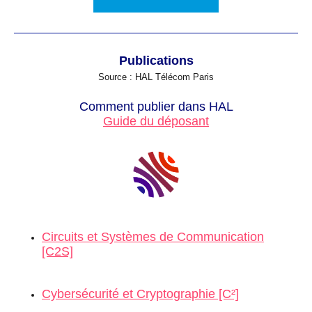
Publications
Source : HAL Télécom Paris
Comment publier dans HAL
Guide du déposant
Circuits et Systèmes de Communication
[C2S]
Cybersécurité et Cryptographie [C²]