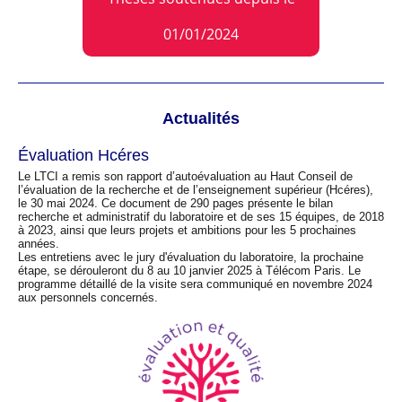
01/01/2024
Actualités
Évaluation Hcéres
Le LTCI a remis son rapport d’autoévaluation au Haut Conseil de
l’évaluation de la recherche et de l’enseignement supérieur (Hcéres),
le 30 mai 2024. Ce document de 290 pages présente le bilan
recherche et administratif du laboratoire et de ses 15 équipes, de 2018
à 2023, ainsi que leurs projets et ambitions pour les 5 prochaines
années.
Les entretiens avec le jury d'évaluation du laboratoire, la prochaine
étape, se dérouleront du 8 au 10 janvier 2025 à Télécom Paris. Le
programme détaillé de la visite sera communiqué en novembre 2024
aux personnels concernés.