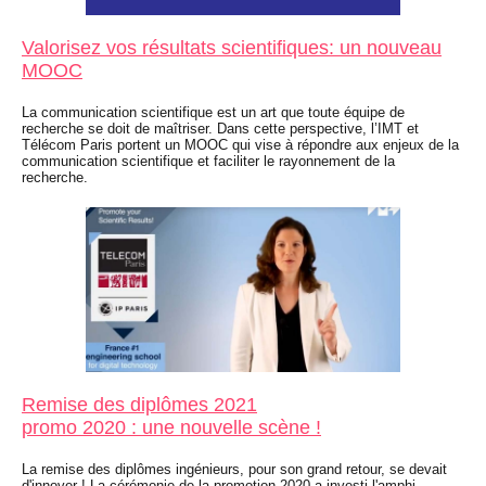
Valorisez vos résultats scientifiques: un nouveau
MOOC
La communication scientifique est un art que toute équipe de
recherche se doit de maîtriser. Dans cette perspective, l’IMT et
Télécom Paris portent un MOOC qui vise à répondre aux enjeux de la
communication scientifique et faciliter le rayonnement de la
recherche.
Remise des diplômes 2021
promo 2020 : une nouvelle scène !
La remise des diplômes ingénieurs, pour son grand retour, se devait
d'innover ! La cérémonie de la promotion 2020 a investi l'amphi