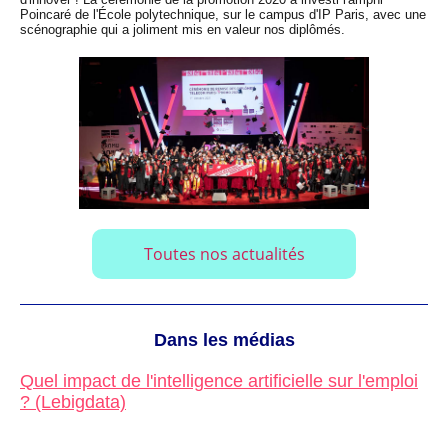
Poincaré de l'École polytechnique, sur le campus d'IP Paris, avec une
scénographie qui a joliment mis en valeur nos diplômés.
Toutes nos actualités
Dans les médias
Quel impact de l'intelligence artificielle sur l'emploi
? (Lebigdata)