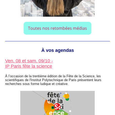
Toutes nos retombées médias
À vos agendas
Ven. 08 et sam. 09/10 -
IP Paris fête la science
À l’occasion de la trentième édition de la Fête de la Science, les
scientifiques de l'Institut Polytechnique de Paris présentent leurs
recherches sous forme ludique et créative.