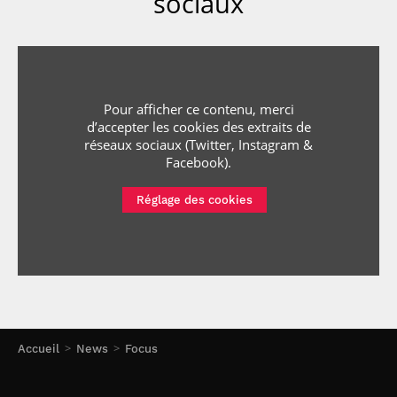
sociaux
Pour afficher ce contenu, merci
d’accepter les cookies
des extraits de
réseaux sociaux (Twitter, Instagram &
Facebook)
.
Réglage des cookies
Accueil
News
Focus