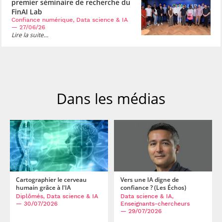
premier séminaire de recherche du
FinAI Lab
Confiance numérique, Data science & IA
— 27/06/26
Lire la suite…
Dans les médias
Cartographier le cerveau
Vers une IA digne de
humain grâce à l'IA
confiance ? (Les Échos)
Diplômés, Data science & IA
Data science & IA,
— 30/07/2026
Enseignants-chercheurs
— 29/07/2026