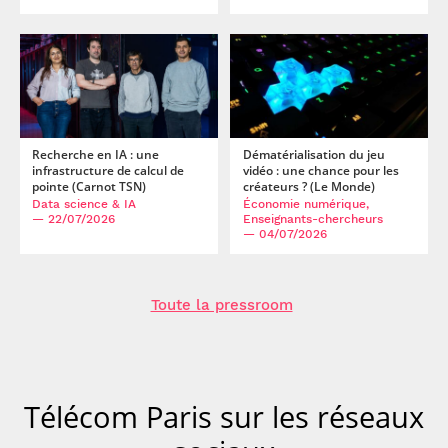
Recherche en IA : une
Dématérialisation du jeu
infrastructure de calcul de
vidéo : une chance pour les
pointe (Carnot TSN)
créateurs ? (Le Monde)
Data science & IA
Économie numérique,
— 22/07/2026
Enseignants-chercheurs
— 04/07/2026
Toute la pressroom
Télécom Paris sur les réseaux