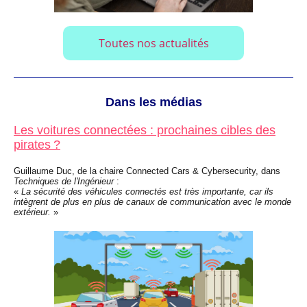
Toutes nos actualités
Dans les médias
Les voitures connectées : prochaines cibles des
pirates ?
Guillaume Duc, de la chaire Connected Cars & Cybersecurity, dans
Techniques de l'Ingénieur
:
«
La sécurité des véhicules connectés est très importante, car ils
intègrent de plus en plus de canaux de communication avec le monde
extérieur.
»