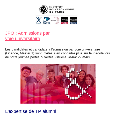
JPO : Admissions par
voie universitaire
Les candidates et candidats à l'admission par voie universitaire
(Licence, Master 1) sont invités à en connaître plus sur leur école lors
de notre journée portes ouvertes virtuelle.
Mardi 29 mars.
L'expertise de TP alumni