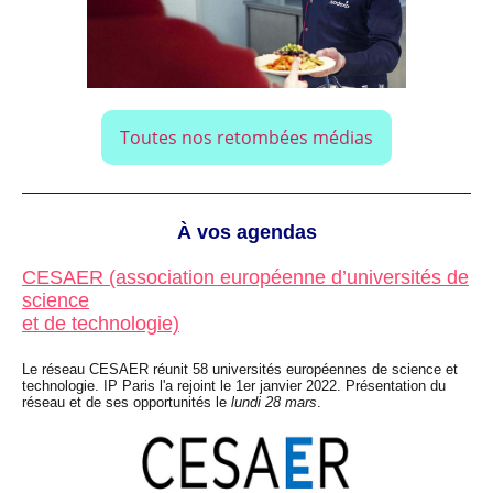
Toutes nos retombées médias
À vos agendas
CESAER (association européenne d’universités de
science
et de technologie)
Le réseau CESAER réunit 58 universités européennes de science et
technologie. IP Paris l'a rejoint le 1er janvier 2022. Présentation du
réseau et de ses opportunités le
lundi 28 mars
.