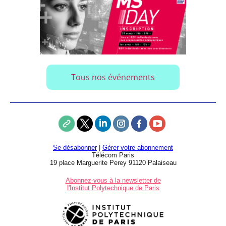
Tous nos événements
Se désabonner
|
Gérer votre abonnement
Télécom Paris
19 place Marguerite Perey 91120 Palaiseau
Abonnez-vous à la newsletter de
l'Institut Polytechnique de Paris