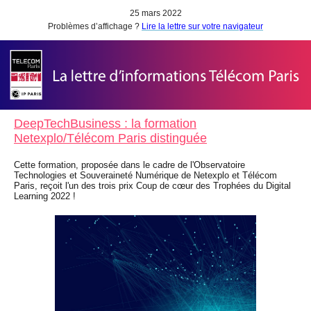
25 mars 2022
Problèmes d’affichage ?
Lire la lettre sur votre navigateur
DeepTechBusiness : la formation
Netexplo/Télécom Paris distinguée
Cette formation, proposée dans le cadre de l'Observatoire
Technologies et Souveraineté Numérique de Netexplo et Télécom
Paris, reçoit l'un des trois prix Coup de cœur des Trophées du Digital
Learning 2022 !