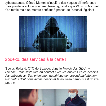
cyberattaques. Gérard Memmi s'inquiète des risques d'interférence
mais pointe la solution du deep learning, tandis que Winston Maxwell
s'en méfie mais se montre confiant à propos de l'arsenal législatif.
Sodexo, des services à la carte !
Nicolas Rolland, CTO de Soxedo, dans le
Monde des GEU
: «
Télécom Paris reste très en contact avec les anciens et les besoins
des entreprises. Son orientation numérique correspond parfaitement
aux profils dont nous avons besoin et le nouveau campus est un vrai
plus !
»