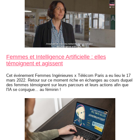
Femmes et Intelligence Artificielle : elles
témoignent et agissent
Cet événement Femmes Ingénieures x Télécom Paris a eu lieu le 17
mars 2022. Retour sur ce moment riche en échanges au cours duquel
des femmes témoignent sur leurs parcours et leurs actions afin que
l'IA se conjugue... au féminin !