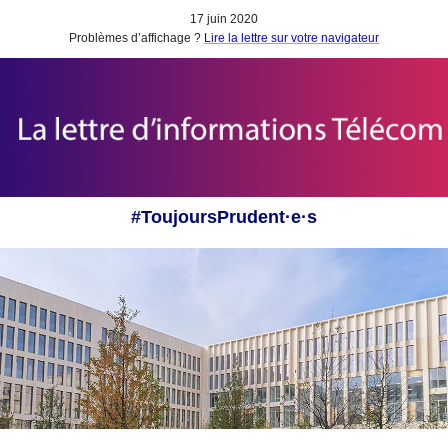
17 juin 2020
Problèmes d’affichage ?
Lire la lettre sur votre navigateur
#ToujoursPrudent·e·s