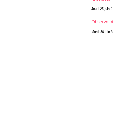
Jeudi 25 juin à
Observatoi
Mardi 30 juin à