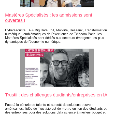
Mastères Spécialisés : les admissions sont
ouvertes !
Cybersécurité, IA & Big Data, IoT, Mobilité, Réseaux, Transformation
numérique : emblématiques de l'excellence de Télécom Paris, les
Mastères Spécialisés sont dédiés aux secteurs émergents les plus
dynamiques de l'économie numérique.
Trustii : des challenges étudiants/entreprises en IA
Face à la pénurie de talents et au coût de solutions souvent
américaines, l'idée de Trustii.io est de mettre en lien des étudiants et
des entreprises pour des solutions data science à meilleur budget et