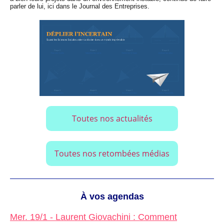
parler de lui, ici dans le Journal des Entreprises.
Toutes nos actualités
Toutes nos retombées médias
À vos agendas
Mer. 19/1 - Laurent Giovachini : Comment