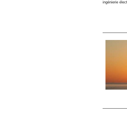
ingénierie élec