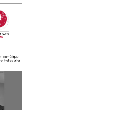
ion numérique
ent-elles aller