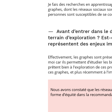
Je fais des recherches en apprentissag
graphes, dont les réseaux sociaux son
personnes sont susceptibles de se con
—
Avant d’entrer dans le 
terrain d’exploration ? Est
représentent des enjeux imp
Effectivement, les graphes sont prés
moi car ils permettent d’étudier les b
prêtent bien à l’exploration de ces 
ces graphes, et plus récemment à l’im
Nous avons constaté que les réseau
forme d’équité dans la recommandat