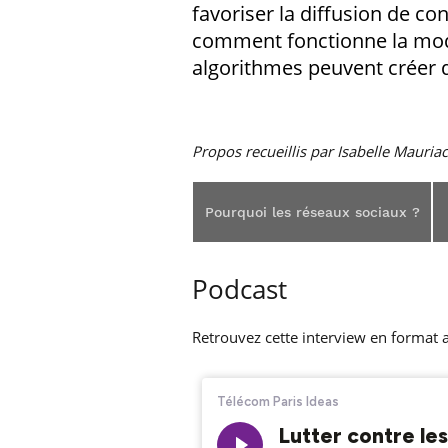
favoriser la diffusion de con
comment fonctionne la modé
algorithmes peuvent créer de
Propos recueillis par Isabelle Mauriac
Pourquoi les réseaux sociaux ?
Podcast
Retrouvez cette interview en format 