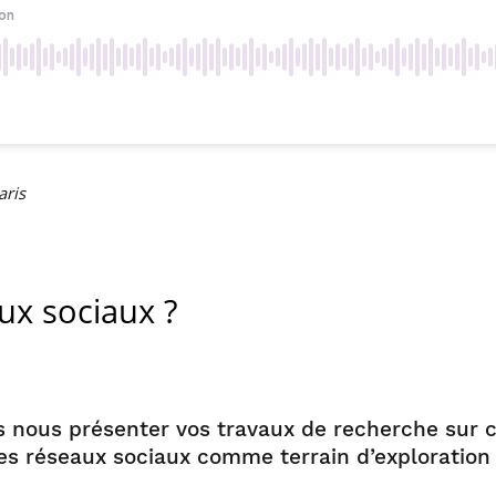
aris
ux sociaux ?
s nous présenter vos travaux de recherche sur c
les réseaux sociaux comme terrain d’exploration