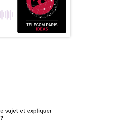
e sujet et expliquer
 ?