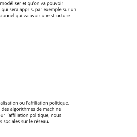
 modéliser et qu’on va pouvoir
 qui sera appris, par exemple sur un
ionnel qui va avoir une structure
sation ou l’affiliation politique.
par des algorithmes de machine
 l’affiliation politique, nous
sociales sur le réseau.