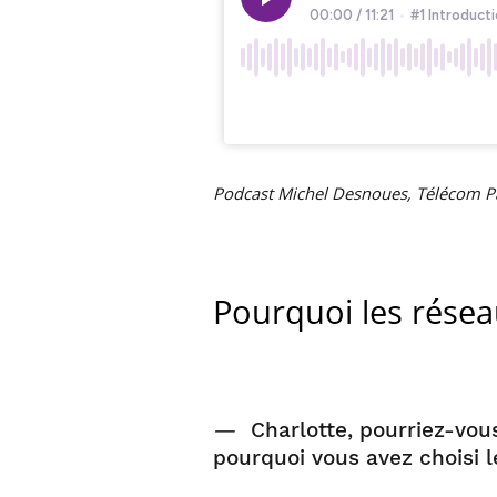
Podcast Michel Desnoues, Télécom P
Pourquoi les résea
—
Charlotte, pourriez-vou
pourquoi vous avez choisi 