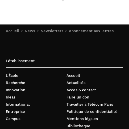
Accueil
News
Newsletters
Abonnement aux lettres
L’établissement
L’École
Accueil
Recherche
Actualités
Innovation
Accès & contact
Ideas
Faire un don
International
Travailler à Télécom Paris
Entreprise
Politique de confidentialité
Campus
Mentions légales
Bibliothèque