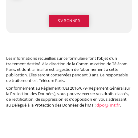
Les informations recueillies sur ce formulaire font l’objet d’un
traitement destiné à la direction de la Communication de Télécom
Paris, et dont la finalité est la gestion de l’abonnement à cette
publication. Elles seront conservées pendant 3 ans. Le responsable
de traitement est Télécom Paris.
Conformément au Règlement (UE) 2016/679 (Règlement Général sur
la Protection des Données), vous pouvez exercer vos droits d’accès,
de rectification, de suppression et d’opposition en vous adressant
au Délégué à la Protection des Données de l’IMT :
dpo@imt.fr
.