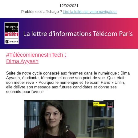
12/02/2021
Problèmes d’affichage ?
Lire la lettre sur votre navigateur
#TélécomiennesInTech :
Dima Ayyash
Suite de notre cycle consacré aux femmes dans le numérique : Dima
Ayyash, étudiante, témoigne et donne son point de vue. Quel était
son métier rêvé ? Pourquoi le numérique et Télécom Paris ? Enfin,
elle délivre son message aux futures candidates et donne ses
souhaits pour l'avenir.