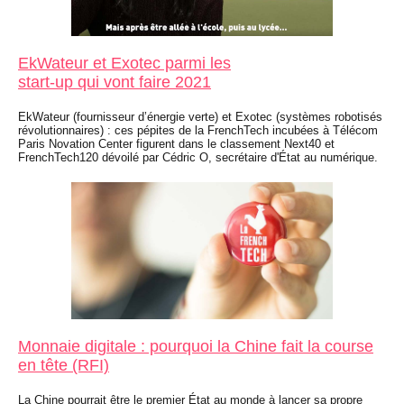
EkWateur et Exotec parmi les
start-up qui vont faire 2021
EkWateur (fournisseur d’énergie verte) et Exotec (systèmes robotisés
révolutionnaires) : ces pépites de la FrenchTech incubées à Télécom
Paris Novation Center figurent dans le classement Next40 et
FrenchTech120 dévoilé par Cédric O, secrétaire d'État au numérique.
Monnaie digitale : pourquoi la Chine fait la course
en tête (RFI)
La Chine pourrait être le premier État au monde à lancer sa propre