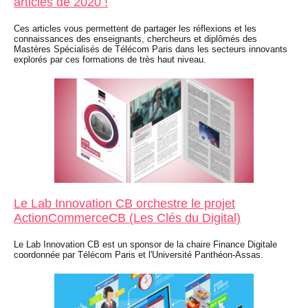
articles de 2020 !
Ces articles vous permettent de partager les réflexions et les
connaissances des enseignants, chercheurs et diplômés des
Mastères Spécialisés de Télécom Paris dans les secteurs innovants
explorés par ces formations de très haut niveau.
Le Lab Innovation CB orchestre le projet
ActionCommerceCB (Les Clés du Digital)
Le Lab Innovation CB est un sponsor de la chaire Finance Digitale
coordonnée par Télécom Paris et l'Université Panthéon-Assas.