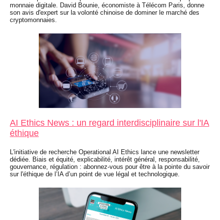
monnaie digitale. David Bounie, économiste à Télécom Paris, donne
son avis d'expert sur la volonté chinoise de dominer le marché des
cryptomonnaies.
AI Ethics News : un regard interdisciplinaire sur l'IA
éthique
L'initiative de recherche Operational AI Ethics lance une newsletter
dédiée. Biais et équité, explicabilité, intérêt général, responsabilité,
gouvernance, régulation : abonnez-vous pour être à la pointe du savoir
sur l'éthique de l’IA d’un point de vue légal et technologique.