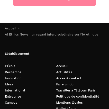
Accueil
AI Ethics News : un regard interdisciplinaire sur l’IA éthique
L’établissement
L’École
Accueil
Recherche
Actualités
Innovation
Accès & contact
Ideas
Faire un don
International
Travailler à Télécom Paris
Entreprise
Politique de confidentialité
Campus
Mentions légales
Bibliothèque