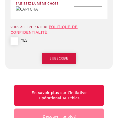
SAISISSEZ LA MÊME CHOSE
POLITIQUE DE
VOUS ACCEPTEZ NOTRE
CONFIDENTIALITÉ
.
YES
En savoir plus sur l'initiative
Opérational AI Ethics
Découvrir le blog