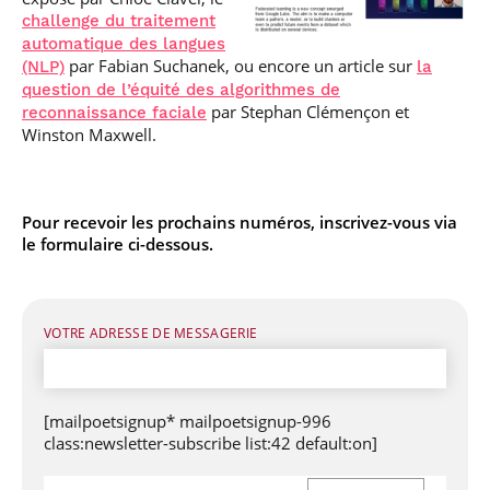
challenge du traitement
automatique des langues
par Fabian Suchanek, ou encore un article sur
(NLP)
la
question de l’équité des algorithmes de
par Stephan Clémençon et
reconnaissance faciale
Winston Maxwell.
Pour recevoir les prochains numéros, inscrivez-vous via
le formulaire ci-dessous.
VOTRE ADRESSE DE MESSAGERIE
[mailpoetsignup* mailpoetsignup-996
class:newsletter-subscribe list:42 default:on]