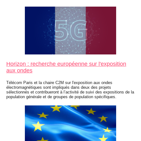
Horizon : recherche européenne sur l'exposition
aux ondes
Télécom Paris et la chaire C2M sur l'exposition aux ondes
électromagnétiques sont impliqués dans deux des projets
sélectionnés et contribueront à l’activité de suivi des expositions de la
population générale et de groupes de population spécifiques.