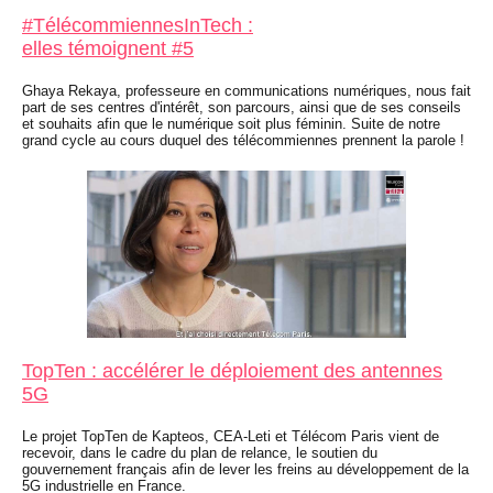
#TélécommiennesInTech :
elles témoignent #5
Ghaya Rekaya, professeure en communications numériques, nous fait
part de ses centres d'intérêt, son parcours, ainsi que de ses conseils
et souhaits afin que le numérique soit plus féminin. Suite de notre
grand cycle au cours duquel des télécommiennes prennent la parole !
TopTen : accélérer le déploiement des antennes
5G
Le projet TopTen de Kapteos, CEA-Leti et Télécom Paris vient de
recevoir, dans le cadre du plan de relance, le soutien du
gouvernement français afin de lever les freins au développement de la
5G industrielle en France.