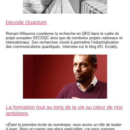
Decode Quantum
Romain Alléaume coordonne la recherche en QKD dans le cadre du
projet européen SECOQC ainsi que de nombreux projets nationaux et
internationaux. Ses recherches visent à permettre l’industrialisation
des communications quantiques. Interview sur le blog d'O. Ezratty.
La formation tout au long de la vie au cœur de nos
ambitions
«
Étant la première école du numérique, nous avons un rôle de leader
à jouer. Nous occupons une place particulière, car nous sommes