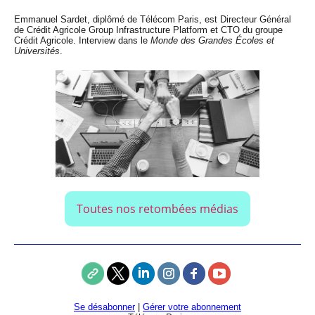
Emmanuel Sardet, diplômé de Télécom Paris, est Directeur Général
de Crédit Agricole Group Infrastructure Platform et CTO du groupe
Crédit Agricole. Interview dans le
Monde des Grandes Écoles et
Universités
.
Toutes nos retombées médias
Se désabonner
|
Gérer votre abonnement