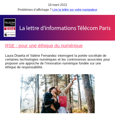
18 mars 2022
Problèmes d’affichage ?
Lire la lettre sur votre navigateur
RSE : pour une éthique du numérique
Laura Draetta et Valérie Fernandez interrogent la portée sociétale de
certaines technologies numériques et les controverses associées pour
proposer une approche de l’innovation numérique fondée sur une
éthique de responsabilité.