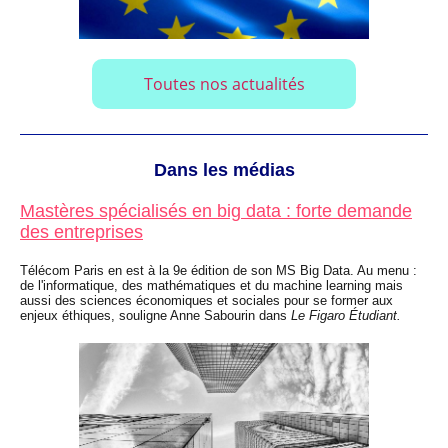
Toutes nos actualités
Dans les médias
Mastères spécialisés en big data : forte demande
des entreprises
Télécom Paris en est à la 9e édition de son MS Big Data. Au menu :
de l'informatique, des mathématiques et du machine learning mais
aussi des sciences économiques et sociales pour se former aux
enjeux éthiques, souligne Anne Sabourin dans
Le Figaro Étudiant.