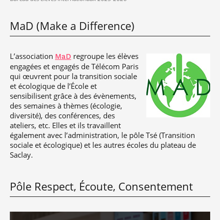
MaD (Make a Difference)
L’association
regroupe les élèves
MaD
engagées et engagés de Télécom Paris
qui œuvrent pour la transition sociale
et écologique de l’École et
sensibilisent grâce à des évènements,
des semaines à thèmes (écologie,
diversité), des conférences, des
ateliers, etc. Elles et ils travaillent
également avec l’administration, le pôle Tsé (Transition
sociale et écologique) et les autres écoles du plateau de
Saclay.
Pôle Respect, Écoute, Consentement