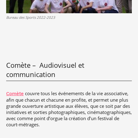
Bureau des Sports 2022-2023
jeudi
Comète – Audiovisuel et
communication
couvre tous les événements de la vie associative,
Comète
afin que chacun et chacune en profite, et permet une plus
grande ouverture artistique aux élèves, que ce soit par des
initiatives et sorties photographiques, cinématographiques,
avec comme point d’orgue la création d’un festival de
court-métrages.