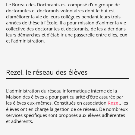
Le Bureau des Doctorants est composé d’un groupe de
doctorantes et doctorants volontaires dont le but est
d’améliorer la vie de leurs collègues pendant leurs trois
années de thèse à l’École. Il a pour mission d’animer la vie
collective des doctorantes et doctorants, de les aider dans
leurs démarches et d’établir une passerelle entre elles, eux
et l’administration.
Rezel, le réseau des élèves
L’administration du réseau informatique interne de la
Maison des élèves a pour particularité d’être assurée par
les élèves eux-mêmes. Constitués en association
, les
Rezel
élèves ont en charge la gestion de ce réseau. De nombreux
services spécifiques sont proposés aux élèves adhérentes
et adhérents.