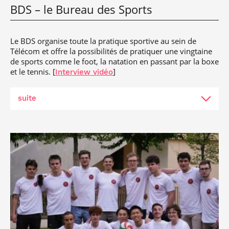
BDS – le Bureau des Sports
Le BDS organise toute la pratique sportive au sein de
Télécom et offre la possibilités de pratiquer une vingtaine
de sports comme le foot, la natation en passant par la boxe
et le tennis. [
]
Interview vidéo
suite