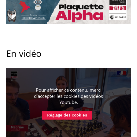
En vidéo
Pour afficher ce contenu, merci
d’accepter les cookies
des vidéos
Youtube
.
Réglage des cookies