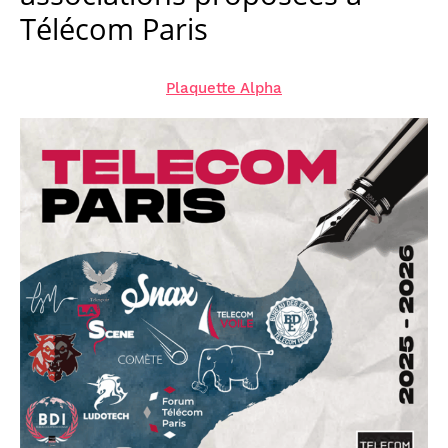
Télécom Paris
Plaquette Alpha