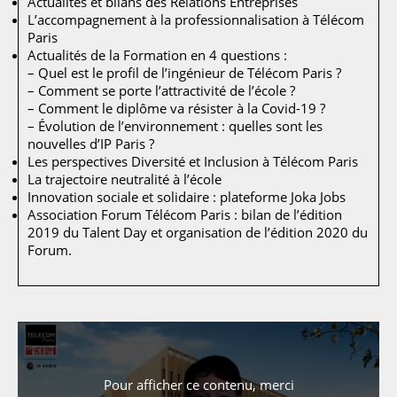
Actualités et bilans des Relations Entreprises
L’accompagnement à la professionnalisation à Télécom
Paris
Actualités de la Formation en 4 questions :
– Quel est le profil de l’ingénieur de Télécom Paris ?
– Comment se porte l’attractivité de l’école ?
– Comment le diplôme va résister à la Covid-19 ?
– Évolution de l’environnement : quelles sont les
nouvelles d’IP Paris ?
Les perspectives Diversité et Inclusion à Télécom Paris
La trajectoire neutralité à l’école
Innovation sociale et solidaire : plateforme Joka Jobs
Association Forum Télécom Paris : bilan de l’édition
2019 du Talent Day et organisation de l’édition 2020 du
Forum.
Pour afficher ce contenu, merci