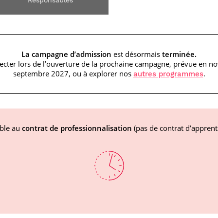
Responsables
La campagne d’admission
est désormais
terminée.
ecter lors de l’ouverture de la prochaine campagne, prévue en 
septembre 2027, ou à explorer nos
.
autres programmes
ible au
contrat de professionnalisation
(pas de contrat d’apprent