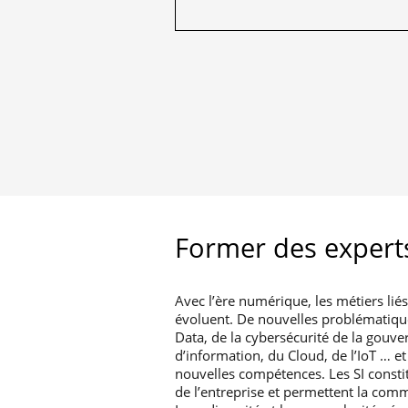
Former des experts
Avec l’ère numérique, les métiers li
évoluent. De nouvelles problématiqu
Data, de la cybersécurité de la gouv
d’information, du Cloud, de l’IoT … e
nouvelles compétences. Les SI consti
de l’entreprise et permettent la comm