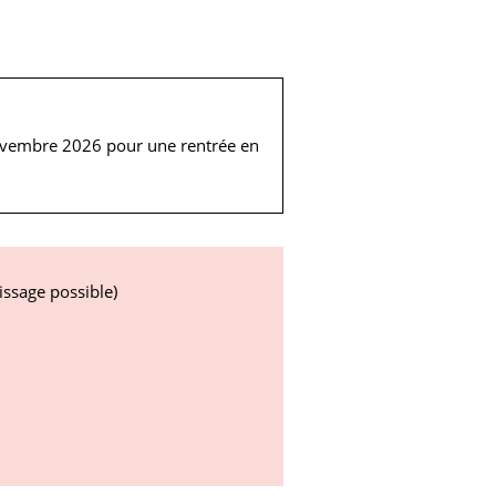
novembre 2026 pour une rentrée en
issage possible)