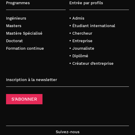
Programmes
Entrée par profils
Ingénieurs
• Admis
Masters
• Étudiant international
Mastère Spécialisé
• Chercheur
Doctorat
• Entreprise
Formation continue
• Journaliste
• Diplômé
• Créateur d’entreprise
Inscription à la newsletter
S’ABONNER
Suivez-nous