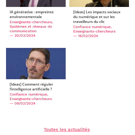
IA générative : empreinte
[Ideas] Les impacts sociaux
environnementale
du numérique et sur les
travailleurs du clic
Enseignants-chercheurs,
Systèmes et réseaux de
Confiance numérique,
communication
Enseignants-chercheurs
— 20/03/2024
— 16/02/2024
[Ideas] Comment réguler
l’intelligence artificielle ?
Confiance numérique,
Enseignants-chercheurs
— 08/02/2024
Toutes les actualités