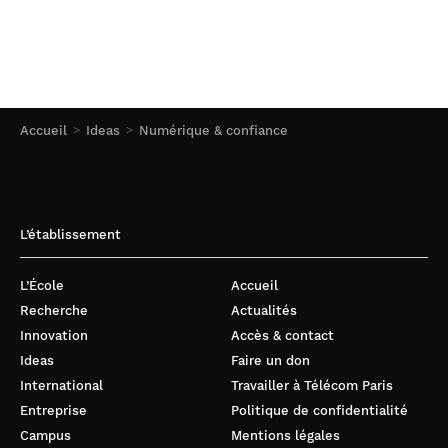
Accueil
Ideas
Numérique & confiance
L’établissement
L’École
Accueil
Recherche
Actualités
Innovation
Accès & contact
Ideas
Faire un don
International
Travailler à Télécom Paris
Entreprise
Politique de confidentialité
Campus
Mentions légales