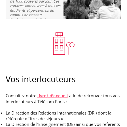
de 1000 couverts par jour. Ces
espaces sont ouverts à tous les
étudiants et personnels du
campus de l’Institut
Polytechnique de Paris.
Vos interlocuteurs
Consultez notre
afin de retrouver tous vos
livret d’accueil
interlocuteurs à Télécom Paris :
La Direction des Relations Internationales (DRI) dont la
référente « Titres de séjours »
La Direction de l’Enseignement (DE) ainsi que vos référents