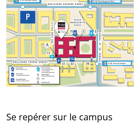
Se repérer sur le campus