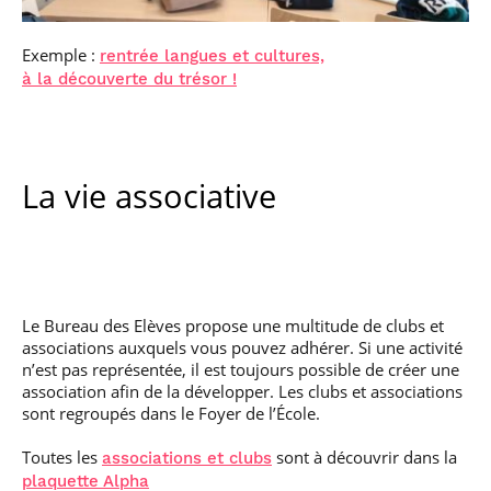
Exemple :
rentrée langues et cultures,
à la découverte du trésor !
La vie associative
Le Bureau des Elèves propose une multitude de clubs et
associations auxquels vous pouvez adhérer. Si une activité
n’est pas représentée, il est toujours possible de créer une
association afin de la développer. Les clubs et associations
sont regroupés dans le Foyer de l’École.
Toutes les
sont à découvrir dans la
associations et clubs
plaquette Alpha