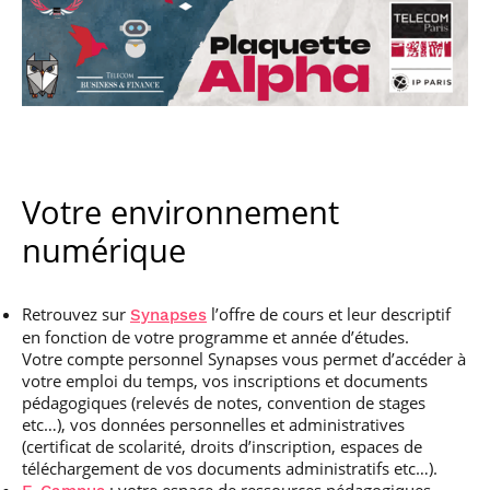
Votre environnement
numérique
Retrouvez sur
l’offre de cours et leur descriptif
Synapses
en fonction de votre programme et année d’études.
Votre compte personnel Synapses vous permet d’accéder à
votre emploi du temps, vos inscriptions et documents
pédagogiques (relevés de notes, convention de stages
etc…), vos données personnelles et administratives
(certificat de scolarité, droits d’inscription, espaces de
téléchargement de vos documents administratifs etc…).