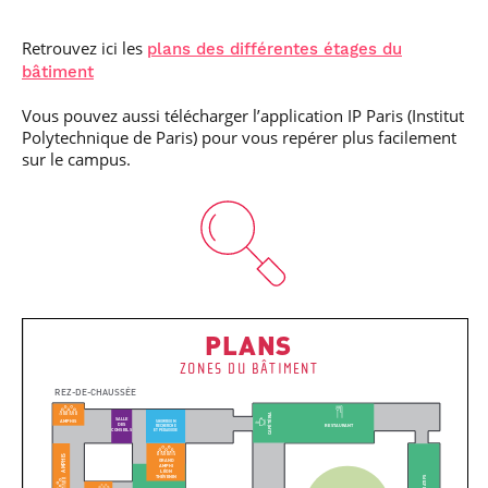
Retrouvez ici les
plans des différentes étages du
bâtiment
Vous pouvez aussi télécharger l’application IP Paris (Institut
Polytechnique de Paris) pour vous repérer plus facilement
sur le campus.