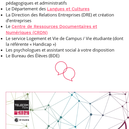
pédagogiques et administratifs
Le Département des
Langues et Cultures
La Direction des Relations Entreprises (DRE) et création
d’entreprises
Le
Centre de Ressources Documentaires et
Numériques (CRDN)
Le service Logement et Vie de Campus / Vie étudiante (dont
la référente « Handicap »)
Les psychologues et assistant social à votre disposition
Le Bureau des Élèves (BDE)