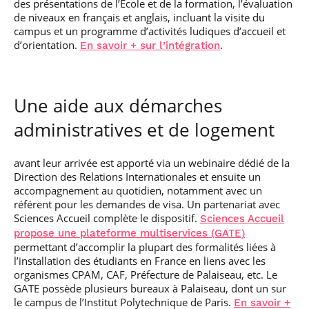
des présentations de l’École et de la formation, l’évaluation
de niveaux en français et anglais, incluant la visite du
campus et un programme d’activités ludiques d’accueil et
d’orientation.
.
En savoir + sur l’intégration
Une aide aux démarches
administratives et de logement
avant leur arrivée est apporté via un webinaire dédié de la
Direction des Relations Internationales et ensuite un
accompagnement au quotidien, notamment avec un
référent pour les demandes de visa. Un partenariat avec
Sciences Accueil complète le dispositif.
Sciences Accueil
propose une plateforme multiservices (GATE)
permettant d’accomplir la plupart des formalités liées à
l’installation des étudiants en France en liens avec les
organismes CPAM, CAF, Préfecture de Palaiseau, etc. Le
GATE possède plusieurs bureaux à Palaiseau, dont un sur
le campus de l’Institut Polytechnique de Paris.
En savoir +