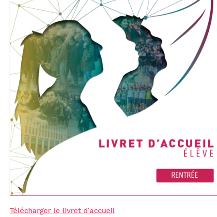
Télécharger le livret d’accueil