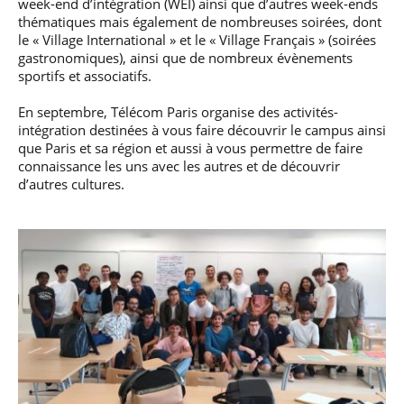
week-end d’intégration (WEI) ainsi que d’autres week-ends
thématiques mais également de nombreuses soirées, dont
le « Village International » et le « Village Français » (soirées
gastronomiques), ainsi que de nombreux évènements
sportifs et associatifs.
En septembre, Télécom Paris organise des activités-
intégration destinées à vous faire découvrir le campus ainsi
que Paris et sa région et aussi à vous permettre de faire
connaissance les uns avec les autres et de découvrir
d’autres cultures.