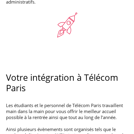
administratifs.
Votre intégration à Télécom
Paris
Les étudiants et le personnel de Télécom Paris travaillent
main dans la main pour vous offrir le meilleur accueil
possible à la rentrée ainsi que tout au long de l’année.
Ainsi plusieurs évènements sont organisés tels que le