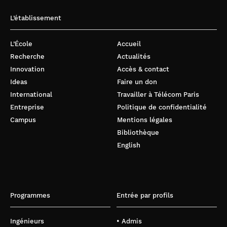
L’établissement
L’École
Accueil
Recherche
Actualités
Innovation
Accès & contact
Ideas
Faire un don
International
Travailler à Télécom Paris
Entreprise
Politique de confidentialité
Campus
Mentions légales
Bibliothèque
English
Programmes
Entrée par profils
Ingénieurs
• Admis