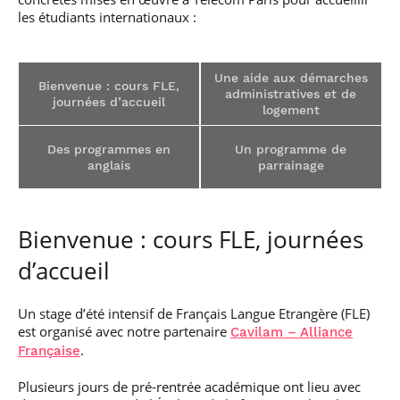
les étudiants internationaux :
Une aide aux démarches
Bienvenue : cours FLE,
administratives et de
journées d’accueil
logement
Des programmes en
Un programme de
anglais
parrainage
Bienvenue : cours FLE, journées
d’accueil
Un stage d’été intensif de Français Langue Etrangère (FLE)
est organisé avec notre partenaire
Cavilam – Alliance
.
Française
Plusieurs jours de pré-rentrée académique ont lieu avec