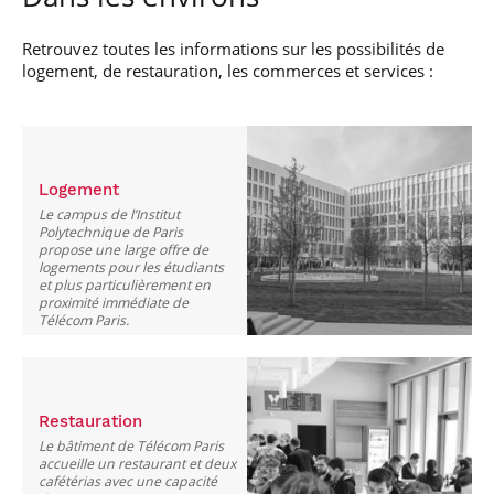
Retrouvez toutes les informations sur les possibilités de
logement, de restauration, les commerces et services :
Logement
Le campus de l’Institut
Polytechnique de Paris
propose une large offre de
logements pour les étudiants
et plus particulièrement en
proximité immédiate de
Télécom Paris.
Restauration
Le bâtiment de Télécom Paris
accueille un restaurant et deux
cafétérias avec une capacité