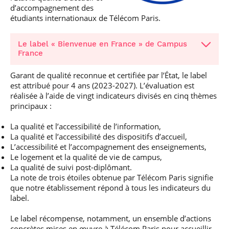
d’accompagnement des
étudiants internationaux de Télécom Paris.
Le label « Bienvenue en France » de Campus
France
Garant de qualité reconnue et certifiée par l’État, le label
est attribué pour 4 ans (2023-2027). L’évaluation est
réalisée à l’aide de vingt indicateurs divisés en cinq thèmes
principaux :
La qualité et l’accessibilité de l’information,
La qualité et l’accessibilité des dispositifs d’accueil,
L’accessibilité et l’accompagnement des enseignements,
Le logement et la qualité de vie de campus,
La qualité de suivi post-diplômant.
La note de trois étoiles obtenue par Télécom Paris signifie
que notre établissement répond à tous les indicateurs du
label.
Le label récompense, notamment, un ensemble d’actions
concrètes mises en œuvre à Télécom Paris pour accueillir