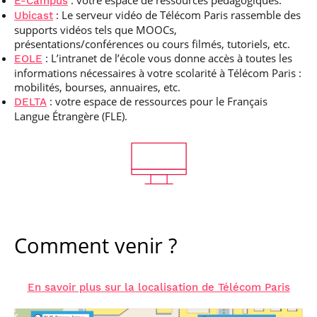
: votre espace de ressources pédagogiques.
E-Campus
: Le serveur vidéo de Télécom Paris rassemble des
Ubicast
supports vidéos tels que MOOCs,
présentations/conférences ou cours filmés, tutoriels, etc.
: L’intranet de l’école vous donne accès à toutes les
EOLE
informations nécessaires à votre scolarité à Télécom Paris :
mobilités, bourses, annuaires, etc.
: votre espace de ressources pour le Français
DELTA
Langue Étrangère (FLE).
Comment venir ?
En savoir plus sur la localisation de Télécom Paris