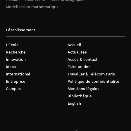
Modélisation mathématique
L’établissement
L’École
Accueil
Recherche
Actualités
Innovation
Accès & contact
Ideas
Faire un don
International
Travailler à Télécom Paris
Entreprise
Politique de confidentialité
Campus
Mentions légales
Bibliothèque
English