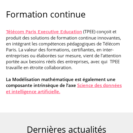
Formation continue
(TPEE) conçoit et
Télécom Paris Executive Education
produit des solutions de formation continue innovantes,
en intégrant les compétences pédagogiques de Télécom
Paris. La valeur des formations, certifiantes, en inter-
entreprises ou élaborées sur mesure, vient de l’attention
portée aux besoins réels des entreprises, avec qui TPEE
travaille en étroite collaboration.
La Modélisation mathématique est également une
composante intrinsèque de l’axe
Science des données
et intelligence artificielle.
Dernières actualités