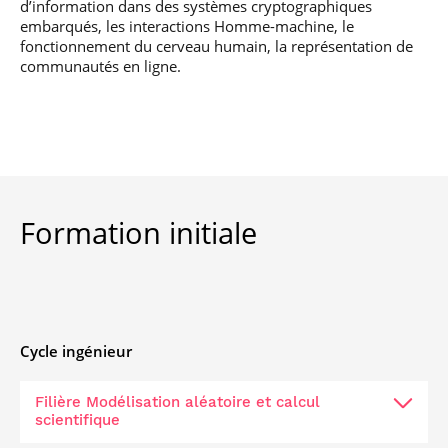
d’information dans des systèmes cryptographiques
embarqués, les interactions Homme-machine, le
fonctionnement du cerveau humain, la représentation de
communautés en ligne.
Formation initiale
Cycle ingénieur
Filière Modélisation aléatoire et calcul
scientifique