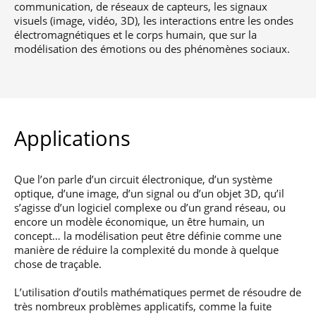
communication, de réseaux de capteurs, les signaux
visuels (image, vidéo, 3D), les interactions entre les ondes
électromagnétiques et le corps humain, que sur la
modélisation des émotions ou des phénomènes sociaux.
Applications
Que l’on parle d’un circuit électronique, d’un système
optique, d’une image, d’un signal ou d’un objet 3D, qu’il
s’agisse d’un logiciel complexe ou d’un grand réseau, ou
encore un modèle économique, un être humain, un
concept… la modélisation peut être définie comme une
manière de réduire la complexité du monde à quelque
chose de traçable.
L’utilisation d’outils mathématiques permet de résoudre de
très nombreux problèmes applicatifs, comme la fuite