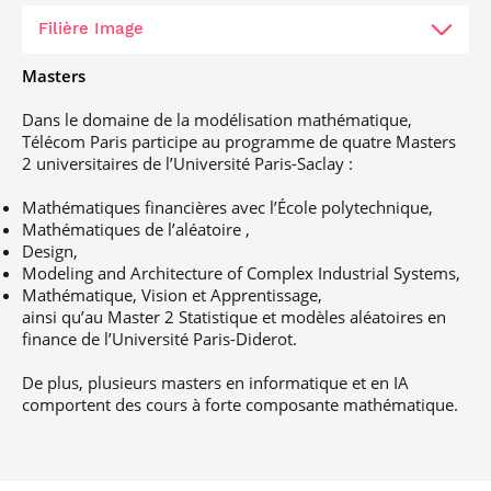
Modélisation aléatoire et Calcul
Filière Image
scientifique
Masters
Images
Dans le domaine de la modélisation mathématique,
Télécom Paris participe au programme de quatre Masters
2 universitaires de l’Université Paris-Saclay :
Mathématiques financières avec l’École polytechnique,
Mathématiques de l’aléatoire ,
Design,
Modeling and Architecture of Complex Industrial Systems,
Mathématique, Vision et Apprentissage,
ainsi qu’au Master 2 Statistique et modèles aléatoires en
finance de l’Université Paris-Diderot.
De plus, plusieurs masters en informatique et en IA
comportent des cours à forte composante mathématique.