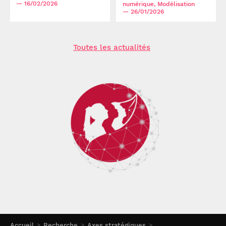
— 16/02/2026
numérique, Modélisation
— 26/01/2026
Toutes les actualités
Accueil
Recherche
Axes stratégiques