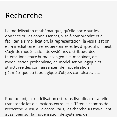
Recherche
La modélisation mathématique, qu’elle porte sur les
données ou les connaissances, vise à comprendre et à
faciliter la simplification, la représentation, la visualisation
et la médiation entre les personnes et les dispositifs. Il peut
s’agir de modélisation de systèmes distribués, des
interactions entre humains, agents et machines, de
modélisation probabiliste, de modélisation logique et
structurée des connaissances, de modélisation
géométrique ou topologique d’objets complexes, etc.
Pour autant, la modélisation est transdisciplinaire car elle
transcende les distinctions entre les différents champs de
recherche. Ainsi, à Télécom Paris, les chercheurs travaillent
aussi bien sur la modélisation de systèmes de