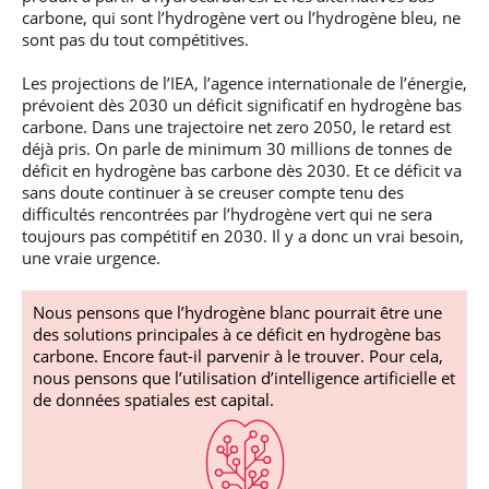
carbone, qui sont l’hydrogène vert ou l’hydrogène bleu, ne
sont pas du tout compétitives.
Les projections de l’IEA, l’agence internationale de l’énergie,
prévoient dès 2030 un déficit significatif en hydrogène bas
carbone. Dans une trajectoire net zero 2050, le retard est
déjà pris. On parle de minimum 30 millions de tonnes de
déficit en hydrogène bas carbone dès 2030. Et ce déficit va
sans doute continuer à se creuser compte tenu des
difficultés rencontrées par l’hydrogène vert qui ne sera
toujours pas compétitif en 2030. Il y a donc un vrai besoin,
une vraie urgence.
Nous pensons que l’hydrogène blanc pourrait être une
des solutions principales à ce déficit en hydrogène bas
carbone. Encore faut-il parvenir à le trouver. Pour cela,
nous pensons que l’utilisation d’intelligence artificielle et
de données spatiales est capital.