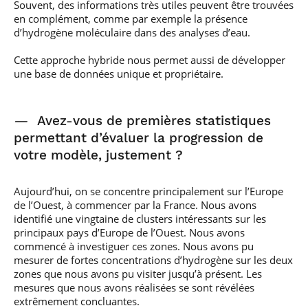
Souvent, des informations très utiles peuvent être trouvées
en complément, comme par exemple la présence
d’hydrogène moléculaire dans des analyses d’eau.
Cette approche hybride nous permet aussi de développer
une base de données unique et propriétaire.
—
Avez-vous de premières statistiques
permettant d’évaluer la progression de
votre modèle, justement ?
Aujourd’hui, on se concentre principalement sur l’Europe
de l’Ouest, à commencer par la France. Nous avons
identifié une vingtaine de clusters intéressants sur les
principaux pays d’Europe de l’Ouest. Nous avons
commencé à investiguer ces zones. Nous avons pu
mesurer de fortes concentrations d’hydrogène sur les deux
zones que nous avons pu visiter jusqu’à présent. Les
mesures que nous avons réalisées se sont révélées
extrêmement concluantes.