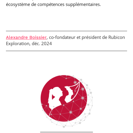
écosystème de compétences supplémentaires.
, co-fondateur et président de Rubicon
Alexandre Boissier
Exploration, déc. 2024