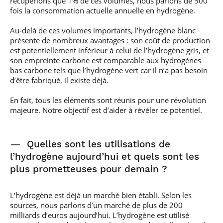
récupérions que 1% de ces volumes, nous parlons de 500
fois la consommation actuelle annuelle en hydrogène.
Au-delà de ces volumes importants, l’hydrogène blanc
présente de nombreux avantages : son coût de production
est potentiellement inférieur à celui de l’hydrogène gris, et
son empreinte carbone est comparable aux hydrogènes
bas carbone tels que l’hydrogène vert car il n’a pas besoin
d’être fabriqué, il existe déjà.
En fait, tous les éléments sont réunis pour une révolution
majeure. Notre objectif est d’aider à révéler ce potentiel.
—
Quelles sont les utilisations de
l’hydrogène aujourd’hui et quels sont les
plus prometteuses pour demain ?
L’hydrogène est déjà un marché bien établi. Selon les
sources, nous parlons d’un marché de plus de 200
milliards d’euros aujourd’hui. L’hydrogène est utilisé