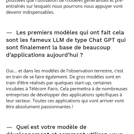
poussées que l’utilisation de modèles généralistes et pré-
entraînés sur lesquels nous pourrons nous appuyer vont
devenir indispensables.
—
Les premiers modèles qui ont fait cela
sont les fameux LLM de type Chat GPT qui
sont finalement la base de beaucoup
d’applications aujourd’hui ?
Oui… et dans les modèles de l’observation terrestre, c’est
en train de se faire également. De gros modèles sont en
train d’être réalisés par quelques start-up, certaines
incubées à Télécom Paris. Cela permettra à de nombreuses
entreprises de développer des applications spécifiques à
leur secteur. Toutes ces applications qui vont arriver vont
être absolument passionnantes !
—
Quel est votre modèle de