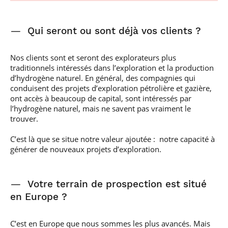
—
Qui seront ou sont déjà vos clients ?
Nos clients sont et seront des explorateurs plus
traditionnels intéressés dans l’exploration et la production
d’hydrogène naturel. En général, des compagnies qui
conduisent des projets d’exploration pétrolière et gazière,
ont accès à beaucoup de capital, sont intéressés par
l’hydrogène naturel, mais ne savent pas vraiment le
trouver.
C’est là que se situe notre valeur ajoutée : notre capacité à
générer de nouveaux projets d’exploration.
—
Votre terrain de prospection est situé
en Europe ?
C’est en Europe que nous sommes les plus avancés. Mais