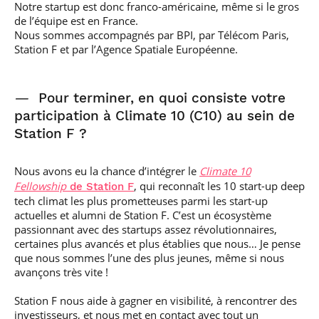
Notre startup est donc franco-américaine, même si le gros
de l’équipe est en France.
Nous sommes accompagnés par BPI, par Télécom Paris,
Station F et par l’Agence Spatiale Européenne.
—
Pour terminer, en quoi consiste votre
participation à Climate 10 (C10) au sein de
Station F ?
Nous avons eu la chance d’intégrer le
Climate 10
Fellowship
, qui reconnaît les 10 start-up deep
de Station F
tech climat les plus prometteuses parmi les start-up
actuelles et alumni de Station F. C’est un écosystème
passionnant avec des startups assez révolutionnaires,
certaines plus avancés et plus établies que nous… Je pense
que nous sommes l’une des plus jeunes, même si nous
avançons très vite !
Station F nous aide à gagner en visibilité, à rencontrer des
investisseurs, et nous met en contact avec tout un