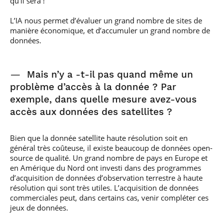
qu’il sera !
L’IA nous permet d’évaluer un grand nombre de sites de
manière économique, et d’accumuler un grand nombre de
données.
—
Mais n’y a -t-il pas quand même un
problème d’accès à la donnée ? Par
exemple, dans quelle mesure avez-vous
accès aux données des satellites ?
Bien que la donnée satellite haute résolution soit en
général très coûteuse, il existe beaucoup de données open-
source de qualité. Un grand nombre de pays en Europe et
en Amérique du Nord ont investi dans des programmes
d’acquisition de données d’observation terrestre à haute
résolution qui sont très utiles. L’acquisition de données
commerciales peut, dans certains cas, venir compléter ces
jeux de données.