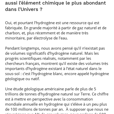
aussi l’élément chimique le plus abondant
dans l’Univers ?
Oui, et pourtant l’hydrogène est une ressource qui est
fabriquée. En grande majorité à partir de gaz naturel et de
charbon, et, plus récemment et de manière très
minoritaire, par électrolyse de l’eau.
Pendant longtemps, nous avons pensé qu’il n’existait pas
de volumes significatifs d’hydrogène naturel. Mais les
progrès scientifiques réalisés, notamment par les
chercheurs français, montrent qu’il existe des volumes très
importants d’hydrogène existant à l’état naturel dans le
sous-sol : c’est l’hydrogène blanc, encore appelé hydrogène
géologique ou natif.
Une étude géologique américaine parle de plus de 5
trillions de tonnes d’hydrogène naturel sur Terre. Ce chiffre
est à mettre en perspective avec la consommation
mondiale annuelle en hydrogène qui s’élève à un peu plus
de 100 millions de tonnes par an. À supposer que nous ne