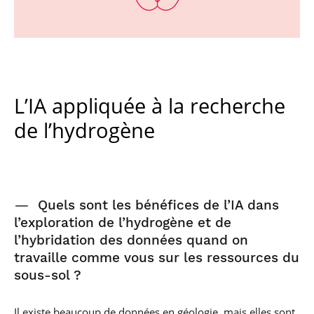
L’IA appliquée à la recherche
de l’hydrogène
—
Quels sont les bénéfices de l’IA dans
l’exploration de l’hydrogène et de
l’hybridation des données quand on
travaille comme vous sur les ressources du
sous-sol ?
Il existe beaucoup de données en géologie, mais elles sont