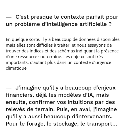
—
C’est presque le contexte parfait pour
un problème d’intelligence artificielle ?
En quelque sorte. Il y a beaucoup de données disponibles
mais elles sont difficiles à traiter, et nous essayons de
trouver des indices et des schémas indiquant la présence
d’une ressource souterraine. Les enjeux sont très
importants, d’autant plus dans un contexte d’urgence
climatique.
—
J’imagine qu’il y a beaucoup d’enjeux
financiers, déjà les modèles d’IA, mais
ensuite, confirmer vos intuitions par des
relevés de terrain. Puis, en aval, j’imagine
qu’il y a aussi beaucoup d’intervenants.
Pour le forage, le stockage, le transport…