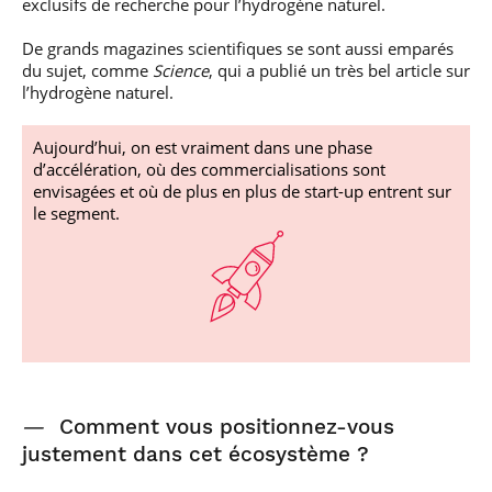
exclusifs de recherche pour l’hydrogène naturel.
De grands magazines scientifiques se sont aussi emparés
du sujet, comme
Science
, qui a publié un très bel article sur
l’hydrogène naturel.
Aujourd’hui, on est vraiment dans une phase
d’accélération, où des commercialisations sont
envisagées et où de plus en plus de start-up entrent sur
le segment.
—
Comment vous positionnez-vous
justement dans cet écosystème ?