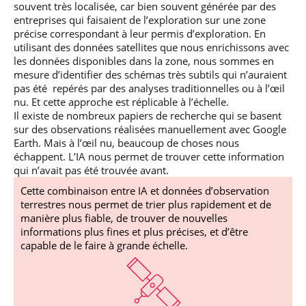
souvent très localisée, car bien souvent générée par des
entreprises qui faisaient de l’exploration sur une zone
précise correspondant à leur permis d’exploration. En
utilisant des données satellites que nous enrichissons avec
les données disponibles dans la zone, nous sommes en
mesure d’identifier des schémas très subtils qui n’auraient
pas été repérés par des analyses traditionnelles ou à l’œil
nu. Et cette approche est réplicable à l’échelle.
Il existe de nombreux papiers de recherche qui se basent
sur des observations réalisées manuellement avec Google
Earth. Mais à l’œil nu, beaucoup de choses nous
échappent. L’IA nous permet de trouver cette information
qui n’avait pas été trouvée avant.
Cette combinaison entre IA et données d’observation
terrestres nous permet de trier plus rapidement et de
manière plus fiable, de trouver de nouvelles
informations plus fines et plus précises, et d’être
capable de le faire à grande échelle.