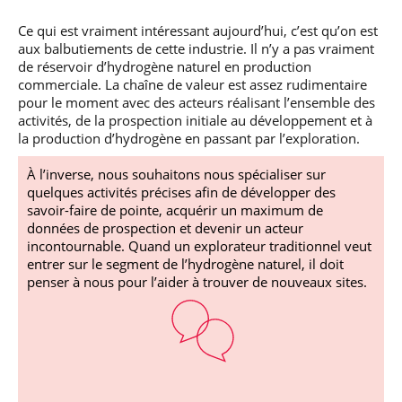
Ce qui est vraiment intéressant aujourd’hui, c’est qu’on est
aux balbutiements de cette industrie. Il n’y a pas vraiment
de réservoir d’hydrogène naturel en production
commerciale. La chaîne de valeur est assez rudimentaire
pour le moment avec des acteurs réalisant l’ensemble des
activités, de la prospection initiale au développement et à
la production d’hydrogène en passant par l’exploration.
À l’inverse, nous souhaitons nous spécialiser sur
quelques activités précises afin de développer des
savoir-faire de pointe, acquérir un maximum de
données de prospection et devenir un acteur
incontournable. Quand un explorateur traditionnel veut
entrer sur le segment de l’hydrogène naturel, il doit
penser à nous pour l’aider à trouver de nouveaux sites.