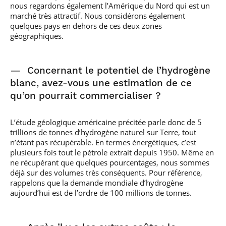
nous regardons également l’Amérique du Nord qui est un
marché très attractif. Nous considérons également
quelques pays en dehors de ces deux zones
géographiques.
—
Concernant le potentiel de l’hydrogène
blanc, avez-vous une estimation de ce
qu’on pourrait commercialiser ?
L’étude géologique américaine précitée parle donc de 5
trillions de tonnes d’hydrogène naturel sur Terre, tout
n’étant pas récupérable. En termes énergétiques, c’est
plusieurs fois tout le pétrole extrait depuis 1950. Même en
ne récupérant que quelques pourcentages, nous sommes
déjà sur des volumes très conséquents. Pour référence,
rappelons que la demande mondiale d’hydrogène
aujourd’hui est de l’ordre de 100 millions de tonnes.