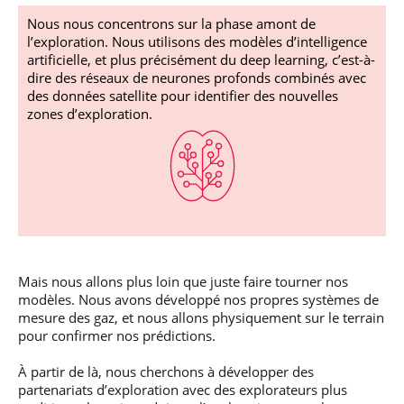
Nous nous concentrons sur la phase amont de
l’exploration. Nous utilisons des modèles d’intelligence
artificielle, et plus précisément du deep learning, c’est-à-
dire des réseaux de neurones profonds combinés avec
des données satellite pour identifier des nouvelles
zones d’exploration.
Mais nous allons plus loin que juste faire tourner nos
modèles. Nous avons développé nos propres systèmes de
mesure des gaz, et nous allons physiquement sur le terrain
pour confirmer nos prédictions.
À partir de là, nous cherchons à développer des
partenariats d’exploration avec des explorateurs plus