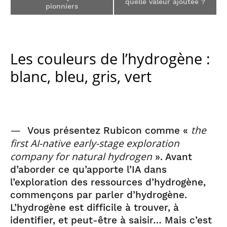
quelle valeur ajoutée ?
pionniers
Les couleurs de l’hydrogène :
blanc, bleu, gris, vert
—
the
Vous présentez Rubicon comme «
first AI-native early-stage exploration
company for natural hydrogen
». Avant
d’aborder ce qu’apporte l’IA dans
l’exploration des ressources d’hydrogène,
commençons par parler d’hydrogène.
L’hydrogène est difficile à trouver, à
identifier, et peut-être à saisir… Mais c’est