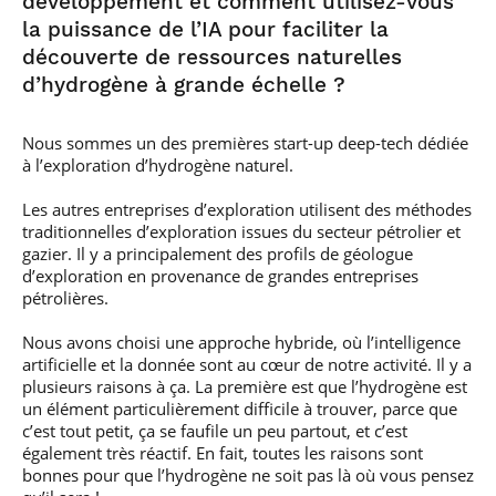
développement et comment utilisez-vous
la puissance de l’IA pour faciliter la
découverte de ressources naturelles
d’hydrogène à grande échelle ?
Nous sommes un des premières start-up deep-tech dédiée
à l’exploration d’hydrogène naturel.
Les autres entreprises d’exploration utilisent des méthodes
traditionnelles d’exploration issues du secteur pétrolier et
gazier. Il y a principalement des profils de géologue
d’exploration en provenance de grandes entreprises
pétrolières.
Nous avons choisi une approche hybride, où l’intelligence
artificielle et la donnée sont au cœur de notre activité. Il y a
plusieurs raisons à ça. La première est que l’hydrogène est
un élément particulièrement difficile à trouver, parce que
c’est tout petit, ça se faufile un peu partout, et c’est
également très réactif. En fait, toutes les raisons sont
bonnes pour que l’hydrogène ne soit pas là où vous pensez