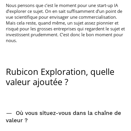
Nous pensons que c’est le moment pour une start-up IA
d’explorer ce sujet. On en sait suffisamment d’un point de
vue scientifique pour envisager une commercialisation.
Mais cela reste, quand même, un sujet assez pionnier et
risqué pour les grosses entreprises qui regardent le sujet et
investissent prudemment. C’est donc le bon moment pour
nous.
Rubicon Exploration, quelle
valeur ajoutée ?
—
Où vous situez-vous dans la chaîne de
valeur ?