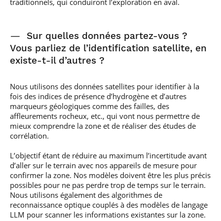
traditionnels, qui conduiront l’exploration en aval.
—
Sur quelles données partez-vous ?
Vous parliez de l’identification satellite, en
existe-t-il d’autres ?
Nous utilisons des données satellites pour identifier à la
fois des indices de présence d’hydrogène et d’autres
marqueurs géologiques comme des failles, des
affleurements rocheux, etc., qui vont nous permettre de
mieux comprendre la zone et de réaliser des études de
corrélation.
L’objectif étant de réduire au maximum l’incertitude avant
d’aller sur le terrain avec nos appareils de mesure pour
confirmer la zone. Nos modèles doivent être les plus précis
possibles pour ne pas perdre trop de temps sur le terrain.
Nous utilisons également des algorithmes de
reconnaissance optique couplés à des modèles de langage
LLM pour scanner les informations existantes sur la zone.