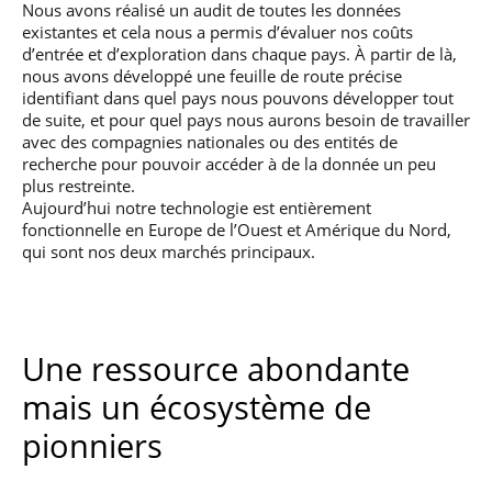
Nous avons réalisé un audit de toutes les données
existantes et cela nous a permis d’évaluer nos coûts
d’entrée et d’exploration dans chaque pays. À partir de là,
nous avons développé une feuille de route précise
identifiant dans quel pays nous pouvons développer tout
de suite, et pour quel pays nous aurons besoin de travailler
avec des compagnies nationales ou des entités de
recherche pour pouvoir accéder à de la donnée un peu
plus restreinte.
Aujourd’hui notre technologie est entièrement
fonctionnelle en Europe de l’Ouest et Amérique du Nord,
qui sont nos deux marchés principaux.
Une ressource abondante
mais un écosystème de
pionniers