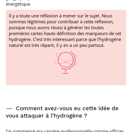
énergétique.
Il y a toute une réflexion à mener sur le sujet. Nous
sommes légitimes pour contribuer à cette réflexion,
puisque nous avons réussi à générer les toutes
premières cartes haute définition des marqueurs de cet
hydrogène. C’est très intéressant parce que l’hydrogène
naturel est très réparti, il y en a un peu partout.
—
Comment avez-vous eu cette idée de
vous attaquer à l’hydrogène ?
J’ai commencé ma carrière professionnelle comme officier