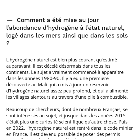
—
Comment a été mise au jour
l’abondance d’hydrogène à l’état naturel,
logé dans les mers ainsi que dans les sols
?
L’hydrogène naturel est bien plus courant qu’estimé
auparavant. Il est décelé désormais dans tous les
continents. Le sujet a vraiment commencé à apparaître
dans les années 1980-90. Il y a eu une première
découverte au Mali qui a mis à jour un réservoir
d’hydrogène naturel assez peu profond, et qui a alimenté
les villages alentours au travers d’une pile à combustible.
Beaucoup de chercheurs, dont de nombreux Français, se
sont intéressés au sujet, et jusque dans les années 2015,
c’était plus une curiosité scientifique qu’autre chose. Puis
en 2022, l’hydrogène naturel est rentré dans le code minier
en France. Il est devenu possible de poser des permis