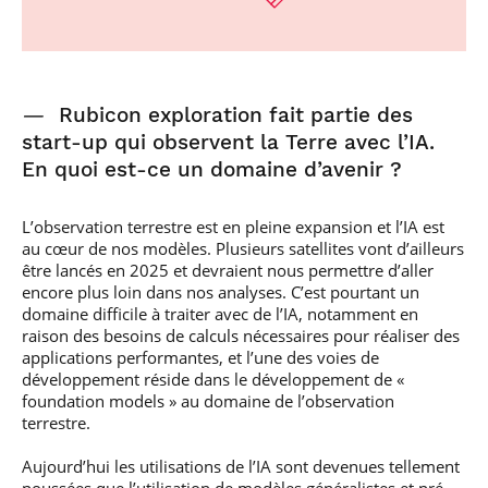
—
Rubicon exploration fait partie des
start-up qui observent la Terre avec l’IA.
En quoi est-ce un domaine d’avenir ?
L’observation terrestre est en pleine expansion et l’IA est
au cœur de nos modèles. Plusieurs satellites vont d’ailleurs
être lancés en 2025 et devraient nous permettre d’aller
encore plus loin dans nos analyses. C’est pourtant un
domaine difficile à traiter avec de l’IA, notamment en
raison des besoins de calculs nécessaires pour réaliser des
applications performantes, et l’une des voies de
développement réside dans le développement de «
foundation models » au domaine de l’observation
terrestre.
Aujourd’hui les utilisations de l’IA sont devenues tellement