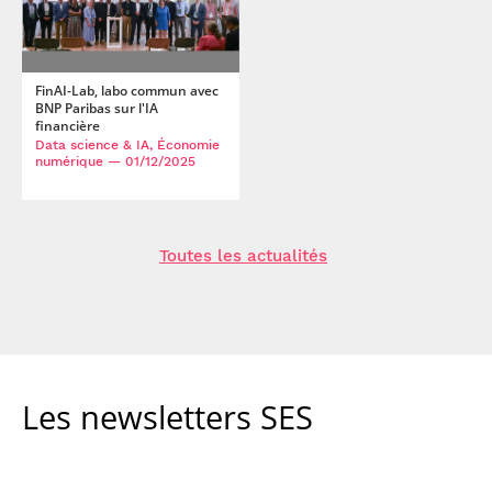
FinAI-Lab, labo commun avec
BNP Paribas sur l'IA
financière
Data science & IA, Économie
numérique
— 01/12/2025
Toutes les actualités
Les newsletters SES