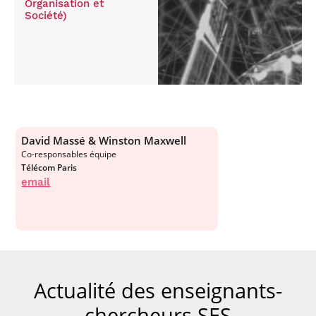
Organisation et
Société)
David Massé & Winston Maxwell
Co-responsables équipe
Télécom Paris
email
Actualité des enseignants-
chercheurs SES