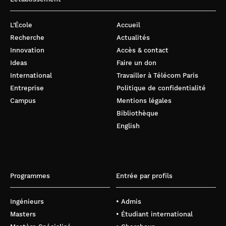
L’École
Accueil
Recherche
Actualités
Innovation
Accès & contact
Ideas
Faire un don
International
Travailler à Télécom Paris
Entreprise
Politique de confidentialité
Campus
Mentions légales
Bibliothèque
English
Programmes
Entrée par profils
Ingénieurs
• Admis
Masters
• Étudiant international