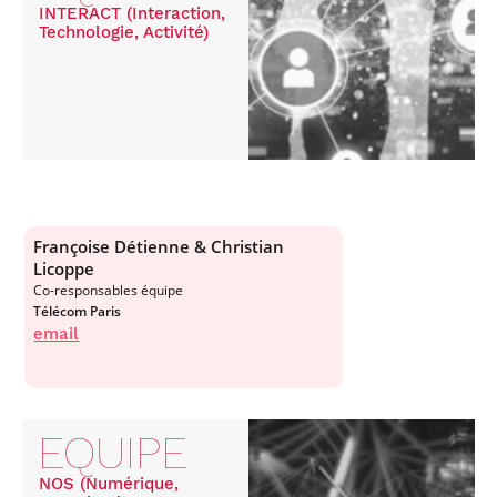
INTERACT (Interaction,
Technologie, Activité)
Françoise Détienne & Christian
Licoppe
Co-responsables équipe
Télécom Paris
email
EQUIPE
NOS (Numérique,