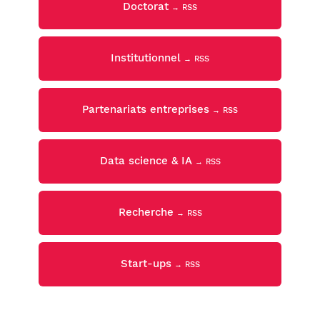
Doctorat
→ RSS
Institutionnel
→ RSS
Partenariats entreprises
→ RSS
Data science & IA
→ RSS
Recherche
→ RSS
Start-ups
→ RSS