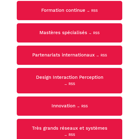
Formation continue
→ RSS
Mastères spécialisés
→ RSS
Partenariats internationaux
→ RSS
Design Interaction Perception
→ RSS
Innovation
→ RSS
Très grands réseaux et systèmes
→ RSS