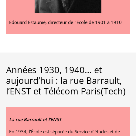
Édouard Estaunié, directeur de l’École de 1901 à 1910
Années 1930, 1940… et
aujourd’hui : la rue Barrault,
l’ENST et Télécom Paris(Tech)
La rue Barrault et l’ENST
En 1934, l’École est séparée du Service d’études et de