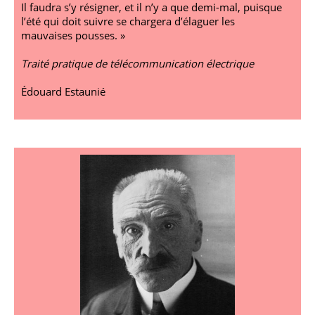
Il faudra s’y résigner, et il n’y a que demi-mal, puisque
l’été qui doit suivre se chargera d’élaguer les
mauvaises pousses. »
Traité pratique de télécommunication électrique
Édouard Estaunié