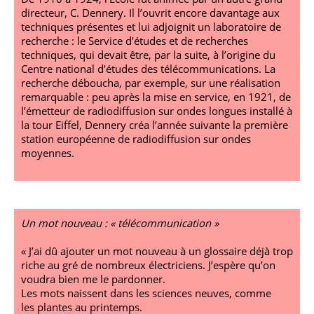
directeur, C. Dennery. Il l’ouvrit encore davantage aux
techniques présentes et lui adjoignit un laboratoire de
recherche : le Service d’études et de recherches
techniques, qui devait être, par la suite, à l’origine du
Centre national d’études des télécommunications. La
recherche déboucha, par exemple, sur une réalisation
remarquable : peu après la mise en service, en 1921, de
l’émetteur de radiodiffusion sur ondes longues installé à
la tour Eiffel, Dennery créa l’année suivante la première
station européenne de radiodiffusion sur ondes
moyennes.
Un mot nouveau : « télécommunication »
« J’ai dû ajouter un mot nouveau à un glossaire déjà trop
riche au gré de nombreux électriciens. J’espère qu’on
voudra bien me le pardonner.
Les mots naissent dans les sciences neuves, comme
les plantes au printemps.