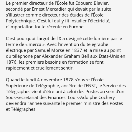
Le premier directeur de l’École fut Edouard Blavier,
secondé par Ernest Mercadier qui devait par la suite
s’illustrer comme directeur des études de l’École
Polytechnique. C’est lui qui y fit installer l’électricité,
d’importation toute récente en Europe.
C’est pourquoi l’argot de l’X a désigné cette lumière par le
terme de « merca ». Avec l’invention du télégraphe
électrique par Samuel Morse en 1837 et la mise au point
du téléphone par Alexander Graham Bell aux États-Unis en
1876, les premiers besoins en formation se font
rapidement et cruellement sentir.
Quand le lundi 4 novembre 1878 s’ouvre l’École
Supérieure de Télégraphie, ancêtre de l’ENST, le Service des
Télégraphes vient d’être uni à celui des Postes au sein d’un
Sous-secrétariat des Finances. Louis-Adolphe Cochery
deviendra l’année suivante le premier ministre des Postes
et Télégraphes.