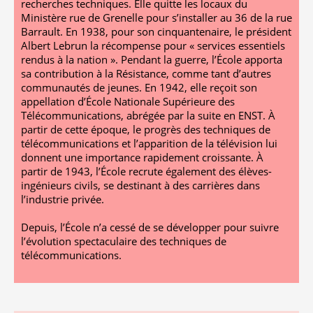
recherches techniques. Elle quitte les locaux du
Ministère rue de Grenelle pour s’installer au 36 de la rue
Barrault. En 1938, pour son cinquantenaire, le président
Albert Lebrun la récompense pour « services essentiels
rendus à la nation ». Pendant la guerre, l’École apporta
sa contribution à la Résistance, comme tant d’autres
communautés de jeunes. En 1942, elle reçoit son
appellation d’École Nationale Supérieure des
Télécommunications, abrégée par la suite en ENST. À
partir de cette époque, le progrès des techniques de
télécommunications et l’apparition de la télévision lui
donnent une importance rapidement croissante. À
partir de 1943, l’École recrute également des élèves-
ingénieurs civils, se destinant à des carrières dans
l’industrie privée.
Depuis, l’École n’a cessé de se développer pour suivre
l’évolution spectaculaire des techniques de
télécommunications.