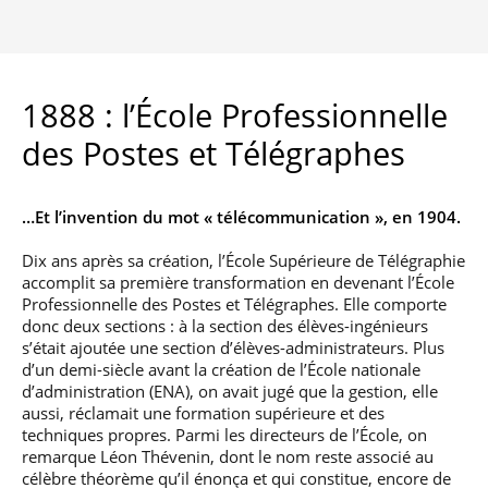
1888 : l’École Professionnelle
des Postes et Télégraphes
…Et l’invention du mot « télécommunication », en 1904.
Dix ans après sa création, l’École Supérieure de Télégraphie
accomplit sa première transformation en devenant l’École
Professionnelle des Postes et Télégraphes. Elle comporte
donc deux sections : à la section des élèves-ingénieurs
s’était ajoutée une section d’élèves-administrateurs. Plus
d’un demi-siècle avant la création de l’École nationale
d’administration (ENA), on avait jugé que la gestion, elle
aussi, réclamait une formation supérieure et des
techniques propres. Parmi les directeurs de l’École, on
remarque Léon Thévenin, dont le nom reste associé au
célèbre théorème qu’il énonça et qui constitue, encore de