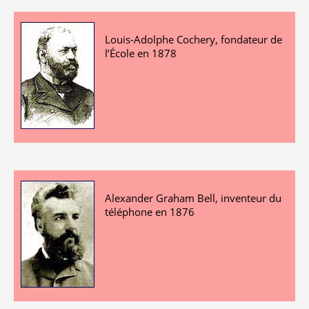
Louis-Adolphe Cochery, fondateur de
l’École en 1878
Alexander Graham Bell, inventeur du
téléphone en 1876