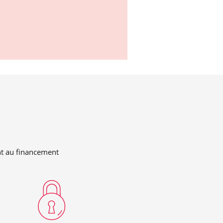
nt au financement