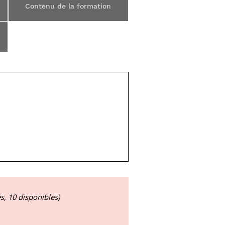
Contenu de la formation
es, 10 disponibles)