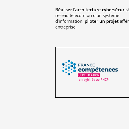
Réaliser l’architecture cybersécuris
réseau télécom ou d’un système
d’information,
piloter un projet
affér
entreprise.