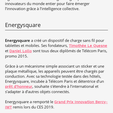
innovateurs du monde entier pour faire émerger
l’innovation grâce à l’intelligence collective.
Energysquare
Energysquare
a créé un dispositif de charge sans fil pour
tablettes et mobiles. Ses fondateurs,
Timothée Le Quesne
et
sont tous deux diplômés de Télécom Paris,
Daniel Lollo
promo 2015.
Grâce à un mécanisme simple associant un sticker et une
plaque métallique, les appareils peuvent être chargés par
conduction. Avec sa technologie testée dans des hôtels,
Energysquare, incubée à Télécom Paris et détentrice d’un
, souhaite s’étendre à l’international et
prêt d’honneur
s’adapter à d’autres objets connectés.
Energysquare a remporté le
Grand Prix Innovation Bercy-
remis lors du CES 2019.
IMT