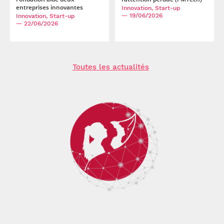
entreprises innovantes
Innovation, Start-up
— 19/06/2026
Innovation, Start-up
— 22/06/2026
Toutes les actualités