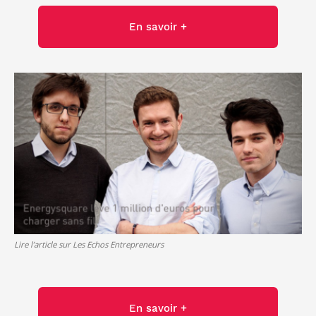
En savoir +
Lire l’article sur Les Echos Entrepreneurs
En savoir +