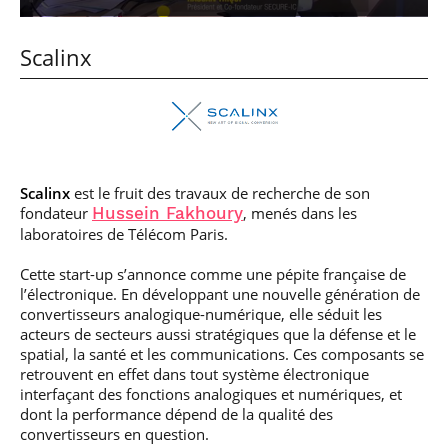
Scalinx
Scalinx
est le fruit des travaux de recherche de son
fondateur
, menés dans les
Hussein Fakhoury
laboratoires de Télécom Paris.
Cette start-up s’annonce comme une pépite française de
l’électronique. En développant une nouvelle génération de
convertisseurs analogique-numérique, elle séduit les
acteurs de secteurs aussi stratégiques que la défense et le
spatial, la santé et les communications. Ces composants se
retrouvent en effet dans tout système électronique
interfaçant des fonctions analogiques et numériques, et
dont la performance dépend de la qualité des
convertisseurs en question.