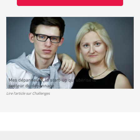
Lire l’article sur Challenges