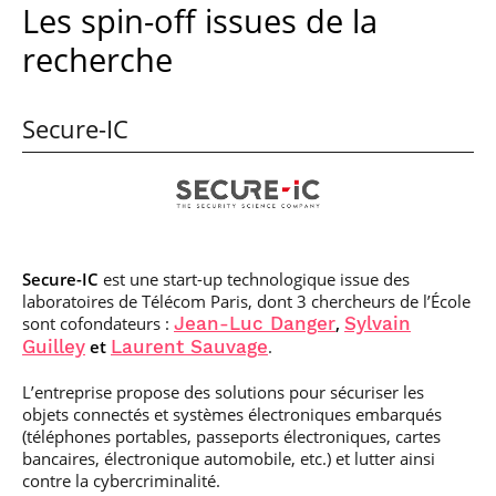
Les spin-off issues de la
recherche
Secure-IC
Secure-IC
est une start-up technologique issue des
laboratoires de Télécom Paris, dont 3 chercheurs de l’École
sont cofondateurs :
,
Jean-Luc Danger
Sylvain
et
.
Guilley
Laurent Sauvage
L’entreprise propose des solutions pour sécuriser les
objets connectés et systèmes électroniques embarqués
(téléphones portables, passeports électroniques, cartes
bancaires, électronique automobile, etc.) et lutter ainsi
contre la cybercriminalité.