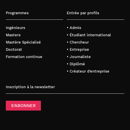
Programmes
Entrée par profils
Ingénieurs
• Admis
Masters
• Étudiant international
Mastère Spécialisé
• Chercheur
Doctorat
• Entreprise
Formation continue
• Journaliste
• Diplômé
• Créateur d’entreprise
Inscription à la newsletter
S’ABONNER