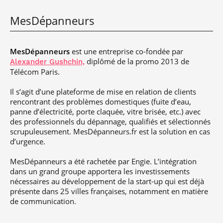
MesDépanneurs
MesDépanneurs
est une entreprise co-fondée par
diplômé de la promo 2013 de
Alexander Gushchin,
Télécom Paris.
Il s’agit d’une plateforme de mise en relation de clients
rencontrant des problèmes domestiques (fuite d’eau,
panne d’électricité, porte claquée, vitre brisée, etc.) avec
des professionnels du dépannage, qualifiés et sélectionnés
scrupuleusement. MesDépanneurs.fr est la solution en cas
d’urgence.
MesDépanneurs a été rachetée par Engie. L’intégration
dans un grand groupe apportera les investissements
nécessaires au développement de la start-up qui est déjà
présente dans 25 villes françaises, notamment en matière
de communication.