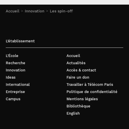
Accueil
Innovation
Les spin-off
L’établissement
L’École
Accueil
Recherche
Actualités
Innovation
Accès & contact
Ideas
Faire un don
International
Travailler à Télécom Paris
Entreprise
Politique de confidentialité
Campus
Mentions légales
Bibliothèque
English