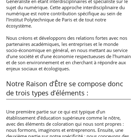
Généraliste en étant interdisciplinaires et spécialiste sur le
sujet du numérique. Cette approche interdisciplinaire du
numérique est notre contribution spécifique au sein de
l’Institut Polytechnique de Paris et de tout notre
écosystème.
Nous créons et développons des relations fortes avec nos
partenaires académiques, les entreprises et le monde
socio-économique en général, en nous mettant au service
d’une société et d’une économie respectueuses de l’humain
et de son environnement et en cherchant à répondre aux
enjeux sociaux et écologiques.
Notre Raison d’Être se compose donc
de trois types d’éléments :
Une première partie sur ce qui est typique d’un
établissement d’éducation supérieure comme le nôtre,
avec des éléments de coloration qui nous sont propres :
nous formons, imaginons et entreprenons. Ensuite, une
deuxième partie sur notre spécificité : nous concevons des