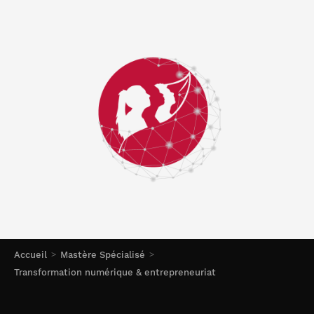
Accueil
Mastère Spécialisé
Transformation numérique & entrepreneuriat