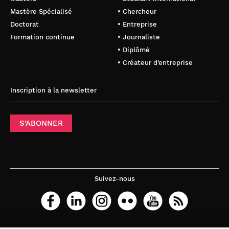
Mastère Spécialisé
• Chercheur
Doctorat
• Entreprise
Formation continue
• Journaliste
• Diplômé
• Créateur d’entreprise
Inscription à la newsletter
S’ABONNER
Suivez-nous