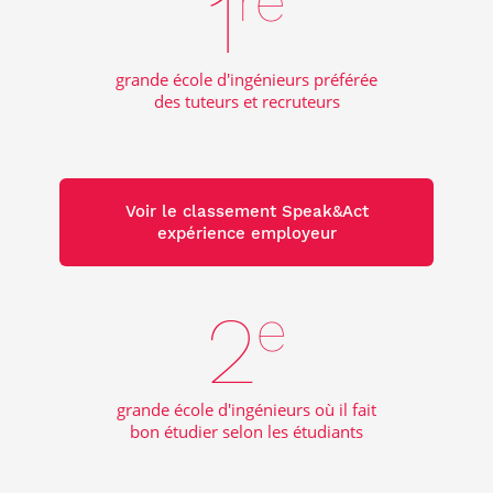
1
re
grande école d'ingénieurs préférée
des tuteurs et recruteurs
Voir le classement Speak&Act
expérience employeur
2
e
grande école d'ingénieurs où il fait
bon étudier selon les étudiants