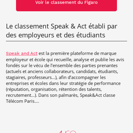
Voir le classement du Figaro
Le classement Speak & Act établi par
des employeurs et des étudiants
est la première plateforme de marque
Speak and Act
employeur et école qui recueille, analyse et publie les avis
fondés sur le vécu de l’ensemble des parties prenantes
(actuels et anciens collaborateurs, candidats, étudiants,
stagiaires, professeurs…), afin d’accompagner les
entreprises et écoles dans leur stratégie de performance
(réputation, organisation, rétention des talents,
recrutement…). Dans son palmarès, Speak&Act classe
Télécom Paris….