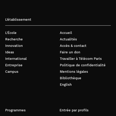
L’établissement
L’École
Accueil
Recherche
Actualités
Innovation
Accès & contact
Ideas
Faire un don
International
Travailler à Télécom Paris
Entreprise
Politique de confidentialité
Campus
Mentions légales
Bibliothèque
English
Programmes
Entrée par profils