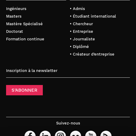
Ingénieurs
• Admis
Masters
• Étudiant international
Mastère Spécialisé
• Chercheur
Doctorat
• Entreprise
Formation continue
• Journaliste
• Diplômé
• Créateur d’entreprise
Inscription à la newsletter
S’ABONNER
Suivez-nous