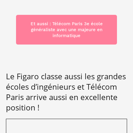
Et aussi : Télécom Paris 3e école
généraliste avec une majeure en
informatique
Le Figaro classe aussi les grandes
écoles d’ingénieurs et Télécom
Paris arrive aussi en excellente
position !