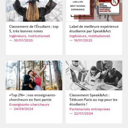
Classement de l'Étudiant : top
Label de meilleure expérience
5, très bonnes notes
étudiante par Speak&Act
Ingénieurs, Institutionnel
Ingénieurs, Institutionnel
— 30/01/2025
— 16/01/2025
«Top 2%» : nos enseignants-
Classement Speak&Act :
chercheurs en font partie
Télécom Paris au top pour les
étudiants !
Enseignants-chercheurs
— 24/09/2024
Partenariats entreprises
— 22/01/2024