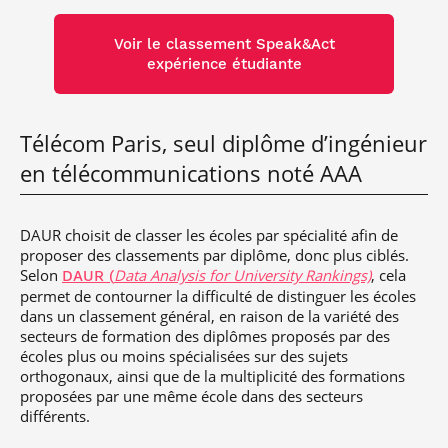
Voir le classement Speak&Act
expérience étudiante
Télécom Paris, seul diplôme d’ingénieur
en télécommunications noté AAA
DAUR choisit de classer les écoles par spécialité afin de
proposer des classements par diplôme, donc plus ciblés.
Selon
Data Analysis for University Rankings)
, cela
DAUR (
permet de contourner la difficulté de distinguer les écoles
dans un classement général, en raison de la variété des
secteurs de formation des diplômes proposés par des
écoles plus ou moins spécialisées sur des sujets
orthogonaux, ainsi que de la multiplicité des formations
proposées par une même école dans des secteurs
différents.