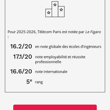
Pour 2025-2026, Télécom Paris est notée par
Le Figaro
:
16.2
/20
en note globale des écoles d'ingénieurs
17.1
/20
note employabilité et réussite
professionnelle
16.6
/20
note internationale
e
5
rang