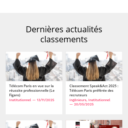
Dernières actualités
classements
Télécom Paris en vue sur la
Classement Speak&Act 2025 :
réussite professionnelle (Le
Télécom Paris préférée des
Figaro)
recruteurs
Institutionnel
— 13/11/2025
Ingénieurs, Institutionnel
— 20/05/2025