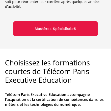
soit pour réorienter leur carrière après quelques années
d’activité.
Mastères Spécialisés®
Choisissez les formations
courtes de Télécom Paris
Executive Education
Télécom Paris Executive Education accompagne
l’acquisition et la certification de compétences dans les
métiers et les technologies du numérique.