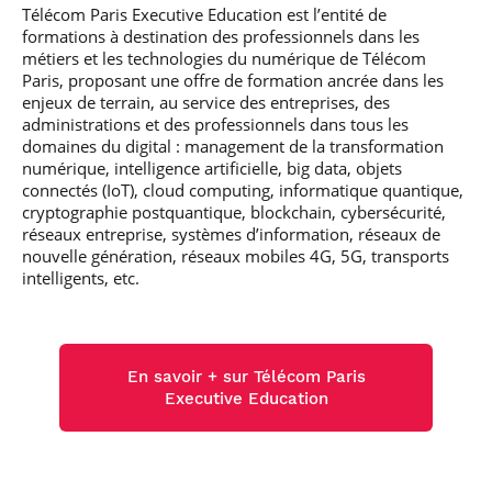
Télécom Paris Executive Education est l’entité de
formations à destination des professionnels dans les
métiers et les technologies du numérique de Télécom
Paris, proposant une offre de formation ancrée dans les
enjeux de terrain, au service des entreprises, des
administrations et des professionnels dans tous les
domaines du digital : management de la transformation
numérique, intelligence artificielle, big data, objets
connectés (IoT), cloud computing, informatique quantique,
cryptographie postquantique, blockchain, cybersécurité,
réseaux entreprise, systèmes d’information, réseaux de
nouvelle génération, réseaux mobiles 4G, 5G, transports
intelligents, etc.
En savoir + sur Télécom Paris
Executive Education