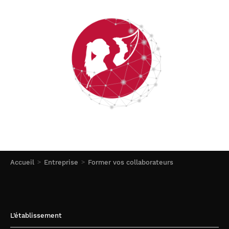
Accueil
Entreprise
Former vos collaborateurs
L’établissement