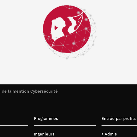
s de la mention Cybersécurité
Programmes
Entrée par profils
Ingénieurs
• Admis