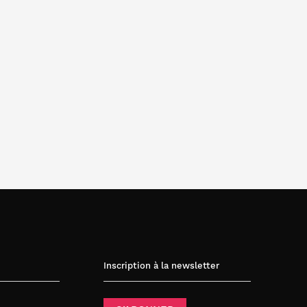
Inscription à la newsletter