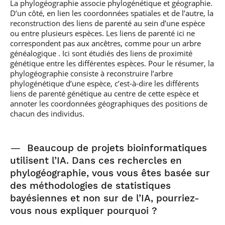
La phylogéographie associe phylogénétique et géographie.
D’un côté, en lien les coordonnées spatiales et de l’autre, la
reconstruction des liens de parenté au sein d’une espèce
ou entre plusieurs espèces. Les liens de parenté ici ne
correspondent pas aux ancêtres, comme pour un arbre
généalogique . Ici sont étudiés des liens de proximité
génétique entre les différentes espèces. Pour le résumer, la
phylogéographie consiste à reconstruire l’arbre
phylogénétique d’une espèce, c’est-à-dire les différents
liens de parenté génétique au centre de cette espèce et
annoter les coordonnées géographiques des positions de
chacun des individus.
—
Beaucoup de projets bioinformatiques
utilisent l’IA. Dans ces rechercles en
phylogéographie, vous vous êtes basée sur
des méthodologies de statistiques
bayésiennes et non sur de l’IA, pourriez-
vous nous expliquer pourquoi ?