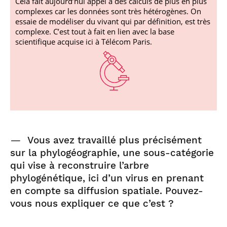
Cela fait aujourd’hui appel à des calculs de plus en plus
complexes car les données sont très hétérogènes. On
essaie de modéliser du vivant qui par définition, est très
complexe. C’est tout à fait en lien avec la base
scientifique acquise ici à Télécom Paris.
—
Vous avez travaillé plus précisément
sur la phylogéographie, une sous-catégorie
qui vise à reconstruire l’arbre
phylogénétique, ici d’un virus en prenant
en compte sa diffusion spatiale. Pouvez-
vous nous expliquer ce que c’est ?