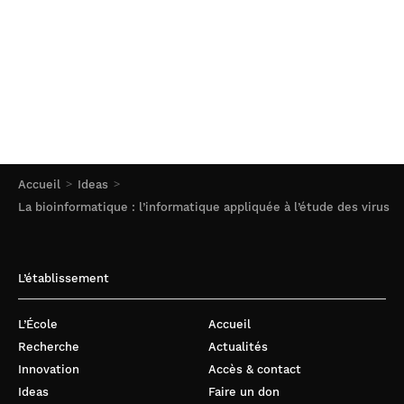
Accueil
Ideas
La bioinformatique : l’informatique appliquée à l’étude des virus
L’établissement
L’École
Accueil
Recherche
Actualités
Innovation
Accès & contact
Ideas
Faire un don