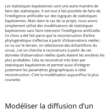
Les statistiques bayésiennes sont une autre manière de
faire des statistiques. Il est tout à fait possible de faire de
l’intelligence artificielle sur des logiques de statistiques
bayésiennes. Mais dans le cas de ce projet, nous avons
simplement utilisé des modélisations de statistiques
bayésiennes sans faire intervenir l’intelligence artificielle.
Ce choix a été fait parce que la reconstruction d’arbre
phylogénétique s’effectue à partir d’observations réelles :
on va sur le terrain, on sélectionne des échantillons du
virus(…) et on cherche à reconstruire à partir de ces
données d’observation réelles quels étaient les ancêtres les
plus probables. Cela se reconstruit très bien par
statistiques bayésiennes et permet aussi d’intégrer
justement les paramètres géographiques à cette
reconstruction. C’est la modélisation aujourd’hui la plus
courante.
Modéliser la diffusion d’un