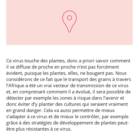
Ce virus touche des plantes, donc a priori savoir comment
il se diffuse de proche en proche n’est pas forcément
évident, puisque les plantes, elles, ne bougent pas. Nous
considérons de ce fait que le transport des grains à travers
l’Afrique a été un vrai vecteur de transmission de ce virus
et, en comprenant comment il a évolué, il sera possible de
détecter par exemple les zones à risque dans l’avenir et
donc éviter d’y planter des cultures qui seraient vraiment
en grand danger. Cela va aussi permettre de mieux
s’adapter à ce virus et de mieux le contrôler, par exemple
grâce à des stratégies de développement de plantes peut-
être plus résistantes à ce virus.