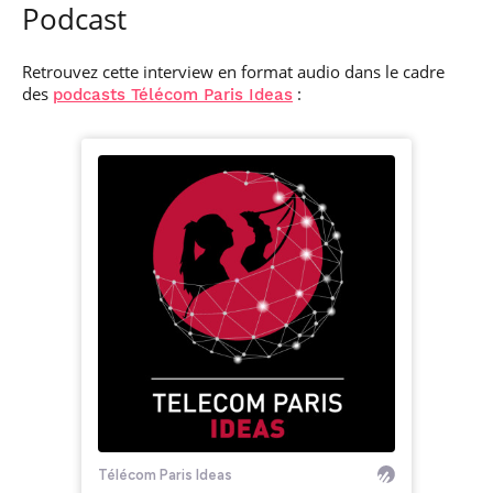
Podcast
Retrouvez cette interview en format audio dans le cadre
des
:
podcasts Télécom Paris Ideas