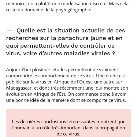
mémoire, on a plutôt une modélisation discrète. Mais cela
reste du domaine de la phylogéographie.
—
Quelle est la situation actuelle de ces
recherches sur la panachure jaune et en
quoi permettent-elles de contrôler ce
virus, voire d’autres maladies virales ?
Aujourd’hui plusieurs études permettent de vraiment
comprendre le comportement de ce virus. Une étude est
publiée sur le virus en Afrique de l’Ouest, une autre sur
Madagascar, et donc très récemment une qui montre son
évolution en Afrique de l’Est. On commence donc à avoir
une bonne idée de la manière dont se comporte ce virus.
Les dernières conclusions intéressantes montrent que
l’humain a un rôle très important dans la propagation
de ce virus.