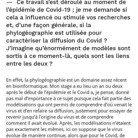
—
Ce travail s’est déroulé au moment de
l’épidémie de Covid-19 ; je me demande si
cela a influencé ou stimulé vos recherches
et, d’une façon générale, si la
phylogéographie est utilisée pour
caractériser la diffusion du Covid ?
J’imagine qu’énormément de modèles sont
sortis à ce moment-là, quels sont les liens
entre les deux ?
En effet, la phylogéographie est un domaine assez récent
en bioinformatique. Mon stage a eu lieu un an ou deux
après le début de l’épidémie et le Covid a, je pense, donné
pas mal d’importance à ce sujet puisque cela fait partie des
modélisations qui ont permis de comprendre d’où venait le
virus et d’en refaire sa diffusion, justement pour essayer de
revenir jusqu’à l’origine du virus et de comprendre
comment il avait évolué. Après, les modélisations n’étaient
pas exactement les mêmes, ici on suppose que le virus
évolue de manière continue, alors que pour le Covid, de