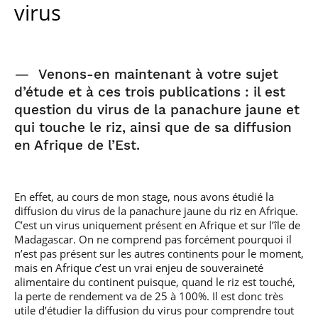
virus
—
Venons-en maintenant à votre sujet
d’étude et à ces trois publications : il est
question du virus de la panachure jaune et
qui touche le riz, ainsi que de sa diffusion
en Afrique de l’Est.
En effet, au cours de mon stage, nous avons étudié la
diffusion du virus de la panachure jaune du riz en Afrique.
C’est un virus uniquement présent en Afrique et sur l’île de
Madagascar. On ne comprend pas forcément pourquoi il
n’est pas présent sur les autres continents pour le moment,
mais en Afrique c’est un vrai enjeu de souveraineté
alimentaire du continent puisque, quand le riz est touché,
la perte de rendement va de 25 à 100%. Il est donc très
utile d’étudier la diffusion du virus pour comprendre tout