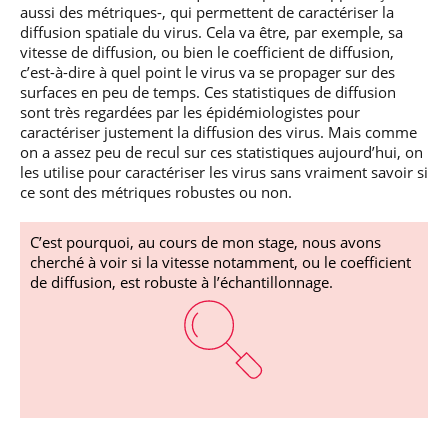
aussi des métriques-, qui permettent de caractériser la
diffusion spatiale du virus. Cela va être, par exemple, sa
vitesse de diffusion, ou bien le coefficient de diffusion,
c’est-à-dire à quel point le virus va se propager sur des
surfaces en peu de temps. Ces statistiques de diffusion
sont très regardées par les épidémiologistes pour
caractériser justement la diffusion des virus. Mais comme
on a assez peu de recul sur ces statistiques aujourd’hui, on
les utilise pour caractériser les virus sans vraiment savoir si
ce sont des métriques robustes ou non.
C’est pourquoi, au cours de mon stage, nous avons
cherché à voir si la vitesse notamment, ou le coefficient
de diffusion, est robuste à l’échantillonnage.