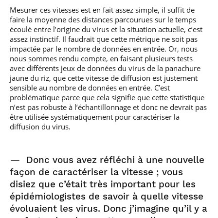
Mesurer ces vitesses est en fait assez simple, il suffit de
faire la moyenne des distances parcourues sur le temps
écoulé entre l’origine du virus et la situation actuelle, c’est
assez instinctif. Il faudrait que cette métrique ne soit pas
impactée par le nombre de données en entrée. Or, nous
nous sommes rendu compte, en faisant plusieurs tests
avec différents jeux de données du virus de la panachure
jaune du riz, que cette vitesse de diffusion est justement
sensible au nombre de données en entrée. C’est
problématique parce que cela signifie que cette statistique
n’est pas robuste à l’échantillonnage et donc ne devrait pas
être utilisée systématiquement pour caractériser la
diffusion du virus.
—
Donc vous avez réfléchi à une nouvelle
façon de caractériser la vitesse ; vous
disiez que c’était très important pour les
épidémiologistes de savoir à quelle vitesse
évoluaient les virus. Donc j’imagine qu’il y a