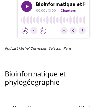
Podcast Michel Desnoues, Télécom Paris
Bioinformatique et
phylogéographie