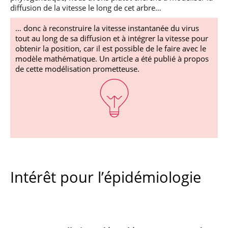
diffusion de la vitesse le long de cet arbre…
… donc à reconstruire la vitesse instantanée du virus
tout au long de sa diffusion et à intégrer la vitesse pour
obtenir la position, car il est possible de le faire avec le
modèle mathématique. Un article a été publié à propos
de cette modélisation prometteuse.
Intérêt pour l’épidémiologie