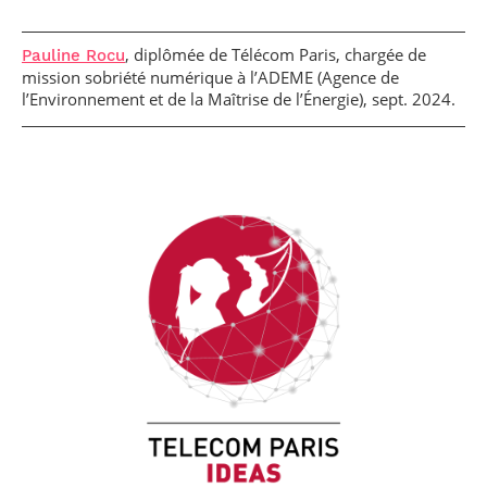
, diplômée de Télécom Paris, chargée de
Pauline Rocu
mission sobriété numérique à l’ADEME (Agence de
l’Environnement et de la Maîtrise de l’Énergie), sept. 2024.