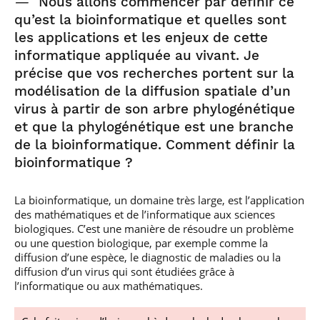
—
Nous allons commencer par définir ce
qu’est la bioinformatique et quelles sont
les applications et les enjeux de cette
informatique appliquée au vivant. Je
précise que vos recherches portent sur la
modélisation de la diffusion spatiale d’un
virus à partir de son arbre phylogénétique
et que la phylogénétique est une branche
de la bioinformatique. Comment définir la
bioinformatique ?
La bioinformatique, un domaine très large, est l’application
des mathématiques et de l’informatique aux sciences
biologiques. C’est une manière de résoudre un problème
ou une question biologique, par exemple comme la
diffusion d’une espèce, le diagnostic de maladies ou la
diffusion d’un virus qui sont étudiées grâce à
l’informatique ou aux mathématiques.