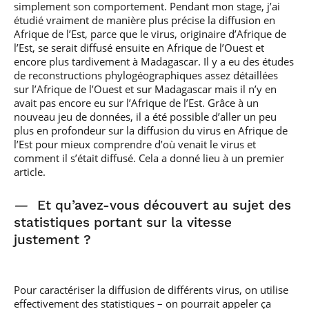
simplement son comportement. Pendant mon stage, j’ai
étudié vraiment de manière plus précise la diffusion en
Afrique de l’Est, parce que le virus, originaire d’Afrique de
l’Est, se serait diffusé ensuite en Afrique de l’Ouest et
encore plus tardivement à Madagascar. Il y a eu des études
de reconstructions phylogéographiques assez détaillées
sur l’Afrique de l’Ouest et sur Madagascar mais il n’y en
avait pas encore eu sur l’Afrique de l’Est. Grâce à un
nouveau jeu de données, il a été possible d’aller un peu
plus en profondeur sur la diffusion du virus en Afrique de
l’Est pour mieux comprendre d’où venait le virus et
comment il s’était diffusé. Cela a donné lieu à un premier
article.
—
Et qu’avez-vous découvert au sujet des
statistiques portant sur la vitesse
justement ?
Pour caractériser la diffusion de différents virus, on utilise
effectivement des statistiques – on pourrait appeler ça