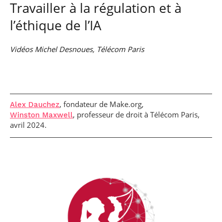
Travailler à la régulation et à
l’éthique de l’IA
Vidéos Michel Desnoues, Télécom Paris
, fondateur de Make.org,
Alex Dauchez
, professeur de droit à Télécom Paris,
Winston Maxwell
avril 2024.