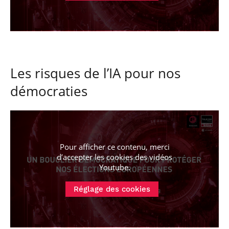
Les risques de l’IA pour nos
démocraties
Pour afficher ce contenu, merci
d’accepter les cookies
des vidéos
Youtube
.
Réglage des cookies