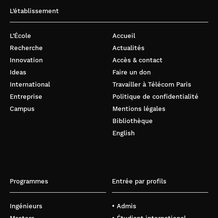
L’établissement
L’École
Accueil
Recherche
Actualités
Innovation
Accès & contact
Ideas
Faire un don
International
Travailler à Télécom Paris
Entreprise
Politique de confidentialité
Campus
Mentions légales
Bibliothèque
English
Programmes
Entrée par profils
Ingénieurs
• Admis