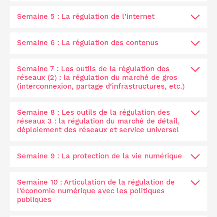
Semaine 5 : La régulation de l’internet
Semaine 6 : La régulation des contenus
Semaine 7 : Les outils de la régulation des
réseaux (2) : la régulation du marché de gros
(interconnexion, partage d’infrastructures, etc.)
Semaine 8 : Les outils de la régulation des
réseaux 3 : la régulation du marché de détail,
déploiement des réseaux et service universel
Semaine 9 : La protection de la vie numérique
Semaine 10 : Articulation de la régulation de
l’économie numérique avec les politiques
publiques