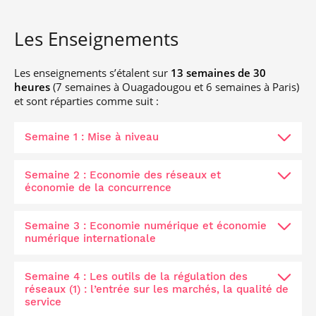
Les Enseignements
Les enseignements s’étalent sur
13 semaines de 30
heures
(7 semaines à Ouagadougou et 6 semaines à Paris)
et sont réparties comme suit :
Semaine 1 : Mise à niveau
Semaine 2 : Economie des réseaux et
économie de la concurrence
Semaine 3 : Economie numérique et économie
numérique internationale
Semaine 4 : Les outils de la régulation des
réseaux (1) : l’entrée sur les marchés, la qualité de
service