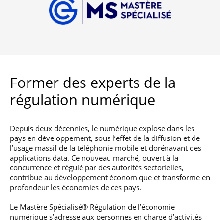
Former des experts de la
régulation numérique
Depuis deux décennies, le numérique explose dans les
pays en développement, sous l’effet de la diffusion et de
l’usage massif de la téléphonie mobile et dorénavant des
applications data. Ce nouveau marché, ouvert à la
concurrence et régulé par des autorités sectorielles,
contribue au développement économique et transforme en
profondeur les économies de ces pays.
Le Mastère Spécialisé® Régulation de l’économie
numérique s’adresse aux personnes en charge d’activités