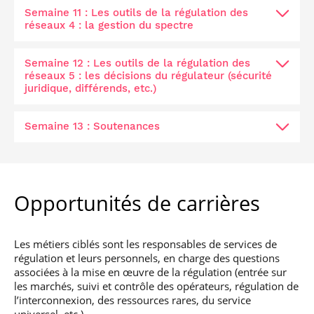
Semaine 11 : Les outils de la régulation des
réseaux 4 : la gestion du spectre
Semaine 12 : Les outils de la régulation des
réseaux 5 : les décisions du régulateur (sécurité
juridique, différends, etc.)
Semaine 13 : Soutenances
Opportunités de carrières
Les métiers ciblés sont les responsables de services de
régulation et leurs personnels, en charge des questions
associées à la mise en œuvre de la régulation (entrée sur
les marchés, suivi et contrôle des opérateurs, régulation de
l’interconnexion, des ressources rares, du service
universel, etc.).