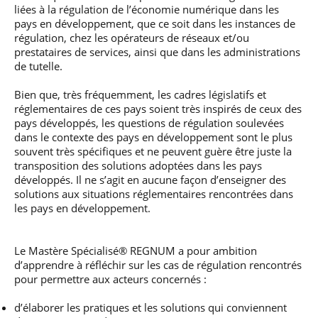
liées à la régulation de l’économie numérique dans les
pays en développement, que ce soit dans les instances de
régulation, chez les opérateurs de réseaux et/ou
prestataires de services, ainsi que dans les administrations
de tutelle.
Bien que, très fréquemment, les cadres législatifs et
réglementaires de ces pays soient très inspirés de ceux des
pays développés, les questions de régulation soulevées
dans le contexte des pays en développement sont le plus
souvent très spécifiques et ne peuvent guère être juste la
transposition des solutions adoptées dans les pays
développés. Il ne s’agit en aucune façon d’enseigner des
solutions aux situations réglementaires rencontrées dans
les pays en développement.
Le Mastère Spécialisé® REGNUM a pour ambition
d’apprendre à réfléchir sur les cas de régulation rencontrés
pour permettre aux acteurs concernés :
d’élaborer les pratiques et les solutions qui conviennent