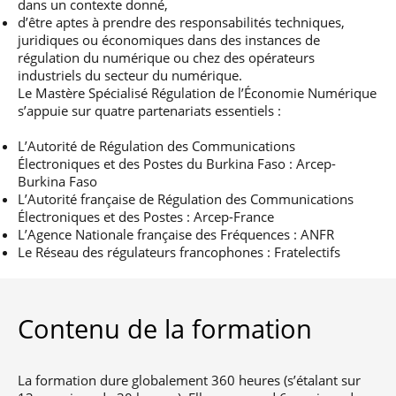
dans un contexte donné,
d’être aptes à prendre des responsabilités techniques,
juridiques ou économiques dans des instances de
régulation du numérique ou chez des opérateurs
industriels du secteur du numérique.
Le Mastère Spécialisé Régulation de l’Économie Numérique
s’appuie sur quatre partenariats essentiels :
L’Autorité de Régulation des Communications
Électroniques et des Postes du Burkina Faso : Arcep-
Burkina Faso
L’Autorité française de Régulation des Communications
Électroniques et des Postes : Arcep-France
L’Agence Nationale française des Fréquences : ANFR
Le Réseau des régulateurs francophones : Fratelectifs
Contenu de la formation
La formation dure globalement 360 heures (s’étalant sur