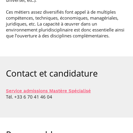
Ces métiers assez diversifiés font appel à de multiples
compétences, techniques, économiques, managériales,
juridiques, etc. La capacité à œuvrer dans un
environnement pluridisciplinaire est donc essentielle ainsi
que l’ouverture à des disciplines complémentaires.
Contact et candidature
Service admissions Mastère Spécialisé
Tél. +33 6 70 41 46 04