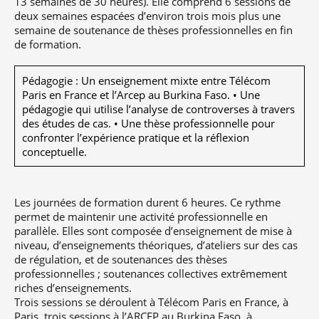
13 semaines de 30 heures). Elle comprend 6 sessions de
deux semaines espacées d’environ trois mois plus une
semaine de soutenance de thèses professionnelles en fin
de formation.
Pédagogie : Un enseignement mixte entre Télécom
Paris en France et l’Arcep au Burkina Faso. • Une
pédagogie qui utilise l’analyse de controverses à travers
des études de cas. • Une thèse professionnelle pour
confronter l’expérience pratique et la réflexion
conceptuelle.
Les journées de formation durent 6 heures. Ce rythme
permet de maintenir une activité professionnelle en
parallèle. Elles sont composée d’enseignement de mise à
niveau, d’enseignements théoriques, d’ateliers sur des cas
de régulation, et de soutenances des thèses
professionnelles ; soutenances collectives extrêmement
riches d’enseignements.
Trois sessions se déroulent à Télécom Paris en France, à
Paris, trois sessions à l’ARCEP au Burkina Faso, à