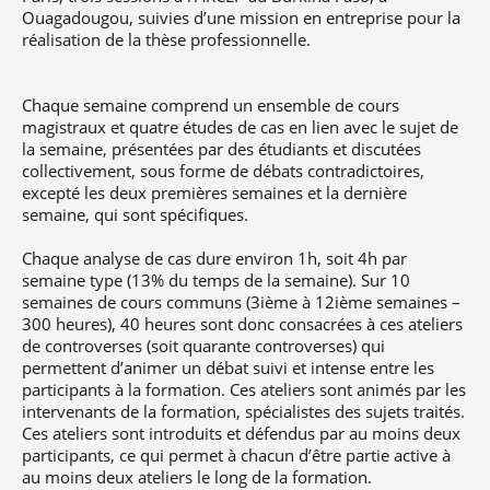
Ouagadougou, suivies d’une mission en entreprise pour la
réalisation de la thèse professionnelle.
Chaque semaine comprend un ensemble de cours
magistraux et quatre études de cas en lien avec le sujet de
la semaine, présentées par des étudiants et discutées
collectivement, sous forme de débats contradictoires,
excepté les deux premières semaines et la dernière
semaine, qui sont spécifiques.
Chaque analyse de cas dure environ 1h, soit 4h par
semaine type (13% du temps de la semaine). Sur 10
semaines de cours communs (3ième à 12ième semaines –
300 heures), 40 heures sont donc consacrées à ces ateliers
de controverses (soit quarante controverses) qui
permettent d’animer un débat suivi et intense entre les
participants à la formation. Ces ateliers sont animés par les
intervenants de la formation, spécialistes des sujets traités.
Ces ateliers sont introduits et défendus par au moins deux
participants, ce qui permet à chacun d’être partie active à
au moins deux ateliers le long de la formation.