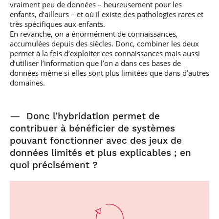
vraiment peu de données – heureusement pour les
enfants, d’ailleurs – et où il existe des pathologies rares et
très spécifiques aux enfants.
En revanche, on a énormément de connaissances,
accumulées depuis des siècles. Donc, combiner les deux
permet à la fois d’exploiter ces connaissances mais aussi
d’utiliser l’information que l’on a dans ces bases de
données même si elles sont plus limitées que dans d’autres
domaines.
—
Donc l’hybridation permet de
contribuer à bénéficier de systèmes
pouvant fonctionner avec des jeux de
données limités et plus explicables ; en
quoi précisément ?