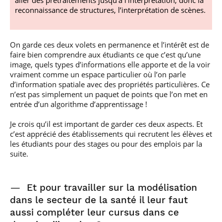
aller des prétraitements jusqu’à l’interprétation, donc la
reconnaissance de structures, l’interprétation de scènes.
On garde ces deux volets en permanence et l’intérêt est de
faire bien comprendre aux étudiants ce que c’est qu’une
image, quels types d’informations elle apporte et de la voir
vraiment comme un espace particulier où l’on parle
d’information spatiale avec des propriétés particulières. Ce
n’est pas simplement un paquet de points que l’on met en
entrée d’un algorithme d’apprentissage !
Je crois qu’il est important de garder ces deux aspects. Et
c’est apprécié des établissements qui recrutent les élèves et
les étudiants pour des stages ou pour des emplois par la
suite.
—
Et pour travailler sur la modélisation
dans le secteur de la santé il leur faut
aussi compléter leur cursus dans ce