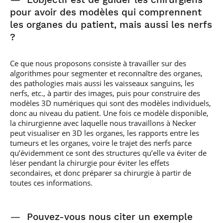
pour avoir des modèles qui comprennent
les organes du patient, mais aussi les nerfs
?
Ce que nous proposons consiste à travailler sur des
algorithmes pour segmenter et reconnaître des organes,
des pathologies mais aussi les vaisseaux sanguins, les
nerfs, etc., à partir des images, puis pour construire des
modèles 3D numériques qui sont des modèles individuels,
donc au niveau du patient. Une fois ce modèle disponible,
la chirurgienne avec laquelle nous travaillons à Necker
peut visualiser en 3D les organes, les rapports entre les
tumeurs et les organes, voire le trajet des nerfs parce
qu’évidemment ce sont des structures qu’elle va éviter de
léser pendant la chirurgie pour éviter les effets
secondaires, et donc préparer sa chirurgie à partir de
toutes ces informations.
—
Pouvez-vous nous citer un exemple