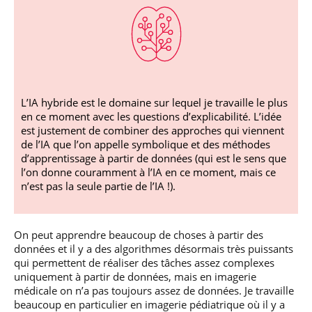
L’IA hybride est le domaine sur lequel je travaille le plus
en ce moment avec les questions d’explicabilité. L’idée
est justement de combiner des approches qui viennent
de l’IA que l’on appelle symbolique et des méthodes
d’apprentissage à partir de données (qui est le sens que
l’on donne couramment à l’IA en ce moment, mais ce
n’est pas la seule partie de l’IA !).
On peut apprendre beaucoup de choses à partir des
données et il y a des algorithmes désormais très puissants
qui permettent de réaliser des tâches assez complexes
uniquement à partir de données, mais en imagerie
médicale on n’a pas toujours assez de données. Je travaille
beaucoup en particulier en imagerie pédiatrique où il y a