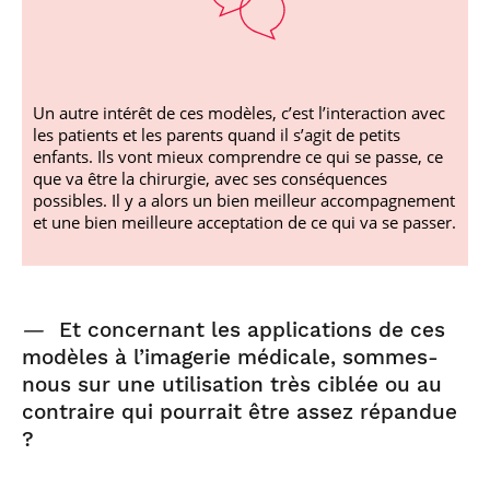
Un autre intérêt de ces modèles, c’est l’interaction avec
les patients et les parents quand il s’agit de petits
enfants. Ils vont mieux comprendre ce qui se passe, ce
que va être la chirurgie, avec ses conséquences
possibles. Il y a alors un bien meilleur accompagnement
et une bien meilleure acceptation de ce qui va se passer.
—
Et concernant les applications de ces
modèles à l’imagerie médicale, sommes-
nous sur une utilisation très ciblée ou au
contraire qui pourrait être assez répandue
?