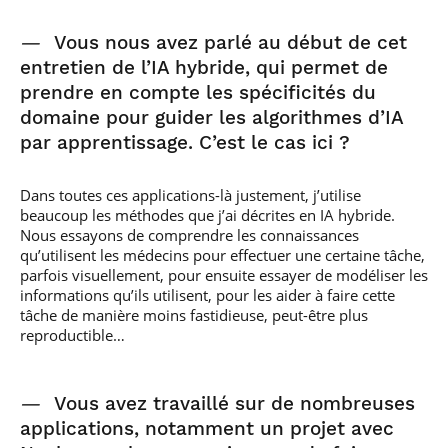
—
Vous nous avez parlé au début de cet
entretien de l’IA hybride, qui permet de
prendre en compte les spécificités du
domaine pour guider les algorithmes d’IA
par apprentissage. C’est le cas ici ?
Dans toutes ces applications-là justement, j’utilise
beaucoup les méthodes que j’ai décrites en IA hybride.
Nous essayons de comprendre les connaissances
qu’utilisent les médecins pour effectuer une certaine tâche,
parfois visuellement, pour ensuite essayer de modéliser les
informations qu’ils utilisent, pour les aider à faire cette
tâche de manière moins fastidieuse, peut-être plus
reproductible…
—
Vous avez travaillé sur de nombreuses
applications, notamment un projet avec