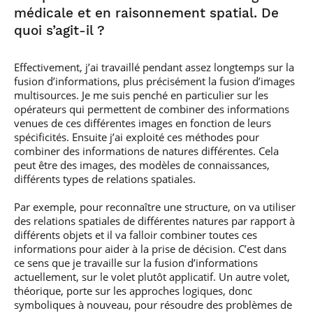
médicale et en raisonnement spatial. De
quoi s’agit-il ?
Effectivement, j’ai travaillé pendant assez longtemps sur la
fusion d’informations, plus précisément la fusion d’images
multisources. Je me suis penché en particulier sur les
opérateurs qui permettent de combiner des informations
venues de ces différentes images en fonction de leurs
spécificités. Ensuite j’ai exploité ces méthodes pour
combiner des informations de natures différentes. Cela
peut être des images, des modèles de connaissances,
différents types de relations spatiales.
Par exemple, pour reconnaître une structure, on va utiliser
des relations spatiales de différentes natures par rapport à
différents objets et il va falloir combiner toutes ces
informations pour aider à la prise de décision. C’est dans
ce sens que je travaille sur la fusion d’informations
actuellement, sur le volet plutôt applicatif. Un autre volet,
théorique, porte sur les approches logiques, donc
symboliques à nouveau, pour résoudre des problèmes de