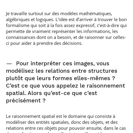
Je travaille surtout sur des modèles mathématiques,
algébriques et logiques. L’idée est d’arriver à trouver le bon
formalisme qui soit à la fois assez expressif, c’est-à-dire qui
permette de vraiment représenter les informations, les
connaissances dont on a besoin, et de raisonner sur celles-
ci pour aider à prendre des décisions.
—
Pour interpréter ces images, vous
modélisez les relations entre structures
plutôt que leurs formes elles-mêmes ?
C’est ce que vous appelez le raisonnement
spatial. Alors qu’est-ce que c’est
précisément ?
Le raisonnement spatial est le domaine qui consiste à
modéliser des entités spatiales, donc des objets, et des
relations entre ces objets pour pouvoir ensuite, dans le cas