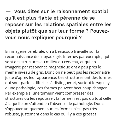
—
Vous dites sur le raisonnement spatial
qu’il est plus fiable et pérenne de se
reposer sur les relations spatiales entre les
objets plutôt que sur leur forme ? Pouvez-
vous nous expliquer pourquoi ?
En imagerie cérébrale, on a beaucoup travaillé sur la
reconnaissance des noyaux gris internes par exemple, qui
sont des structures au milieu du cerveau, et qui en
imagerie par résonance magnétique ont à peu près le
même niveau de gris. Donc on ne peut pas les reconnaître
juste d’après leur apparence. Ces structures ont des formes
qui sont parfois difficiles à distinguer et, surtout lorsqu’il y
a une pathologie, ces formes peuvent beaucoup changer.
Par exemple si une tumeur vient compresser des
structures ou les repousser, la forme n’est pas du tout celle
à laquelle on s’attend en l’absence de pathologie. Donc
s’appuyer uniquement sur les formes n’est pas très
robuste, justement dans le cas où il y a ces grosses