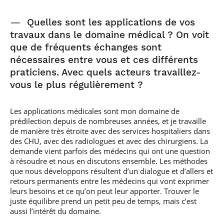
—
Quelles sont les applications de vos
travaux dans le domaine médical ? On voit
que de fréquents échanges sont
nécessaires entre vous et ces différents
praticiens. Avec quels acteurs travaillez-
vous le plus régulièrement ?
Les applications médicales sont mon domaine de
prédilection depuis de nombreuses années, et je travaille
de manière très étroite avec des services hospitaliers dans
des CHU, avec des radiologues et avec des chirurgiens. La
demande vient parfois des médecins qui ont une question
à résoudre et nous en discutons ensemble. Les méthodes
que nous développons résultent d’un dialogue et d’allers et
retours permanents entre les médecins qui vont exprimer
leurs besoins et ce qu’on peut leur apporter. Trouver le
juste équilibre prend un petit peu de temps, mais c’est
aussi l’intérêt du domaine.