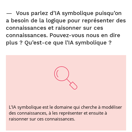
—
Vous parlez d’IA symbolique puisqu’on
a besoin de la logique pour représenter des
connaissances et raisonner sur ces
connaissances. Pouvez-vous nous en dire
plus ? Qu’est-ce que l’IA symbolique ?
L’IA symbolique est le domaine qui cherche à modéliser
des connaissances, à les représenter et ensuite à
raisonner sur ces connaissances.