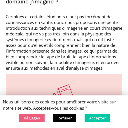
domaine j’imagine ?
Certaines et certains étudiants n’ont pas forcément de
connaissances en santé, donc nous proposons une petite
introduction aux techniques d’imagerie en cours d’imagerie
médicale, qui ne va pas très loin dans la physique des
systèmes d’imagerie évidemment, mais qui en dit juste
assez pour qu’elles et ils comprennent bien la nature de
l’information présente dans les images, ce qui permet de
bien comprendre le type de bruit, le type d’informations
visible ou non suivant la modalité d’imagerie, et en arriver
ensuite aux méthodes en aval d’analyse d’images.
Nous utilisons des cookies pour améliorer votre visite sur
notre site web. Acceptez-vous les cookies ?
Réglages
Refuser
Accepter
Dans le cadre de projets ou de stages, nous faisons très