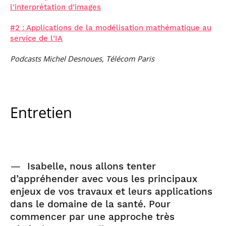
l’interprétation d’images
#2 : Applications de la modélisation mathématique au
service de l’IA
Podcasts Michel Desnoues, Télécom Paris
Entretien
—
Isabelle, nous allons tenter
d’appréhender avec vous les principaux
enjeux de vos travaux et leurs applications
dans le domaine de la santé. Pour
commencer par une approche très