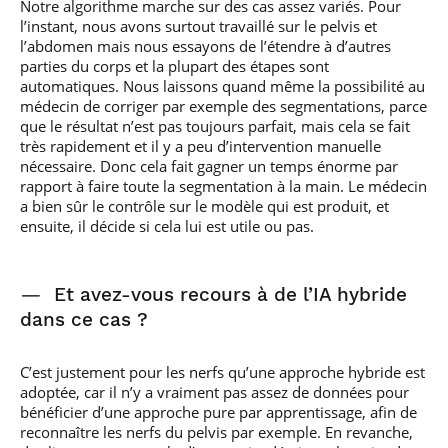
Notre algorithme marche sur des cas assez variés. Pour
l’instant, nous avons surtout travaillé sur le pelvis et
l’abdomen mais nous essayons de l’étendre à d’autres
parties du corps et la plupart des étapes sont
automatiques. Nous laissons quand même la possibilité au
médecin de corriger par exemple des segmentations, parce
que le résultat n’est pas toujours parfait, mais cela se fait
très rapidement et il y a peu d’intervention manuelle
nécessaire. Donc cela fait gagner un temps énorme par
rapport à faire toute la segmentation à la main. Le médecin
a bien sûr le contrôle sur le modèle qui est produit, et
ensuite, il décide si cela lui est utile ou pas.
—
Et avez-vous recours à de l’IA hybride
dans ce cas ?
C’est justement pour les nerfs qu’une approche hybride est
adoptée, car il n’y a vraiment pas assez de données pour
bénéficier d’une approche pure par apprentissage, afin de
reconnaître les nerfs du pelvis par exemple. En revanche,