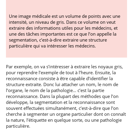
Une image médicale est un volume de points avec une
intensité, un niveau de gris. Dans ce volume on veut
extraire des informations utiles pour les médecins, et
une des tâches importantes est ce que l’on appelle la
segmentation, c’est-à-dire extraire une structure
particulière qui va intéresser les médecins.
Par exemple, on va s’intéresser à extraire les noyaux gris,
pour reprendre l’exemple de tout à l’heure. Ensuite, la
reconnaissance consiste à être capable d’identifier la
structure extraite. Donc lui attacher un nom, le nom de
l’organe, le nom de la pathologie… c’est la partie
reconnaissance. Dans la plupart des méthodes que l’on
développe, la segmentation et la reconnaissance sont
souvent effectuées simultanément, c’est-à-dire que l’on
cherche à segmenter un organe particulier dont on connaît
la nature, l’étiquette en quelque sorte, ou une pathologie
particulière.