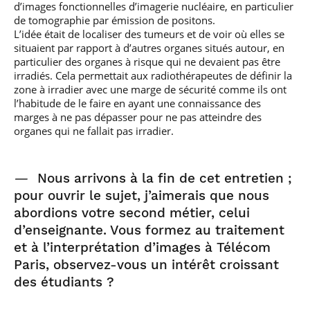
d’images fonctionnelles d’imagerie nucléaire, en particulier
de tomographie par émission de positons.
L’idée était de localiser des tumeurs et de voir où elles se
situaient par rapport à d’autres organes situés autour, en
particulier des organes à risque qui ne devaient pas être
irradiés. Cela permettait aux radiothérapeutes de définir la
zone à irradier avec une marge de sécurité comme ils ont
l’habitude de le faire en ayant une connaissance des
marges à ne pas dépasser pour ne pas atteindre des
organes qui ne fallait pas irradier.
—
Nous arrivons à la fin de cet entretien ;
pour ouvrir le sujet, j’aimerais que nous
abordions votre second métier, celui
d’enseignante. Vous formez au traitement
et à l’interprétation d’images à Télécom
Paris, observez-vous un intérêt croissant
des étudiants ?