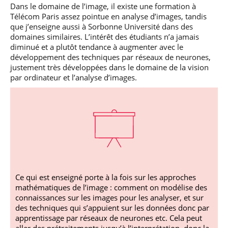
Dans le domaine de l’image, il existe une formation à
Télécom Paris assez pointue en analyse d’images, tandis
que j’enseigne aussi à Sorbonne Université dans des
domaines similaires. L’intérêt des étudiants n’a jamais
diminué et a plutôt tendance à augmenter avec le
développement des techniques par réseaux de neurones,
justement très développées dans le domaine de la vision
par ordinateur et l’analyse d’images.
Ce qui est enseigné porte à la fois sur les approches
mathématiques de l’image : comment on modélise des
connaissances sur les images pour les analyser, et sur
des techniques qui s’appuient sur les données donc par
apprentissage par réseaux de neurones etc. Cela peut