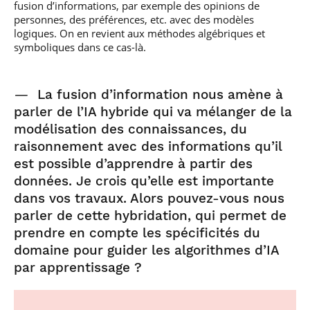
fusion d’informations, par exemple des opinions de
personnes, des préférences, etc. avec des modèles
logiques. On en revient aux méthodes algébriques et
symboliques dans ce cas-là.
—
La fusion d’information nous amène à
parler de l’IA hybride qui va mélanger de la
modélisation des connaissances, du
raisonnement avec des informations qu’il
est possible d’apprendre à partir des
données. Je crois qu’elle est importante
dans vos travaux. Alors pouvez-vous nous
parler de cette hybridation, qui permet de
prendre en compte les spécificités du
domaine pour guider les algorithmes d’IA
par apprentissage ?