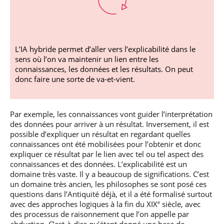
L’IA hybride permet d’aller vers l’explicabilité dans le
sens où l’on va maintenir un lien entre les
connaissances, les données et les résultats. On peut
donc faire une sorte de va-et-vient.
Par exemple, les connaissances vont guider l’interprétation
des données pour arriver à un résultat. Inversement, il est
possible d’expliquer un résultat en regardant quelles
connaissances ont été mobilisées pour l’obtenir et donc
expliquer ce résultat par le lien avec tel ou tel aspect des
connaissances et des données. L’explicabilité est un
domaine très vaste. Il y a beaucoup de significations. C’est
un domaine très ancien, les philosophes se sont posé ces
questions dans l’Antiquité déjà, et il a été formalisé surtout
avec des approches logiques à la fin du XIX
siècle, avec
e
des processus de raisonnement que l’on appelle par