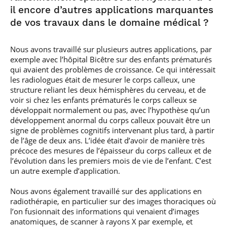
il encore d’autres applications marquantes
de vos travaux dans le domaine médical ?
Nous avons travaillé sur plusieurs autres applications, par
exemple avec l’hôpital Bicêtre sur des enfants prématurés
qui avaient des problèmes de croissance. Ce qui intéressait
les radiologues était de mesurer le corps calleux, une
structure reliant les deux hémisphères du cerveau, et de
voir si chez les enfants prématurés le corps calleux se
développait normalement ou pas, avec l’hypothèse qu’un
développement anormal du corps calleux pouvait être un
signe de problèmes cognitifs intervenant plus tard, à partir
de l’âge de deux ans. L’idée était d’avoir de manière très
précoce des mesures de l’épaisseur du corps calleux et de
l’évolution dans les premiers mois de vie de l’enfant. C’est
un autre exemple d’application.
Nous avons également travaillé sur des applications en
radiothérapie, en particulier sur des images thoraciques où
l’on fusionnait des informations qui venaient d’images
anatomiques, de scanner à rayons X par exemple, et