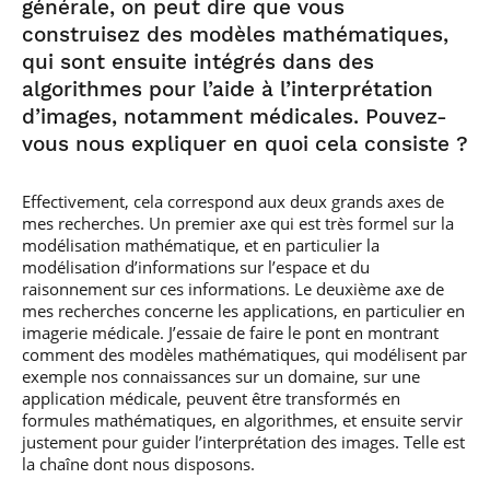
générale, on peut dire que vous
construisez des modèles mathématiques,
qui sont ensuite intégrés dans des
algorithmes pour l’aide à l’interprétation
d’images, notamment médicales. Pouvez-
vous nous expliquer en quoi cela consiste ?
Effectivement, cela correspond aux deux grands axes de
mes recherches. Un premier axe qui est très formel sur la
modélisation mathématique, et en particulier la
modélisation d’informations sur l’espace et du
raisonnement sur ces informations. Le deuxième axe de
mes recherches concerne les applications, en particulier en
imagerie médicale. J’essaie de faire le pont en montrant
comment des modèles mathématiques, qui modélisent par
exemple nos connaissances sur un domaine, sur une
application médicale, peuvent être transformés en
formules mathématiques, en algorithmes, et ensuite servir
justement pour guider l’interprétation des images. Telle est
la chaîne dont nous disposons.