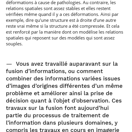
déformations à cause de pathologies. Au contraire, les
relations spatiales sont assez stables et elles restent
vérifiées même quand il y a ces déformations. Ainsi par
exemple, dire qu’une structure est à droite d’une autre
reste vrai même si la structure a été compressée. Et cela
est renforcé par la manière dont on modélise les relations
spatiales qui reposent sur des modèles qui sont assez
souples.
—
Vous avez travaillé auparavant sur la
fusion d’informations, ou comment
combiner des informations variées issues
d’images d’origines différentes d’un même
problème et améliorer ainsi la prise de
décision quant à l’objet d’observation. Ces
travaux sur la fusion font aujourd’hui
partie du processus de traitement de
l’information dans plusieurs domaines, y
compris les travaux en cours en imagerie