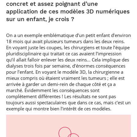
concret et assez poignant d’une
application de ces modèles 3D numériques
sur un enfant, je crois ?
On a un exemple emblématique d’un petit enfant d’environ
18 mois qui avait plusieurs tumeurs dans les deux reins.
En voyant juste les coupes, les chirurgiens et toute l’équipe
pluridisciplinaire qui traitait ce cas avaient l’impression
qu’il allait falloir enlever les deux reins… Cela implique des
dialyses trois fois par semaine, d’énormes conséquences
pour l’enfant. En voyant le modèle 3D, la chirurgienne a
mieux compris où étaient vraiment les tumeurs ; elle est
arrivée à garder un demi-rein de chaque côté et ça a
marché. Évidemment les conséquences sont
complètement différentes ! Les résultats ne sont pas
toujours aussi spectaculaires que dans ce cas, mais c’est un
exemple qui montre bien l’intérêt de ces modèles.