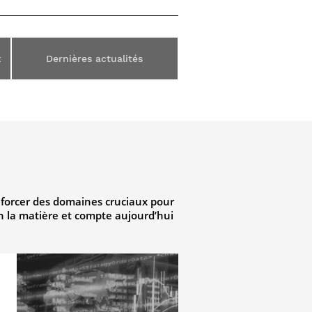
x
Dernières actualités
enforcer des domaines cruciaux pour
n la matière et compte aujourd’hui