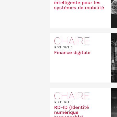
intelligente pour les
systèmes de mobilité
CHAIRE
RECHERCHE
Finance digitale
CHAIRE
RECHERCHE
RD-ID (Identité
numérique