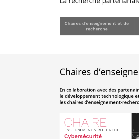
La recherche partenarial
Chaires d’enseignement et de
recherche
Chaires d’enseign
En collaboration avec des partenair
le développement technologique et 
les chaires d’enseignement-recher
CHAIRE
ENSEIGNEMENT & RECHERCHE
Cybersécurité