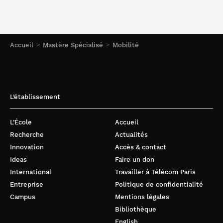
Accueil
Mastère Spécialisé
Mobilité
L’établissement
L’École
Accueil
Recherche
Actualités
Innovation
Accès & contact
Ideas
Faire un don
International
Travailler à Télécom Paris
Entreprise
Politique de confidentialité
Campus
Mentions légales
Bibliothèque
English