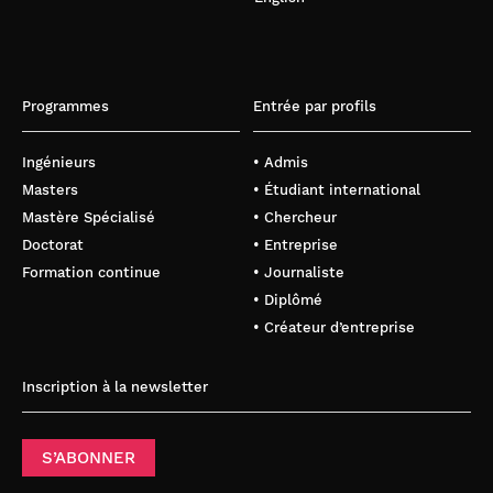
Programmes
Entrée par profils
Ingénieurs
• Admis
Masters
• Étudiant international
Mastère Spécialisé
• Chercheur
Doctorat
• Entreprise
Formation continue
• Journaliste
• Diplômé
• Créateur d’entreprise
Inscription à la newsletter
S’ABONNER