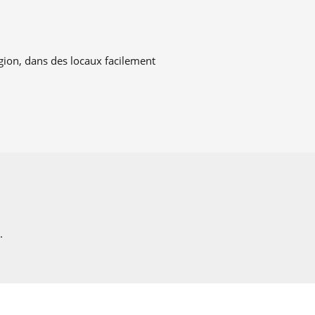
égion, dans des locaux facilement
.