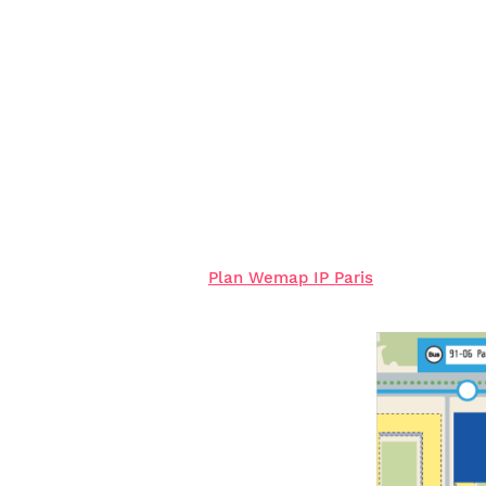
Plan Wemap IP Paris