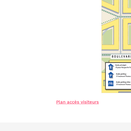
Plan accès visiteurs