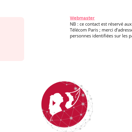
Webmaster
NB : ce contact est réservé aux
Télécom Paris ; merci d’adress
personnes identifiées sur les 