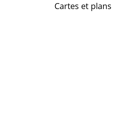
Cartes et plans