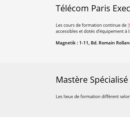
Télécom Paris Exec
Les cours de formation continue de
T
accessibles et dotés d’équipement à l
Magnetik : 1-11, Bd. Romain Rolla
Mastère Spécialisé
Les lieux de formation diffèrent sel