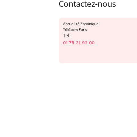
Contactez-nous
Accueil téléphonique
Télécom Paris
Tel :
01 75 31 92 00