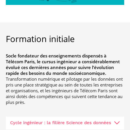
Formation initiale
Socle fondateur des enseignements dispensés à
Télécom Paris, le cursus ingénieur a considérablement
évolué ces dernières années pour suivre l’évolution
rapide des besoins du monde socioéconomique.
Transformation numérique et pilotage par les données ont
pris une place stratégique au sein de toutes les entreprises
et organisations, et les ingénieurs de Télécom Paris sont
ainsi dotés des compétences qui suivent cette tendance au
plus près.
Cycle ingénieur : la filière Science des données