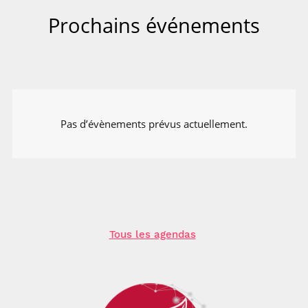
Prochains événements
Pas d’évènements prévus actuellement.
Tous les agendas