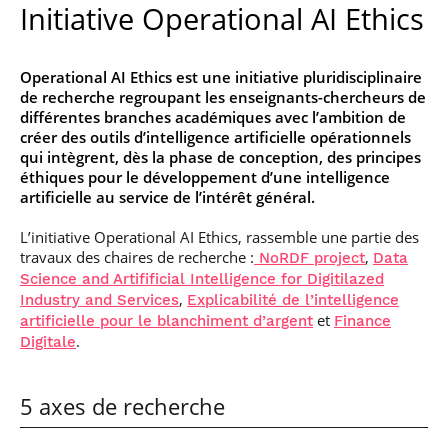
Initiative Operational AI Ethics
Operational AI Ethics est une initiative pluridisciplinaire
de recherche regroupant les enseignants-chercheurs de
différentes branches académiques avec l’ambition de
créer des outils d’intelligence artificielle opérationnels
qui intègrent, dès la phase de conception, des principes
éthiques pour le développement d’une intelligence
artificielle au service de l’intérêt général.
L’initiative Operational AI Ethics, rassemble une partie des
travaux des chaires de recherche :
,
NoRDF project
Data
Science and Artifificial Intelligence for Digitilazed
,
Industry and Services
Explicabilité de l’intelligence
et
artificielle pour le blanchiment d’argent
Finance
.
Digitale
5 axes de recherche