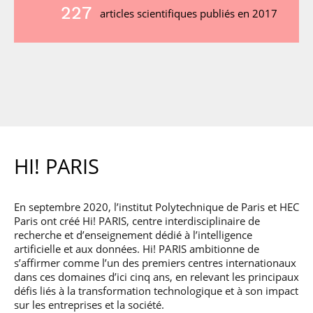
227
articles scientifiques publiés en 2017
HI! PARIS
En septembre 2020, l’institut Polytechnique de Paris et HEC
Paris ont créé Hi! PARIS, centre interdisciplinaire de
recherche et d’enseignement dédié à l’intelligence
artificielle et aux données. Hi! PARIS ambitionne de
s’affirmer comme l’un des premiers centres internationaux
dans ces domaines d’ici cinq ans, en relevant les principaux
défis liés à la transformation technologique et à son impact
sur les entreprises et la société.