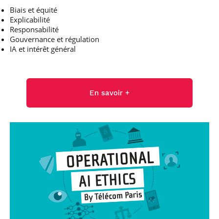
Biais et équité
Explicabilité
Responsabilité
Gouvernance et régulation
IA et intérêt général
En savoir +