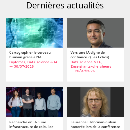
Dernières actualités
Cartographier le cerveau
Vers une IA digne de
humain grâce à l'IA
confiance ? (Les Échos)
Diplômés, Data science & IA
Data science & IA,
— 30/07/2026
Enseignants-chercheurs
— 29/07/2026
Recherche en IA : une
Laurence Likforman-Sulem
infrastructure de calcul de
honorée lors de la conférence