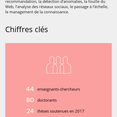
recommandation, la détection d’anomalies, la fouille du
Web, l’analyse des réseaux sociaux, le passage à l’échelle,
le management de la connaissance.
Chiffres clés
44
enseignants-chercheurs
80
doctorants
24
thèses soutenues en 2017