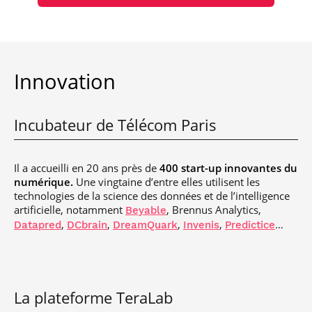
Innovation
Incubateur de Télécom Paris
Il a accueilli en 20 ans près de
400
start-up innovantes du
numérique.
Une vingtaine d’entre elles utilisent les
technologies de la science des données et de l’intelligence
artificielle, notamment
, Brennus Analytics,
Beyable
,
,
,
,
…
Datapred
DCbrain
DreamQuark
Invenis
Predictice
La plateforme TeraLab