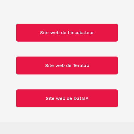
Site web de l'incubateur
Site web de Teralab
Site web de DataIA