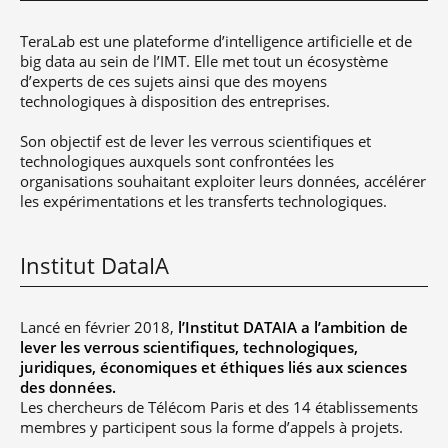
TeraLab est une plateforme d’intelligence artificielle et de
big data au sein de l’IMT. Elle met tout un écosystème
d’experts de ces sujets ainsi que des moyens
technologiques à disposition des entreprises.
Son objectif est de lever les verrous scientifiques et
technologiques auxquels sont confrontées les
organisations souhaitant exploiter leurs données, accélérer
les expérimentations et les transferts technologiques.
Institut DataIA
Lancé en février 2018,
l’Institut DATAIA a l’ambition de
lever les verrous scientifiques, technologiques,
juridiques, économiques et éthiques liés aux sciences
des données.
Les chercheurs de Télécom Paris et des 14 établissements
membres y participent sous la forme d’appels à projets.