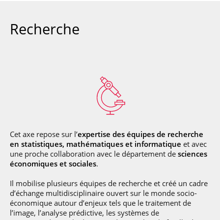
Recherche
Cet axe repose sur l’
expertise des équipes de recherche
en statistiques, mathématiques et informatique
et avec
une proche collaboration avec le département de
sciences
économiques et sociales
.
Il mobilise plusieurs équipes de recherche et créé un cadre
d’échange multidisciplinaire ouvert sur le monde socio-
économique autour d’enjeux tels que le traitement de
l’image, l’analyse prédictive, les systèmes de