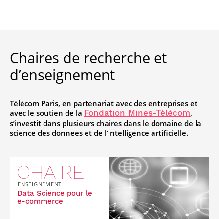
Chaires de recherche et
d’enseignement
Télécom Paris, en partenariat avec des entreprises et
avec le soutien de la
,
Fondation Mines-Télécom
s’investit dans plusieurs chaires dans le domaine de la
science des données et de l’intelligence artificielle.
CHAIRE
ENSEIGNEMENT
Data Science pour le
e-commerce