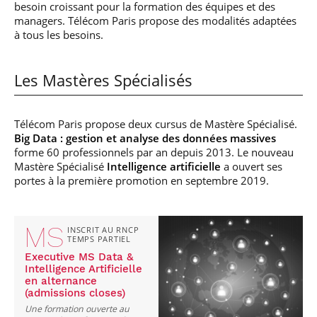
besoin croissant pour la formation des équipes et des
managers. Télécom Paris propose des modalités adaptées
à tous les besoins.
Les Mastères Spécialisés
Télécom Paris propose deux cursus de Mastère Spécialisé.
Big Data : gestion et analyse des données massives
forme 60 professionnels par an depuis 2013. Le nouveau
Mastère Spécialisé
Intelligence artificielle
a ouvert ses
portes à la première promotion en septembre 2019.
MS
INSCRIT AU RNCP
TEMPS PARTIEL
Executive MS Data &
Intelligence Artificielle
en alternance
(admissions closes)
Une formation ouverte au