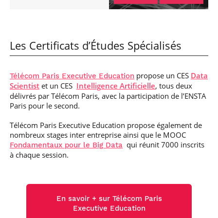
Les Certificats d’Études Spécialisés
propose un CES
Data
Télécom Paris Executive Education
Scientist
et un CES
Intelligence Artificielle
, tous deux
délivrés par Télécom Paris, avec la participation de l’ENSTA
Paris pour le second.
Télécom Paris Executive Education propose également de
nombreux stages inter entreprise ainsi que le MOOC
qui réunit 7000 inscrits
Fondamentaux pour le Big Data
à chaque session.
En savoir + sur Télécom Paris
Executive Education