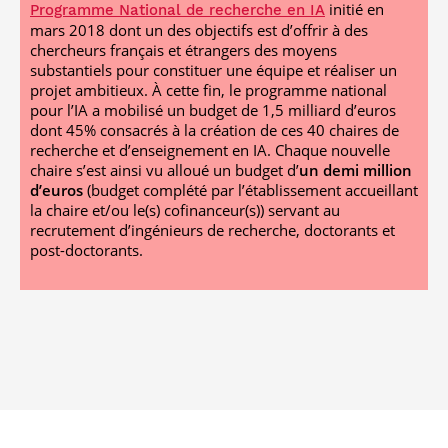
initié en
Programme National de recherche en IA
mars 2018 dont un des objectifs est d’offrir à des
chercheurs français et étrangers des moyens
substantiels pour constituer une équipe et réaliser un
projet ambitieux. À cette fin, le programme national
pour l’IA a mobilisé un budget de 1,5 milliard d’euros
dont 45% consacrés à la création de ces 40 chaires de
recherche et d’enseignement en IA. Chaque nouvelle
chaire s’est ainsi vu alloué un budget d’
un demi million
d’euros
(budget complété par l’établissement accueillant
la chaire et/ou le(s) cofinanceur(s)) servant au
recrutement d’ingénieurs de recherche, doctorants et
post-doctorants.