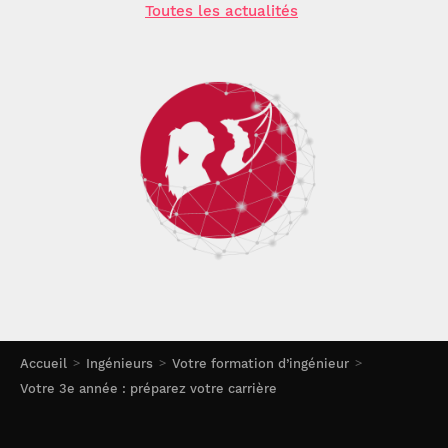
Toutes les actualités
Accueil
Ingénieurs
Votre formation d’ingénieur
Votre 3e année : préparez votre carrière