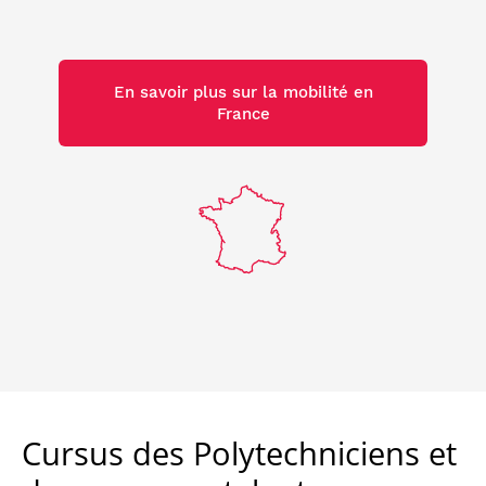
En savoir plus sur la mobilité en
France
Cursus des Polytechniciens et