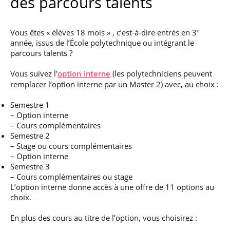
des parcours talents
Vous êtes « élèves 18 mois » , c’est-à-dire entrés en 3
e
année, issus de l’École polytechnique ou intégrant le
parcours talents ?
Vous suivez l’
(les polytechniciens peuvent
option interne
remplacer l’option interne par un Master 2) avec, au choix :
Semestre 1
– Option interne
– Cours complémentaires
Semestre 2
– Stage ou cours complémentaires
– Option interne
Semestre 3
– Cours complémentaires ou stage
L’option interne donne accès à une offre de 11 options au
choix.
En plus des cours au titre de l’option, vous choisirez :