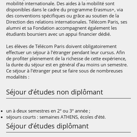
mobilité internationale. Des aides à la mobilité sont
disponibles dans le cadre du programme Erasmus+, via
des conventions spécifiques ou grâce au soutien de la
Direction des relations internationales. Télécom Paris, ses
alumni et sa Fondation accompagnent également les
étudiants boursiers avec un appui financier dédié.
Les élèves de Télécom Paris doivent obligatoirement
effectuer un séjour à l’étranger pendant leur cursus. Afin
de profiter pleinement de la richesse de cette expérience,
la durée du séjour est en général d’au moins un semestre.
Ce séjour à l’étranger peut se faire sous de nombreuses
modalités :
Séjour d’études non diplômant
un à deux semestres en 2
ou 3
année ;
e
e
séjours courts : semaines ATHENS, écoles d’été.
Séjour d’études diplômant