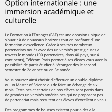
Option internationale : une
immersion académique et
culturelle
Le Formation à l’Étranger (FAE) est une occasion unique de
s’ouvrir à de nouveaux horizons tout en profitant d’une
formation d’excellence. Grâce à ses très nombreux
partenariats noués avec des universités prestigieuses à
travers le monde (100 partenaires, dans 40 pays, sur 4
continents), Télécom Paris permet à ses élèves vous avez la
possibilité de partir étudier à l’étranger dès le second
semestre de 2e année ou en 3e année.
Vous pourrez ainsi choisir d’effectuer un double-diplôme
ou un Master of Science ou de faire un échange de six
mois. Certaines et certains de nos élèves sont partis dans
de grandes universités américaines qui ne proposent pas
de partenariat mais recrutent des élèves d’excellent niveau.
Des programmes de bourses existent pour aider à la