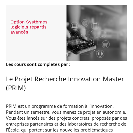
Option Systèmes
logiciels répartis
avancés
Les cours sont complétés par :
Le Projet Recherche Innovation Master
(PRIM)
PRIM est un programme de formation à l’innovation.
Pendant un semestre, vous menez ce projet en autonomie.
Vous êtes lancés sur des projets concrets, proposés par des
entreprises partenaires et des laboratoires de recherche de
l’École, qui portent sur les nouvelles problématiques