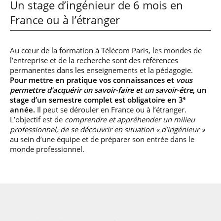
Un stage d’ingénieur de 6 mois en
France ou à l’étranger
Au cœur de la formation à Télécom Paris, les mondes de
l’entreprise et de la recherche sont des références
permanentes dans les enseignements et la pédagogie.
Pour mettre en pratique vos connaissances et
vous
permettre d’acquérir un savoir-faire et un savoir-être
, un
stage d’un semestre complet est obligatoire en 3
e
année.
Il peut se dérouler en France ou à l’étranger.
L’objectif est de
comprendre et appréhender un milieu
professionnel, de se découvrir en situation « d’ingénieur »
au sein d’une équipe et de préparer son entrée dans le
monde professionnel.