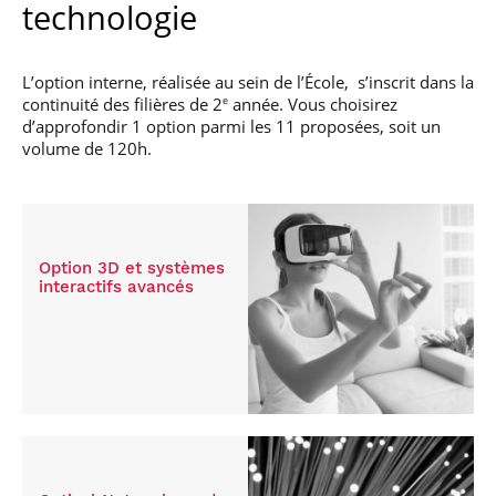
technologie
L’option interne, réalisée au sein de l’École, s’inscrit dans la
continuité des filières de 2
année. Vous choisirez
e
d’approfondir 1 option parmi les 11 proposées, soit un
volume de 120h.
Option 3D et systèmes
interactifs avancés