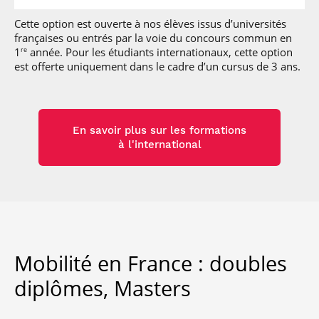
Cette option est ouverte à nos élèves issus d’universités
françaises ou entrés par la voie du concours commun en
1
année. Pour les étudiants internationaux, cette option
re
est offerte uniquement dans le cadre d’un cursus de 3 ans.
En savoir plus sur les formations
à l'international
Mobilité en France : doubles
diplômes, Masters