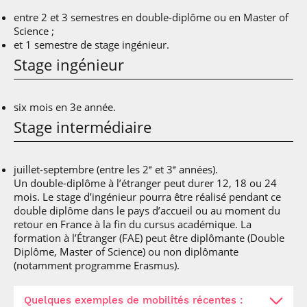
entre 2 et 3 semestres en double-diplôme ou en Master of
Science ;
et 1 semestre de stage ingénieur.
Stage ingénieur
six mois en 3e année.
Stage intermédiaire
juillet-septembre (entre les 2
et 3
années).
e
e
Un double-diplôme à l’étranger peut durer 12, 18 ou 24
mois. Le stage d’ingénieur pourra être réalisé pendant ce
double diplôme dans le pays d’accueil ou au moment du
retour en France à la fin du cursus académique. La
formation à l’Étranger (FAE) peut être diplômante (Double
Diplôme, Master of Science) ou non diplômante
(notamment programme Erasmus).
Quelques exemples de mobilités récentes :