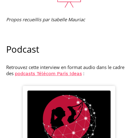
Propos recueillis par Isabelle Mauriac
Podcast
Retrouvez cette interview en format audio dans le cadre
des
:
podcasts Télécom Paris Ideas