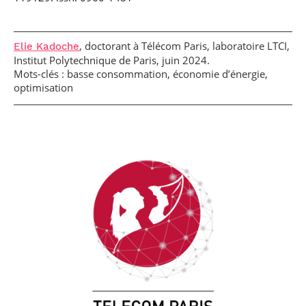
, doctorant à Télécom Paris, laboratoire LTCI,
Elie Kadoche
Institut Polytechnique de Paris, juin 2024.
Mots-clés : basse consommation, économie d’énergie,
optimisation