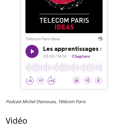
Podcast Michel Desnoues, Télécom Paris
Vidéo