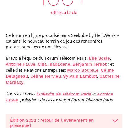
offres à la clé
Ce forum en ligne propulsé par « Seekube by HelloWork »
est ainsi le nouveau terrain de jeu des rencontres
professionnelles de nos élèves.
Bravo à l’équipe du Forum Télécom Paris:
,
Elie Bosle
,
,
; et
Antoine Fauve
Cilia Ihadadene
Benjamin Ternot
celle des Relations Entreprises:
,
Marco Boubille
Céline
,
,
,
Delagneau
Céline Hervieu
Sylvain Lamblot
Catherine
.
Marliacy
Sources : posts
et
LinkedIn de Télécom Paris
Antoine
, président de l’association Forum Télécom Paris
Fauve
Édition 2022 : retour de l'événement en
présentiel