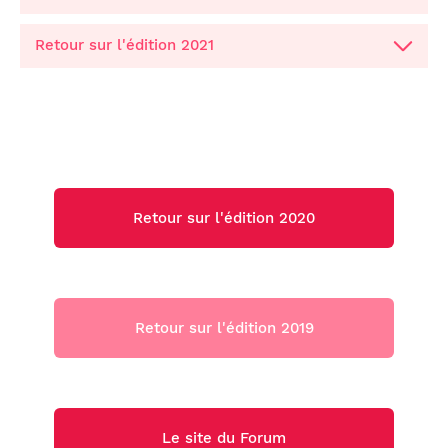
Retour sur l'édition 2021
Retour sur l'édition 2020
Retour sur l'édition 2019
Le site du Forum