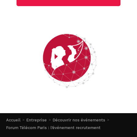
Accueil
Entreprise
Découvrir nos événements
Forum Télécom Paris : l’événement recrutement