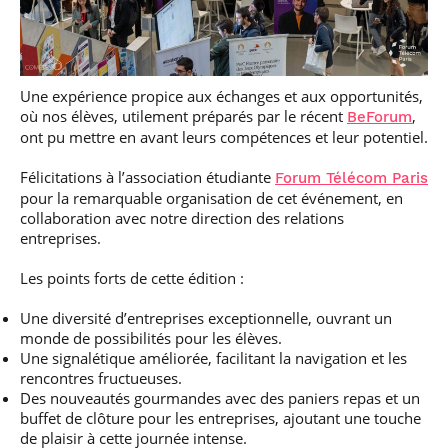
Une expérience propice aux échanges et aux opportunités,
où nos élèves, utilement préparés par le récent
,
BeForum
ont pu mettre en avant leurs compétences et leur potentiel.
Félicitations à l’association étudiante
Forum Télécom Paris
pour la remarquable organisation de cet événement, en
collaboration avec notre direction des relations
entreprises.
Les points forts de cette édition :
Une diversité d’entreprises exceptionnelle, ouvrant un
monde de possibilités pour les élèves.
Une signalétique améliorée, facilitant la navigation et les
rencontres fructueuses.
Des nouveautés gourmandes avec des paniers repas et un
buffet de clôture pour les entreprises, ajoutant une touche
de plaisir à cette journée intense.