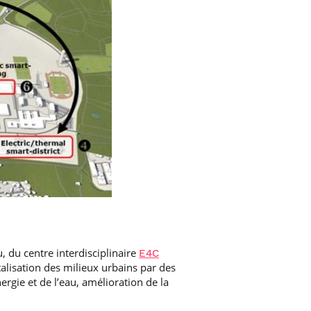
, du centre interdisciplinaire
E4C
talisation des milieux urbains par des
ergie et de l’eau, amélioration de la