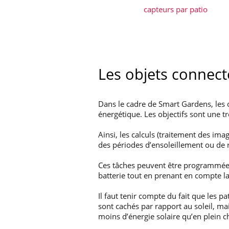
capteurs par patio
Les objets connect
Dans le cadre de Smart Gardens, les 
énergétique. Les objectifs sont une t
Ainsi, les calculs (traitement des i
des périodes d’ensoleillement ou de
Ces tâches peuvent être programmées (a
batterie tout en prenant en compte la
Il faut tenir compte du fait que les 
sont cachés par rapport au soleil, mai
moins d’énergie solaire qu’en plein 