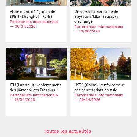
Visite d'une délégation de
Université américaine de
SPEIT (Shanghai – Paris)
Beyrouth (Liban) : accord
d'échange
Partenariats internationaux
— 06/07/2026
Partenariats internationaux
— 10/06/2026
ITU (Istanbul) : renforcement
USTC (Chine) : renforcement
des partenariats Erasmus+
des partenariats en Asie
Partenariats internationaux
Partenariats internationaux
— 16/04/2026
— 09/04/2026
Toutes les actualités