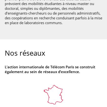
prévoient des mobilités étudiantes à niveau master ou
doctoral, simples ou diplômantes, des mobilités
d’enseignants-chercheurs ou de personnels administratifs,
des coopérations en recherche conduisant parfois à la mise
en place de laboratoires communs.
Nos réseaux
L’action internationale de Télécom Paris se construit
également au sein de réseaux d’excellence.