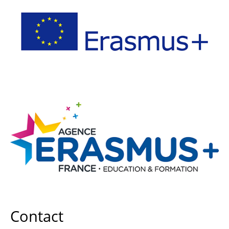
Contact