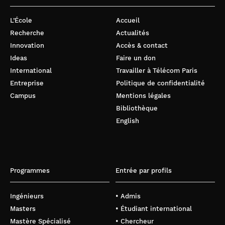
L’École
Accueil
Recherche
Actualités
Innovation
Accès & contact
Ideas
Faire un don
International
Travailler à Télécom Paris
Entreprise
Politique de confidentialité
Campus
Mentions légales
Bibliothèque
English
Programmes
Entrée par profils
Ingénieurs
• Admis
Masters
• Étudiant international
Mastère Spécialisé
• Chercheur