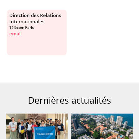
Direction des Relations
Internationales
Télécom Paris
email
Dernières actualités