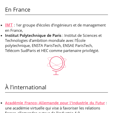
En France
: 1er groupe d’écoles d’ingénieurs et de management
IMT
en France,
Institut Polytechnique de Paris
: Institut de Sciences et
Technologies d’ambition mondiale avec l’École
polytechnique, ENSTA ParisTech, ENSAE ParisTech,
Télécom SudParis et HEC comme partenaire privilégié.
À l’international
:
Académie Franco-Allemande pour l’Industrie du Futur
une académie virtuelle qui vise à favoriser les relations