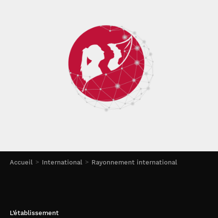
Accueil
International
Rayonnement international
L’établissement