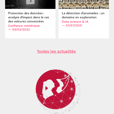
Protection des données :
La détection d’anomalies : un
analyse d’impact dans le cas
domaine en exploration
des voitures connectées
Data science & IA
— 01/07/2021
Confiance numérique
— 09/02/2022
Toutes les actualités