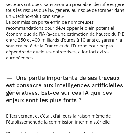
secteurs critiques, sans avoir au préalable identifié et géré
tous les risques que l’IA génère, au risque de tomber dans
un « techno-solutionnisme ».
La commission porte enfin de nombreuses
recommandations pour développer le plein potentiel
économique de l’IA (avec une estimation de hausse du PIB
entre 250 et 400 milliards d’euros à 10 ans) et garantir la
souveraineté de la France et de l’Europe pour ne pas
dépendre de quelques entreprises, a fortiori extra-
européennes.
—
Une partie importante de ses travaux
est consacré aux intelligences artificielles
génératives. Est-ce sur ces IA que ces
enjeux sont les plus forts ?
Effectivement et c’était d’ailleurs la raison même de
l’établissement de la commission interministérielle.