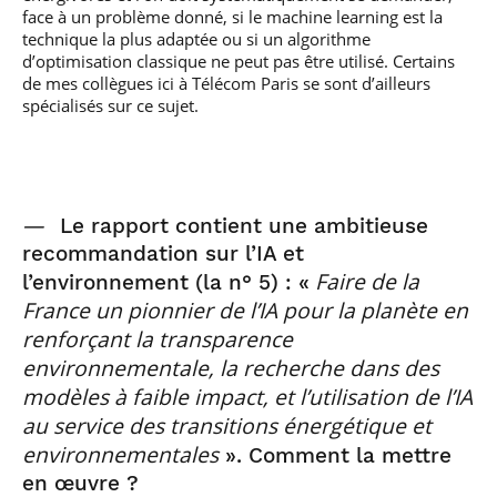
face à un problème donné, si le machine learning est la
technique la plus adaptée ou si un algorithme
d’optimisation classique ne peut pas être utilisé. Certains
de mes collègues ici à Télécom Paris se sont d’ailleurs
spécialisés sur ce sujet.
—
Le rapport contient une ambitieuse
recommandation sur l’IA et
Faire de la
l’environnement (la n° 5) : «
France un pionnier de l’IA pour la planète en
renforçant la transparence
environnementale, la recherche dans des
modèles à faible impact, et l’utilisation de l’IA
au service des transitions énergétique et
environnementales
». Comment la mettre
en œuvre ?