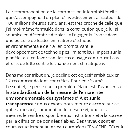
La recommandation de la commission interministérielle,
qui s’accompagne d’un plan d’investissement à hauteur de
100 millions d’euros sur 5 ans, est très proche de celle que
j’ai moi-même formulée dans la contribution que je lui ai
soumise en décembre dernier : « Engager la France dans
une posture de leader en matière d’éthique
environnementale de l’IA, en promouvant le
développement de technologies limitant leur impact sur la
planète tout en favorisant les cas d’usage contribuant aux
efforts de lutte contre le changement climatique ».
Dans ma contribution, je décline cet objectif ambitieux en
12 recommandations concrètes. Pour en résumé
l’essentiel, je pense que la première étape est d’avancer sur
la
standardisation de la mesure de l’empreinte
environnementale des systèmes d’IA et sur la
transparence
: nous devons nous mettre d’accord sur ce
qui est mesuré, comment on le mesure et, une fois
mesuré, le rendre disponible aux institutions et à la société
par la diffusion de données fiables. Des travaux sont en
cours actuellement au niveau européen (CEN-CENELEC) et à