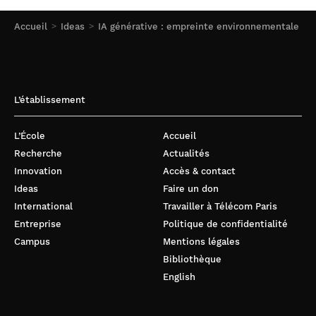
Accueil
Ideas
IA générative : empreinte environnementale
L’établissement
L’École
Accueil
Recherche
Actualités
Innovation
Accès & contact
Ideas
Faire un don
International
Travailler à Télécom Paris
Entreprise
Politique de confidentialité
Campus
Mentions légales
Bibliothèque
English