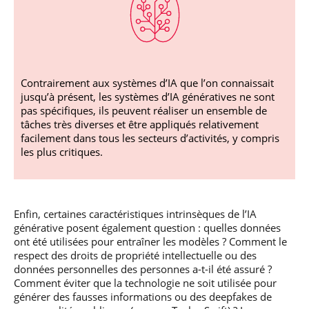
Contrairement aux systèmes d’IA que l’on connaissait
jusqu’à présent, les systèmes d’IA génératives ne sont
pas spécifiques, ils peuvent réaliser un ensemble de
tâches très diverses et être appliqués relativement
facilement dans tous les secteurs d’activités, y compris
les plus critiques.
Enfin, certaines caractéristiques intrinsèques de l’IA
générative posent également question : quelles données
ont été utilisées pour entraîner les modèles ? Comment le
respect des droits de propriété intellectuelle ou des
données personnelles des personnes a-t-il été assuré ?
Comment éviter que la technologie ne soit utilisée pour
générer des fausses informations ou des deepfakes de