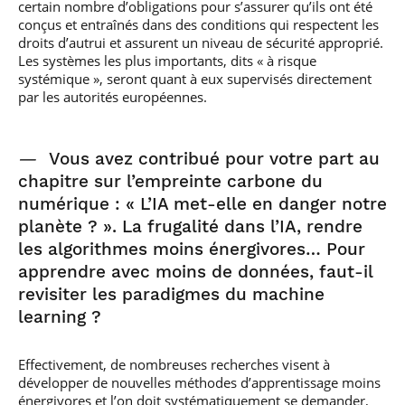
certain nombre d’obligations pour s’assurer qu’ils ont été
conçus et entraînés dans des conditions qui respectent les
droits d’autrui et assurent un niveau de sécurité approprié.
Les systèmes les plus importants, dits « à risque
systémique », seront quant à eux supervisés directement
par les autorités européennes.
—
Vous avez contribué pour votre part au
chapitre sur l’empreinte carbone du
numérique : « L’IA met-elle en danger notre
planète ? ». La frugalité dans l’IA, rendre
les algorithmes moins énergivores… Pour
apprendre avec moins de données, faut-il
revisiter les paradigmes du machine
learning ?
Effectivement, de nombreuses recherches visent à
développer de nouvelles méthodes d’apprentissage moins
énergivores et l’on doit systématiquement se demander,