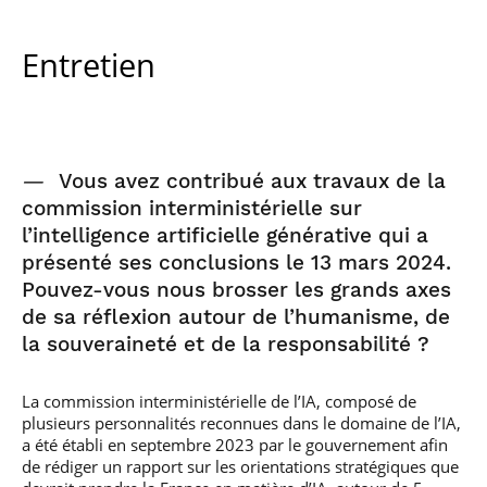
Entretien
—
Vous avez contribué aux travaux de la
commission interministérielle sur
l’intelligence artificielle générative qui a
présenté ses conclusions le 13 mars 2024.
Pouvez-vous nous brosser les grands axes
de sa réflexion autour de l’humanisme, de
la souveraineté et de la responsabilité ?
La commission interministérielle de l’IA, composé de
plusieurs personnalités reconnues dans le domaine de l’IA,
a été établi en septembre 2023 par le gouvernement afin
de rédiger un rapport sur les orientations stratégiques que