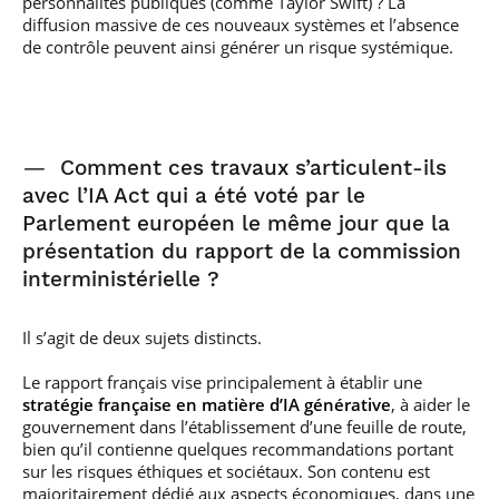
personnalités publiques (comme Taylor Swift) ? La
diffusion massive de ces nouveaux systèmes et l’absence
de contrôle peuvent ainsi générer un risque systémique.
—
Comment ces travaux s’articulent-ils
avec l’IA Act qui a été voté par le
Parlement européen le même jour que la
présentation du rapport de la commission
interministérielle ?
Il s’agit de deux sujets distincts.
Le rapport français vise principalement à établir une
stratégie française en matière d’IA générative
, à aider le
gouvernement dans l’établissement d’une feuille de route,
bien qu’il contienne quelques recommandations portant
sur les risques éthiques et sociétaux. Son contenu est
majoritairement dédié aux aspects économiques, dans une