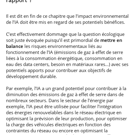
rapport ?
Il est dit en fin de ce chapitre que l’impact environnemental
de l’IA doit être mis en regard de ses potentiels bénéfices.
C’est effectivement dommage que la question écologique
soit juste évoquée puisqu’il est primordial de
mettre en
balance
les risques environnementaux liés au
fonctionnement de l’IA (émissions de gaz à effet de serre
liées à la consommation énergétique, consommation en
eau des data centers, besoin en matériaux rares…) avec ses
potentiels apports pour contribuer aux objectifs de
développement durable.
Par exemple, l’IA a un grand potentiel pour contribuer à la
diminution des émissions de gaz à effet de serre dans de
nombreux secteurs. Dans le secteur de l’énergie par
exemple, l’IA peut être utilisée pour faciliter l’intégration
des énergies renouvelables dans le réseau électrique en
optimisant la prévision de leur production, pour optimiser
la charge des véhicules électriques en fonction des
contraintes du réseau ou encore en optimisant la