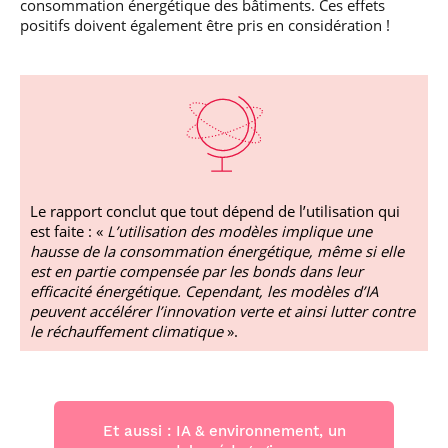
consommation énergétique des bâtiments. Ces effets
positifs doivent également être pris en considération !
Le rapport conclut que tout dépend de l’utilisation qui
est faite : «
L’utilisation des modèles implique une
hausse de la consommation énergétique, même si elle
est en partie compensée par les bonds dans leur
efficacité énergétique. Cependant, les modèles d’IA
peuvent accélérer l’innovation verte et ainsi lutter contre
le réchauffement climatique
».
Et aussi : IA & environnement, un