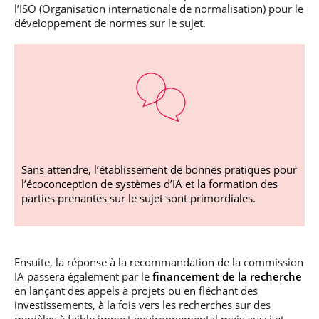
l’ISO (Organisation internationale de normalisation) pour le
développement de normes sur le sujet.
Sans attendre, l’établissement de bonnes pratiques pour
l’écoconception de systèmes d’IA et la formation des
parties prenantes sur le sujet sont primordiales.
Ensuite, la réponse à la recommandation de la commission
IA passera également par le
financement de la recherche
en lançant des appels à projets ou en fléchant des
investissements, à la fois vers les recherches sur des