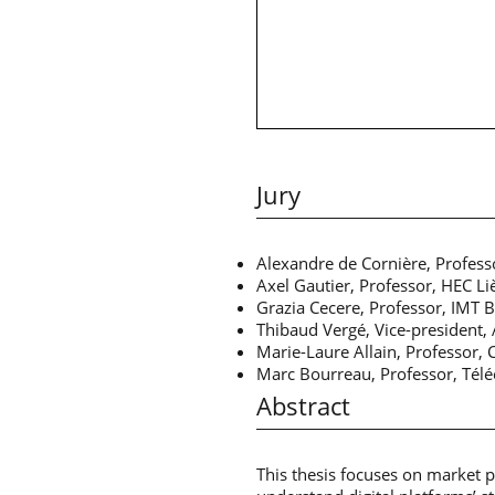
Jury
Alexandre de Cornière, Profess
Axel Gautier, Professor, HEC Li
Grazia Cecere, Professor, IMT 
Thibaud Vergé, Vice-president, 
Marie-Laure Allain, Professor, 
Marc Bourreau, Professor, Télé
Abstract
This thesis focuses on market p