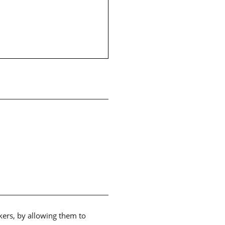
akers, by allowing them to